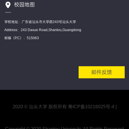
校园地图
学校地址：广东省汕头市大学路243号汕头大学
Address：243 Daxue Road,Shantou,Guangdong
邮编（P.C）：515063
邮件反馈
2020 © 汕头大学 版权所有
粤ICP备10216025号
-4
|
Copyright © 2020 Shantou University. All Rights Reserved