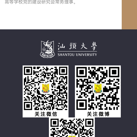
高等学校党的建设研究会常务理事。