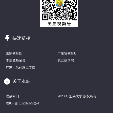
快速链接
国家教育部
广东省教育厅
李嘉诚基金会
长江商学院
广东以色列理工学院
关于本站
联系我们
2020 © 汕头大学 版权所有
粤ICP备 10216025号-4