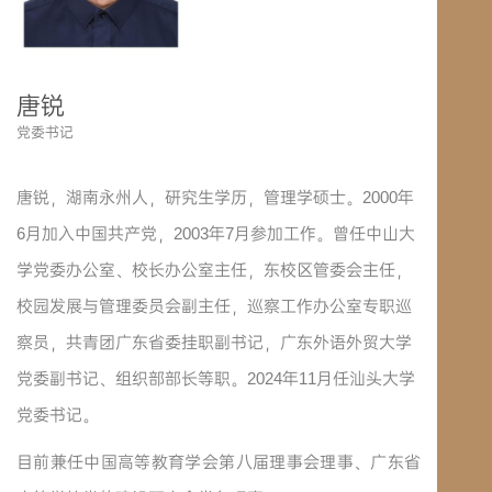
唐锐
党委书记
唐锐，湖南永州人，研究生学历，管理学硕士。2000年
6月加入中国共产党，2003年7月参加工作。曾任中山大
学党委办公室、校长办公室主任，东校区管委会主任，
校园发展与管理委员会副主任，巡察工作办公室专职巡
察员，共青团广东省委挂职副书记，广东外语外贸大学
党委副书记、组织部部长等职。2024年11月任汕头大学
党委书记。
目前兼任中国高等教育学会第八届理事会理事、广东省