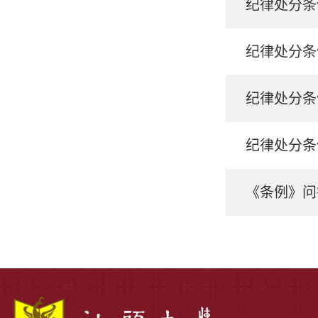
纪律处分条
纪律处分条
纪律处分条
纪律处分条
《条例》问