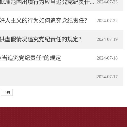
准范围出境行为应当追究党纪责任...
2024-07-23
搞好人主义的行为如何追究党纪责任？
2024-07-22
提供虚假情况追究党纪责任的规定？
2024-07-19
应当追究党纪责任”的规定
2024-07-18
2024-07-17
下页