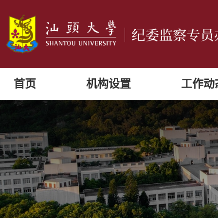
首页
机构设置
工作动