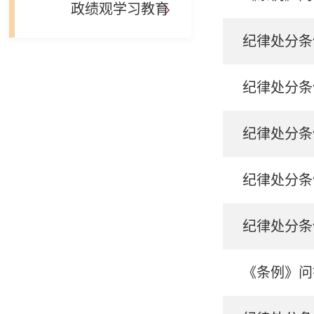
政绩观学习教育
纪律处分条
纪律处分条
纪律处分条
纪律处分条
《条例》问