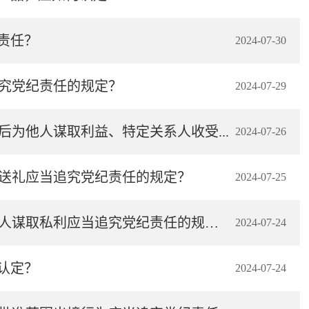
责任？
2024-07-30
追究党纪责任的规定？
2024-07-29
为他人谋取利益、特定关系人收受...
2024-07-26
相送礼应当追究党纪责任的规定？
2024-07-25
纪律处分条例·学习问答丨如何理解和把握纵容、默许特定关系人谋取私利应当追究党纪责任的规定？
2024-07-24
认定？
2024-07-24