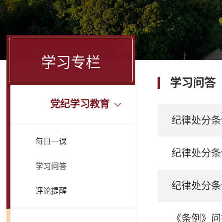
学习专栏
学习问答
党纪学习教育
纪律处分条
每日一课
纪律处分条
学习问答
纪律处分条
评论提醒
《条例》问