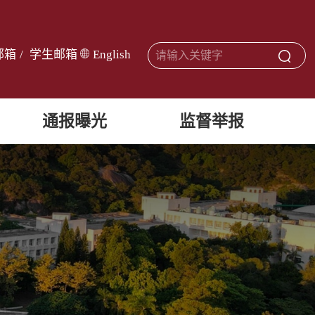
邮箱
/
学生邮箱
English
通报曝光
监督举报