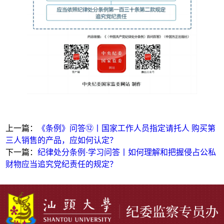
上一篇：
《条例》问答⑫丨国家工作人员指定请托人 购买第
三人销售的产品，应如何认定？
下一篇：
纪律处分条例·学习问答丨如何理解和把握侵占公私
财物应当追究党纪责任的规定？