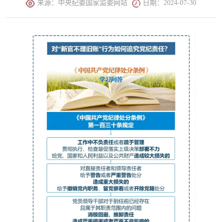
来源：中央纪委国家监委网站
日期：2024-07-30