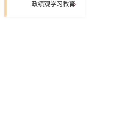
政绩观学习教育