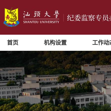
首页
机构设置
工作动