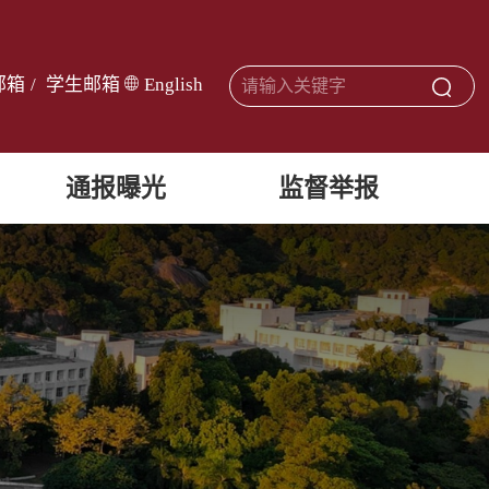
邮箱
/
学生邮箱
English
通报曝光
监督举报