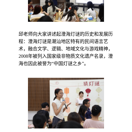
邱老师向大家讲述起澄海灯谜的历史和发展历
程：澄海灯谜是潮汕地区特有的民间语言艺
术，融合文学、逻辑、地域文化与游戏精神，
2008
年被列入国家级非物质文化遗产名录，澄
海也因此被誉为“中国灯谜之乡”
。