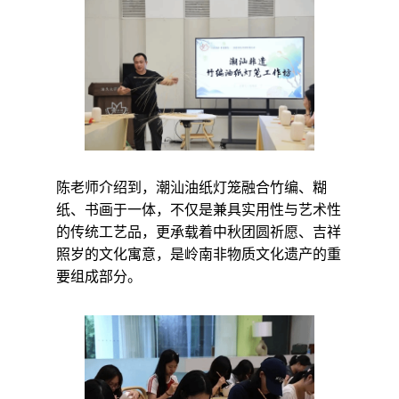
陈老师介绍到，潮汕油纸灯笼融合竹编、糊
纸、书画于一体，不仅是兼具实用性与艺术性
的传统工艺品，更承载着中秋团圆祈愿、吉祥
照岁的文化寓意，是岭南非物质文化遗产的重
要组成部分。