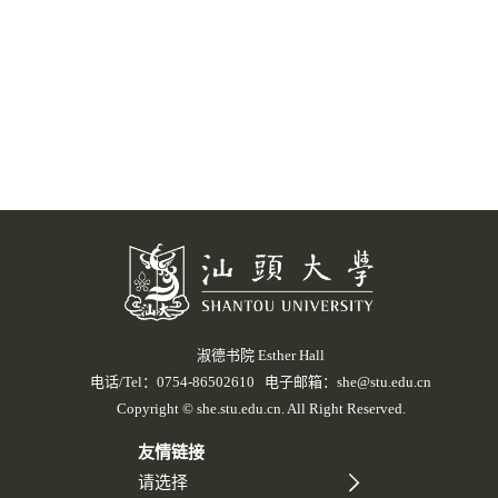
淑德书院 Esther Hall
电话/Tel：0754-86502610 电子邮箱：she@stu.edu.cn
Copyright © she.stu.edu.cn. All Right Reserved.
友情链接
请选择