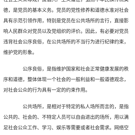
德，是党员的基本义务。党员的党性修养和道德水准对社会
具有示范引领作用，特别是党员在公共场所的言行，直接影
响人民群众对党员以及党组织的评价。因此，有必要对党员
违背社会公序良俗，在公共场所的不当行为进行纪律约束，
维护党的形象。
公序良俗，是指维护国家和社会正常健康发展的秩
序和道德，整体体现一个社会的一般利益和一般道德观念，
对社会公众的行为具有一定的约束作用。
公共场所，是相对于特定的私人场所而言的，是指
公共的、社会的、不特定人员可以自由进出的场所，用以满
足社会公众工作、学习、娱乐等需要或者社会需求。网络空