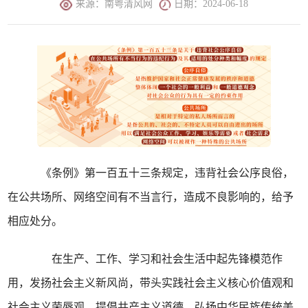
来源：南粤清风网
日期：2024-06-18
《条例》第一百五十三条规定，违背社会公序良俗，
在公共场所、网络空间有不当言行，造成不良影响的，给予
相应处分。
在生产、工作、学习和社会生活中起先锋模范作
用，发扬社会主义新风尚，带头实践社会主义核心价值观和
社会主义荣辱观，提倡共产主义道德，弘扬中华民族传统美