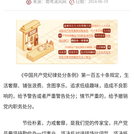
来源：南粤清风网
日期：2024-06-19
《中国共产党纪律处分条例》第一百五十条规定，生
活奢靡、铺张浪费、贪图享乐、追求低级趣味，造成不良影
响的，给予警告或者严重警告处分；情节严重的，给予撤销
党内职务处分。
节俭朴素，力戒奢靡，是我们党的传家宝，共产党
员要坚持勤俭办一切事业，坚决反对讲排场比阔气，坚决抵