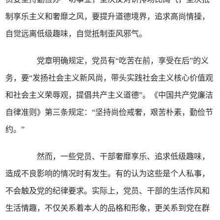
制享乐主义和奢靡之风，要提升道德境界，追求高尚情操，
自觉远离低级趣味，自觉抵制歪风邪气。
党章明确规定，党员有“吃苦在前，享受在后”的义
务，要“发扬社会主义新风尚，带头实践社会主义核心价值观
和社会主义荣辱观，提倡共产主义道德”。《中国共产党廉洁
自律准则》第三条规定：“坚持尚俭戒奢，艰苦朴素，勤俭节
约。”
然而，一些党员、干部奢靡享乐、追求低级趣味，
造成不良影响的情况时有发生。有的认为这些是个人私事，
不会触及党的纪律要求。实际上，党员、干部的生活作风和
生活情趣，不仅关系着本人的品格和形象，更关系到党在群