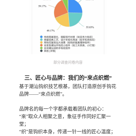
部分调查问卷内容
三、匠心与品牌：我们的“來点织燃”
基于潮汕钩织技艺根基，团队打造原创手钩花
品牌——
“來点织燃”。
品牌名的每一个字都承载着团队的初心：
“來”取众人相聚之意，象征手作同好汇聚一
堂；
“织”是钩织本身，传递一针一线的匠心温度；