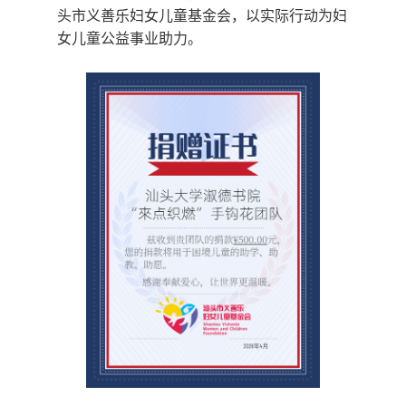
头市义善乐妇女儿童基金会，以实际行动为妇
女儿童公益事业助力。