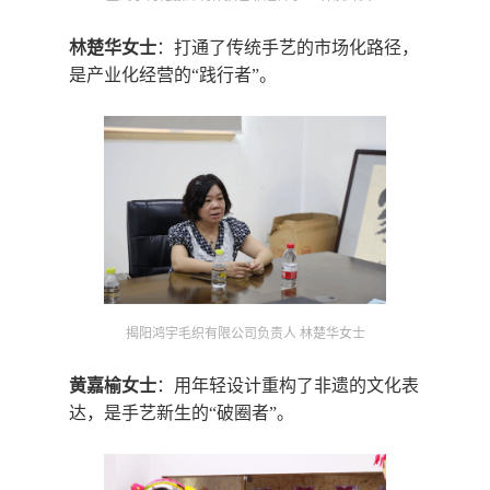
林楚华女士
：
打通了传统手艺的市场化路径，
是产业化经营的“践行者”。
揭阳鸿宇毛织有限公司负责人
林楚华女士
黄嘉榆女士
：
用年轻设计重构了非遗的文化表
达，是手艺新生的“破圈者”。