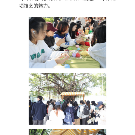
项技艺的魅力。