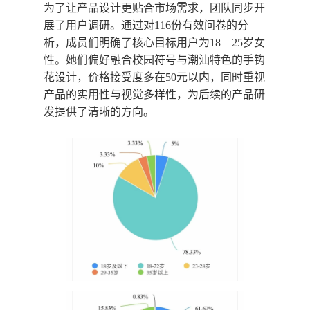
为了让产品设计更贴合市场需求，团队同步开
展了用户调研。通过对116份有效问卷的分
析，成员们明确了核心目标用户为
18—25岁女
性
。她们偏好融合校园符号与潮汕特色的手钩
花设计，价格接受度多在50元以内，同时重视
产品的实用性与视觉多样性，为后续的产品研
发提供了清晰的方向。