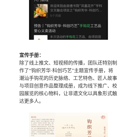
宣传手册：
除了线上推文、短视频的传播，团队还特别制
作了“钩织芳华·科创巧艺”主题宣传手册，将
潮汕手钩花的历史脉络、工艺特色、匠人故事
与项目创意作品整理成册，成为线下推广、校
园展览的核心物料，让非遗文化以具象形式触
达更多人。