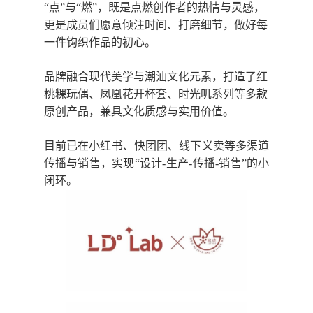
“点”与“燃”，既是点燃创作者的热情与灵感，
更是成员们愿意倾注时间、打磨细节，做好每
一件钩织作品的初心。
品牌融合现代美学与潮汕文化元素，打造了红
桃粿玩偶、凤凰花开杯套、时光叽系列等多款
原创产品，兼具文化质感与实用价值。
目前已在小红书、快团团、线下义卖等多渠道
传播与销售，实现“设计-生产-传播-销售”的小
闭环。