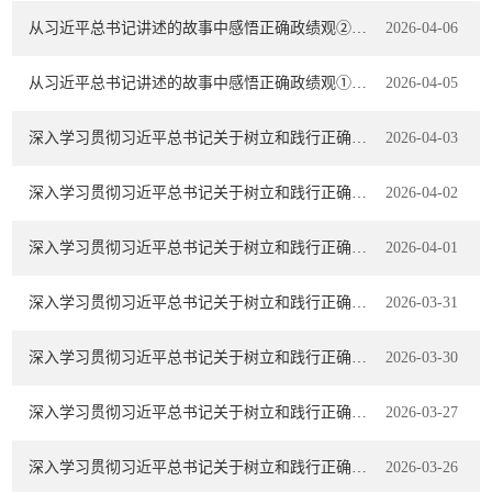
从习近平总书记讲述的故事中感悟正确政绩观②“山凿一尺宽一尺，路修一丈长一丈”
2026-04-06
从习近平总书记讲述的故事中感悟正确政绩观①“共产党人的初心永远不能改变”
2026-04-05
深入学习贯彻习近平总书记关于树立和践行正确政绩观的重要论述⑮千方百计为群众排忧解难
2026-04-03
深入学习贯彻习近平总书记关于树立和践行正确政绩观的重要论述⑭做矢志为民造福的无私奉献者
2026-04-02
深入学习贯彻习近平总书记关于树立和践行正确政绩观的重要论述⑬对党中央定下来的事扭住不放...
2026-04-01
深入学习贯彻习近平总书记关于树立和践行正确政绩观的重要论述⑫走好新时代党的群众路线
2026-03-31
深入学习贯彻习近平总书记关于树立和践行正确政绩观的重要论述⑪把为民造福作为最重要的政绩
2026-03-30
深入学习贯彻习近平总书记关于树立和践行正确政绩观的重要论述⑩中国式现代化，民生为大
2026-03-27
深入学习贯彻习近平总书记关于树立和践行正确政绩观的重要论述⑨自觉当忠诚可靠、表里如一、...
2026-03-26