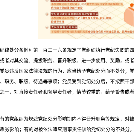
纪律处分条例》第一百三十六条规定了党组织执行党纪失职的
或者对其交流、提拔职务、晋升职级、进一步使用、奖励，或
党员违反国家法律法规的行为，应当给予党纪处分而不处分；
、职务、职级、待遇等事项；党员受到党纪处分后，不按照干
之一，对直接责任者和领导责任者，情节较重的，给予警告或
的党组织为规避党纪处分影响期内不得晋升职务等规定，对被
恶劣影响；有的对被依法追究刑事责任该给党纪处分的不处分，