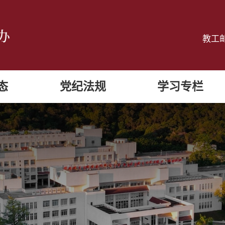
教工
态
党纪法规
学习专栏