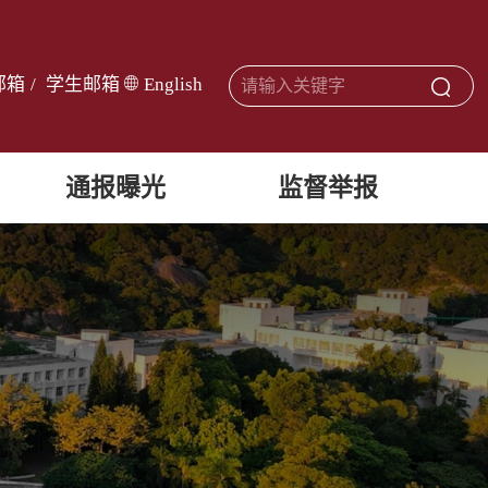
邮箱
/
学生邮箱
English
通报曝光
监督举报