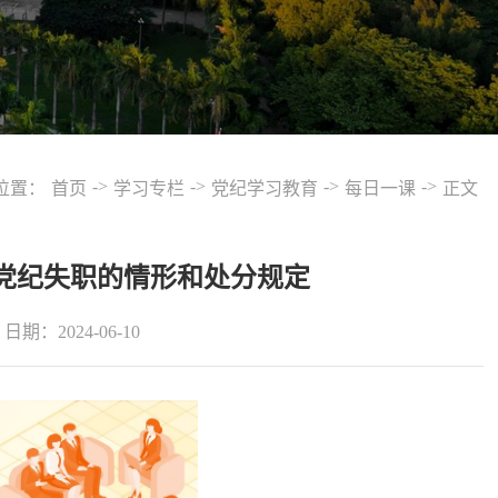
->
->
->
->
位置：
首页
学习专栏
党纪学习教育
每日一课
正文
执行党纪失职的情形和处分规定
日期：2024-06-10