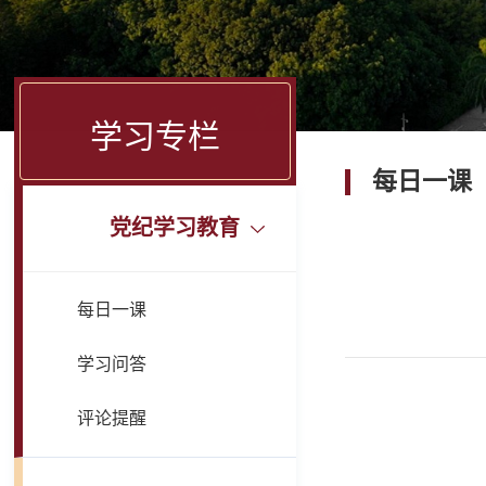
学习专栏
每日一课
党纪学习教育
每日一课
学习问答
评论提醒