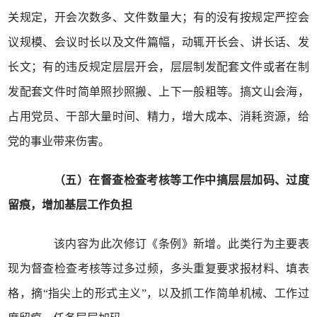
关规定，开会次数多、文件数量大；有的没有按规定严控会
议规模、会议时长以及文件篇幅，动辄开长会、讲长话、发
长文；有的违反规定层层开会，层层制发配套文件或者在制
发配套文件时简单照抄照搬、上下一般粗等。搞文山会海，
占用党员、干部大量时间、精力，增大成本、消耗资源，给
党的事业带来伤害。
（五）在督查检查考核等工作中搞层层加码、过度
留痕，增加基层工作负担
该内容为此次修订《条例》新增。此类行为主要表
现为督查检查考核等过多过频，多头重复要求报材料、填表
格，摘“指尖上的形式主义”，以及抓工作简单机械、工作过