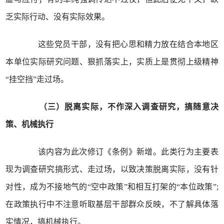
乏实际行动、没有实际效果。
这些党员干部，没有把心思和精力放在结合本地区
本单位实际研究问题、狠抓落实上，实质上是贯彻上级精神
“挂空挡”走过场。
（三）脱离实际，不作深入调查研究，搞随意决
策、机械执行
该内容为此次修订《条例》新增。此类行为主要表
现为调查研究搞形式、走过场，以致决策脱离实际，没有针
对性，成为不接地气的“空中政策”和相互打架的“本位政策”;
在政策执行中不注意听取基层干部群众反映，不了解具体落
实情况，搞机械执行。