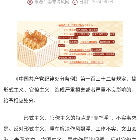
来源：南粤清风网
日期：2024-06-08
《中国共产党纪律处分条例》第一百三十二条规定，搞
形式主义、官僚主义，造成严重损害或者严重不良影响的，
给予相应处分。
形式主义、官僚主义的特点是“虚”“浮”，不实事求
是。反对形式主义，重在解决作风飘浮、工作不实，文山会
海、表面文章，贪图虚名、弄虚作假等问题；反对官僚主