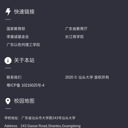
快速链接
国家教育部
广东省教育厅
李嘉诚基金会
长江商学院
广东以色列理工学院
关于本站
联系我们
2020 © 汕头大学 版权所有
粤ICP备 10216025号-4
校园地图
学校地址：广东省汕头市大学路243号汕头大学
Address：243 Daxue Road,Shantou,Guangdong