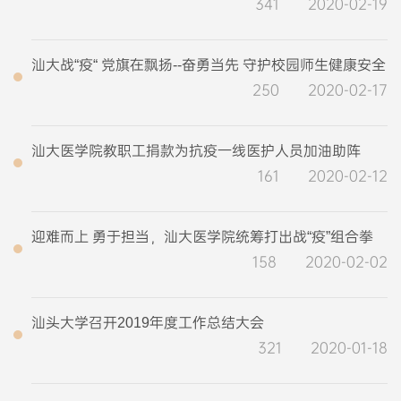
341
2020-02-19
汕大战“疫“ 党旗在飘扬--奋勇当先 守护校园师生健康安全
250
2020-02-17
汕大医学院教职工捐款为抗疫一线医护人员加油助阵
161
2020-02-12
迎难而上 勇于担当，汕大医学院统筹打出战“疫”组合拳
158
2020-02-02
汕头大学召开2019年度工作总结大会
321
2020-01-18