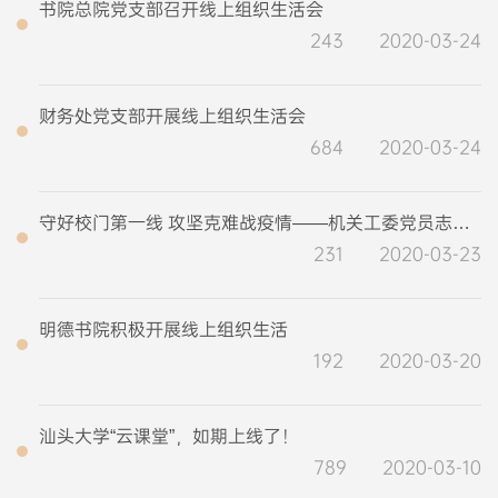
书院总院党支部召开线上组织生活会
243
2020-03-24
财务处党支部开展线上组织生活会
684
2020-03-24
守好校门第一线 攻坚克难战疫情——机关工委党员志愿者协助校医护人员设卡防疫
231
2020-03-23
明德书院积极开展线上组织生活
192
2020-03-20
汕头大学“云课堂”，如期上线了！
789
2020-03-10