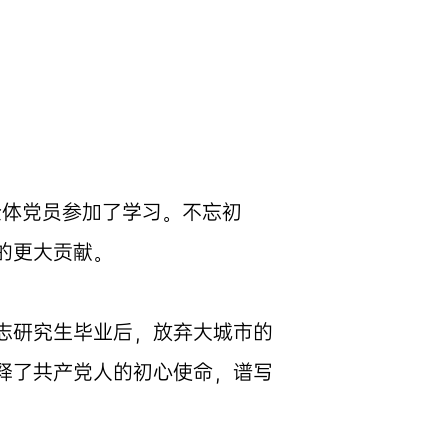
全体党员参加了学习。不忘初
的更大贡献。
志研究生毕业后，放弃大城市的
释了共产党人的初心使命，谱写