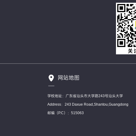
网站地图
学校地址：广东省汕头市大学路243号汕头大学
Address：243 Daxue Road,Shantou,Guangdong
邮编（P.C）：515063