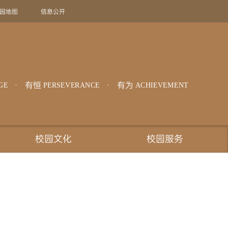
园地图
信息公开
旧版回顾
EN
有恒
有为
GE
PERSEVERANCE
ACHIEVEMENT
校园文化
校园服务