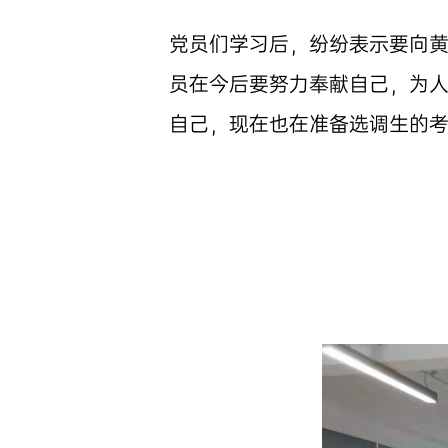
党员们学习后，纷纷表示要向
员在今后要努力奉献自己，为
自己，现在也在准备选调生的