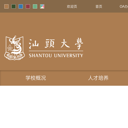
欢迎页
首页
OA
学校概况
人才培养