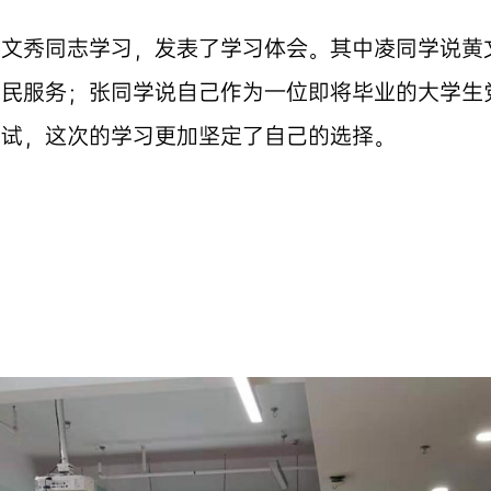
黄文秀同志学习，发表了学习体会。其中凌同学说黄
人民服务；张同学说自己作为一位即将毕业的大学生
考试，这次的学习更加坚定了自己的选择。