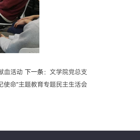
偿献血活动
下一条：
文学院党总支
记使命”主题教育专题民主生活会