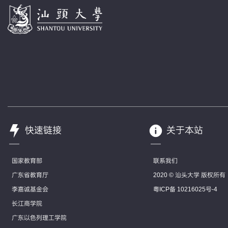
快速链接
关于本站
国家教育部
联系我们
广东省教育厅
2020 © 汕头大学 版权所有
李嘉诚基金会
粤ICP备 10216025号-4
长江商学院
广东以色列理工学院