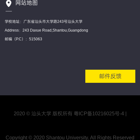
网站地图
学校地址：广东省汕头市大学路243号汕头大学
Address：243 Daxue Road,Shantou,Guangdong
邮编（P.C）：515063
邮件反馈
2020 © 汕头大学 版权所有
粤ICP备10216025号
-4
|
Copyright © 2020 Shantou University. All Rights Reserved