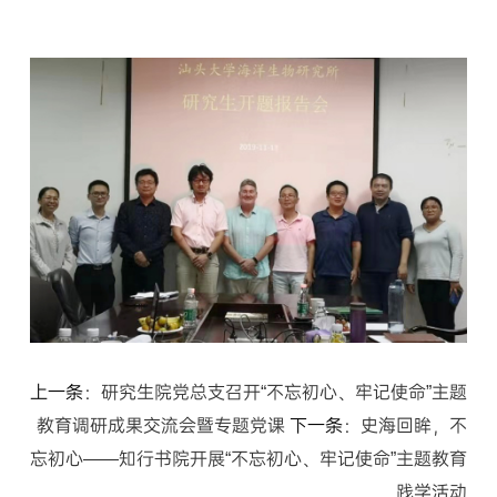
上一条：
研究生院党总支召开“不忘初心、牢记使命”主题
教育调研成果交流会暨专题党课
下一条：
史海回眸，不
忘初心——知行书院开展“不忘初心、牢记使命”主题教育
践学活动