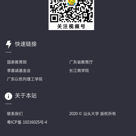
快速链接
国家教育部
广东省教育厅
李嘉诚基金会
长江商学院
广东以色列理工学院
关于本站
联系我们
2020 © 汕头大学 版权所有
粤ICP备 10216025号-4