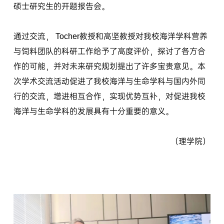
硕士研究生的开题报告会。
通过交流， Tocher教授和高坚教授对我校海洋学科营养
与饲料团队的科研工作给予了高度评价，探讨了各方合
作的可能，并对未来研究规划提出了许多宝贵意见。本
次学术交流活动促进了我校海洋与生命学科与国内外同
行的交流，增进相互合作，实现优势互补，对促进我校
海洋与生命学科的发展具有十分重要的意义。
（理学院）