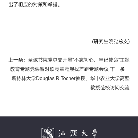
出了相应的对策和举措。
(研究生院党总支)
上一条：
至诚书院党总支开展“不忘初心、牢记使命”主题
教育专题党课暨对照党章党规找差距专题会议
下一条：
斯特林大学Douglas R Tocher教授、华中农业大学高坚
教授莅校访问交流