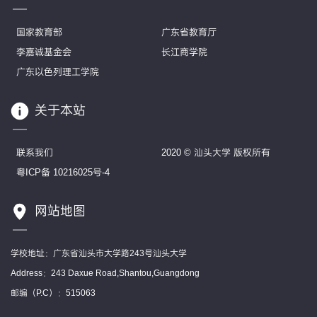
国家教育部
广东省教育厅
李嘉诚基金会
长江商学院
广东以色列理工学院
关于本站
联系我们
2020 © 汕头大学 版权所有
粤ICP备 10216025号-4
网站地图
学校地址：广东省汕头市大学路243号汕头大学
Address：243 Daxue Road,Shantou,Guangdong
邮编（P.C）：515063