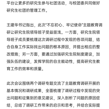
平台让更多的研究生参与社团活动，与校团委共同做好
研究生社团的管理工作。
王建华书记指出，此次“不忘初心、牢记使命”主题教育调
研让研究生院领导班子受益匪浅。一方面，研究生院领
导班子成员要梳理这次调研过程中发现的各项问题，结
合自身工作实际找出问题的根本原因，并提出相应的整
改措施；另一方面，要通过加强研究生院制度建设，加
强队伍的建设，发挥学院的自主能动性，提高研究生教
育工作的效率和质量。
此次会议围绕两个调研专题交流了主题教育调研开展的
基本情况和调研成果，全面梳理了调研过程中发现的突
出问题和征集到的意见建议，深入剖析了问题的原因症
结，总结了调研工作带来的启示和思考，并结合实际提