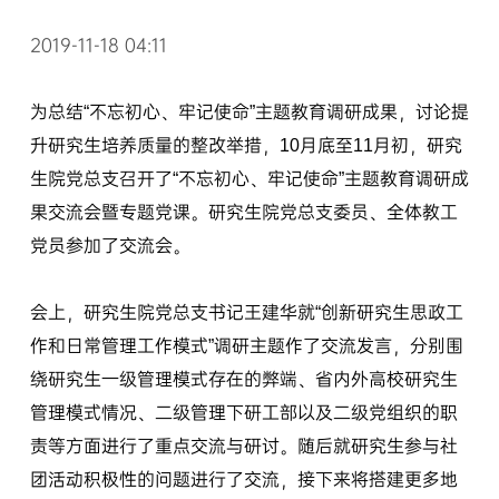
2019-11-18 04:11
为总结“不忘初心、牢记使命”主题教育调研成果，讨论提
升研究生培养质量的整改举措，10月底至11月初，研究
生院党总支召开了“不忘初心、牢记使命”主题教育调研成
果交流会暨专题党课。研究生院党总支委员、全体教工
党员参加了交流会。
会上，研究生院党总支书记王建华就“创新研究生思政工
作和日常管理工作模式”调研主题作了交流发言，分别围
绕研究生一级管理模式存在的弊端、省内外高校研究生
管理模式情况、二级管理下研工部以及二级党组织的职
责等方面进行了重点交流与研讨。随后就研究生参与社
团活动积极性的问题进行了交流，接下来将搭建更多地