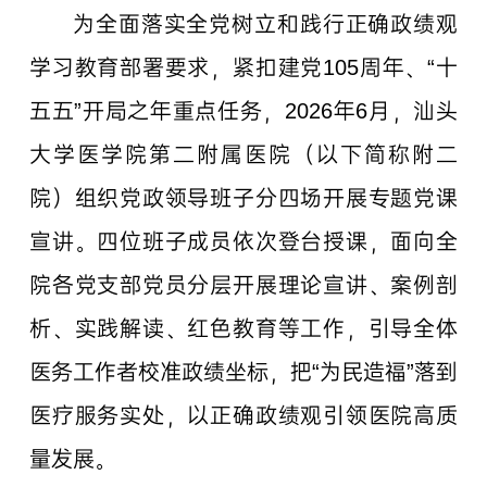
为全面落实全党树立和践行正确政绩观
学习教育部署要求，紧扣建党105周年、“十
五五”开局之年重点任务，2026年6月，汕头
大学医学院第二附属医院（以下简称附二
院）组织党政领导班子分四场开展专题党课
宣讲。四位班子成员依次登台授课，面向全
院各党支部党员分层开展理论宣讲、案例剖
析、实践解读、红色教育等工作，引导全体
医务工作者校准政绩坐标，把“为民造福”落到
医疗服务实处，以正确政绩观引领医院高质
量发展。