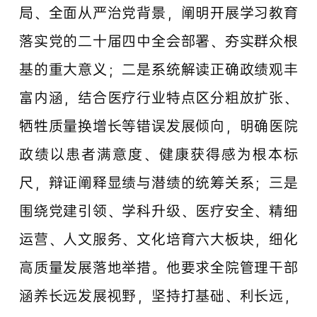
局、全面从严治党背景，阐明开展学习教育
落实党的二十届四中全会部署、夯实群众根
基的重大意义；二是系统解读正确政绩观丰
富内涵，结合医疗行业特点区分粗放扩张、
牺牲质量换增长等错误发展倾向，明确医院
政绩以患者满意度、健康获得感为根本标
尺，辩证阐释显绩与潜绩的统筹关系；三是
围绕党建引领、学科升级、医疗安全、精细
运营、人文服务、文化培育六大板块，细化
高质量发展落地举措。他要求全院管理干部
涵养长远发展视野，坚持打基础、利长远，