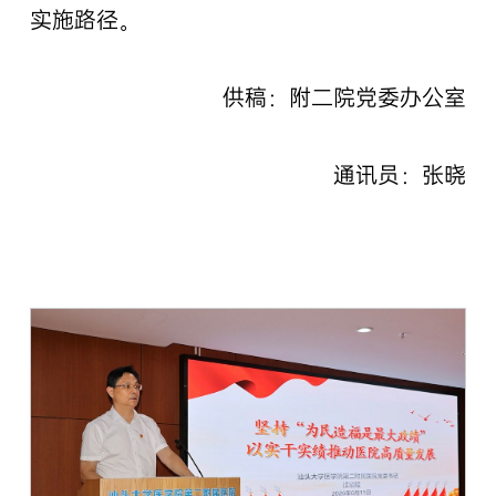
实施路径。
供稿：附二院党委办公室
通讯员：张晓