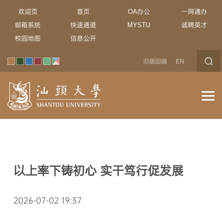
欢迎页
首页
OA办公
一网通办
邮箱系统
快速通道
MYSTU
诚聘英才
校园地图
信息公开
旧版回顾
EN
以上率下铸初心 实干笃行促发展
2026-07-02 19:37