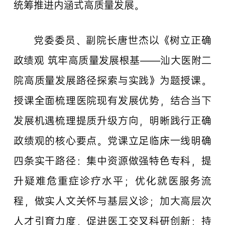
统筹推进内涵式高质量发展。
党委委员、副院长唐世杰以《树立正确
政绩观 筑牢高质量发展根基——汕大医附二
院高质量发展路径探索与实践》为题授课。
授课全面梳理医院现有发展优势，结合当下
发展机遇梳理提质升级方向，明晰践行正确
政绩观的核心要点。党课立足临床一线明确
四条实干路径：集中资源做强特色专科，提
升疑难危重症诊疗水平；优化就医服务流
程，做实人文关怀与基层义诊；加大高层次
人才引育力度，促进医工交叉科研创新；持