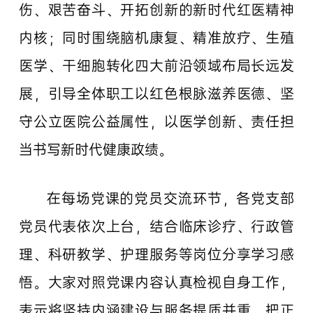
伤、艰苦奋斗、开拓创新的新时代红医精神
内核；同时围绕脑机康复、精准放疗、生殖
医学、干细胞转化四大前沿领域布局长远发
展，引导全体职工以红色根脉滋养医德、坚
守公立医院公益属性，以医学创新、责任担
当书写新时代健康政绩。
在每场党课的党员交流环节，各党支部
党员代表依次上台，结合临床诊疗、行政管
理、科研教学、护理服务等岗位分享学习感
悟。大家对照党课内容认真检视自身工作，
表示将坚持内涵建设与服务提质并重，把正