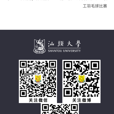
工羽毛球比赛