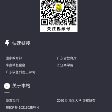
快速链接
国家教育部
广东省教育厅
李嘉诚基金会
长江商学院
广东以色列理工学院
关于本站
联系我们
2020 © 汕头大学 版权所有
粤ICP备 10216025号-4