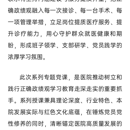
确政绩观融入每一次接诊、每一台手术、每
一项管理举措，立足岗位提质医疗服务、提
升诊疗能力，用心守护群众就医健康和期
盼，形成班子领学、支部研学、党员践学的
浓厚学习氛围。
此次系列专题党课，是医院推动树立和
践行正确政绩观学习教育走深走实的重要抓
手。系列授课兼具理论深度、行业特色、本
院发展实际与红色文化底蕴，在锤炼党员党
性修养的同时，清晰锚定医院高质量发展的