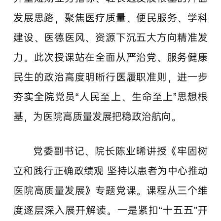
发展思路，聚焦医疗质量、便民服务、学科
建设、医德医风、资源下沉五大方向精准发
力。此次授课站在全面从严治党、服务健康
民生的政治高度明晰行医履职准则，进一步
夯实全院党员“人民至上、生命至上”思想根
基，为医院高质量发展把稳政治航向。
党委副书记、院长陈业晞讲授《牢固树
立和践行正确政绩观 坚持以患者为中心推动
医院高质量发展》专题党课。课程从三个维
度逐层深入展开解读。一是紧扣“十五五”开