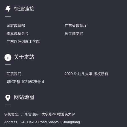
快速链接
国家教育部
广东省教育厅
李嘉诚基金会
长江商学院
广东以色列理工学院
关于本站
联系我们
2020 © 汕头大学 版权所有
粤ICP备 10216025号-4
网站地图
学校地址：广东省汕头市大学路243号汕头大学
Address：243 Daxue Road,Shantou,Guangdong