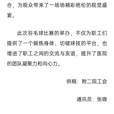
合，为观众带来了一场场精彩绝伦的视觉盛
宴。
此次羽毛球比赛的举办，不仅为职工们
提供了一个锻炼身体、切磋球技的平台，也
增进了职工之间的交流与友谊，提升了医院
的团队凝聚力和向心力。
供稿：附二院工会
通讯员：张晓