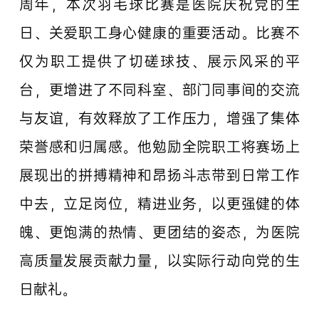
周年，本次羽毛球比赛是医院庆祝党的生
日、关爱职工身心健康的重要活动。比赛不
仅为职工提供了切磋球技、展示风采的平
台，更增进了不同科室、部门同事间的交流
与友谊，有效释放了工作压力，增强了集体
荣誉感和归属感。他勉励全院职工将赛场上
展现出的拼搏精神和昂扬斗志带到日常工作
中去，立足岗位，精进业务，以更强健的体
魄、更饱满的热情、更团结的姿态，为医院
高质量发展贡献力量，以实际行动向党的生
日献礼。