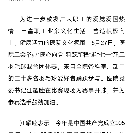
为进一步激发广大职工的爱党爱国热
情，丰富职工业余文化生活，营造积极向
上、健康活力的医院文化氛围，6月27日，医
院工会举办“医心向党 羽跃新程”迎“七一”职工
羽毛球混合团体赛，来自全院各科室、部门
的三十多名羽毛球爱好者踊跃参与。医院党
委书记江耀睦在比赛现场为赛事开球，并为
参赛选手鼓劲加油。
江耀睦表示，今年是中国共产党成立105