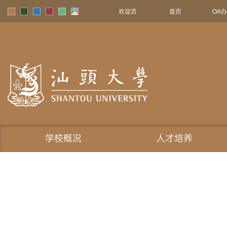
欢迎页
首页
OA
学校概况
人才培养