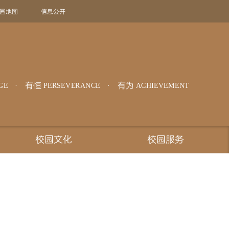
园地图
信息公开
旧版回顾
EN
有恒
有为
GE
PERSEVERANCE
ACHIEVEMENT
校园文化
校园服务