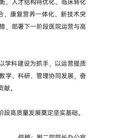
衡、人才结构待优化、临床转化
合、康复营养一体化、新技术突
措，部署下一阶段医院运营与高
，以学科建设为抓手，以运营提质
教学、科研、管理协同发展，奋
贡献。
阶段高质量发展奠定坚实基础。
供稿：附二院院长办公室