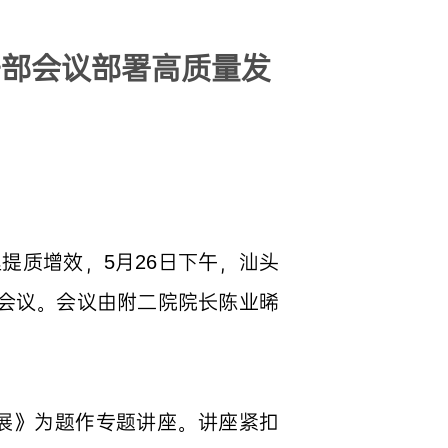
干部会议部署高质量发
提质增效，5月26日下午，汕头
部会议。会议由附二院院长陈业晞
展》为题作专题讲座。讲座紧扣