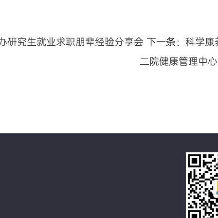
办研究生就业求职朋辈经验分享会
下一条：
科学康
二院健康管理中心