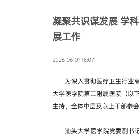
凝聚共识谋发展 学
展工作
2026-06-01 18:07
为深入贯彻医疗卫生行业高
大学医学院第二附属医院（以下
主持，全体中层及以上干部参
汕头大学医学院党委副书