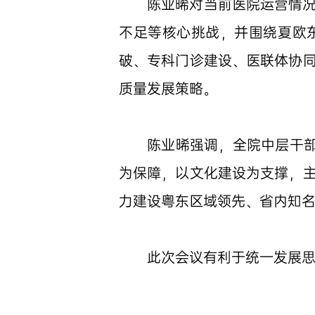
陈业晞对当前医院运营情
不足等核心挑战，并围绕夏欧
破、专科门诊建设、医联体协
质量发展策略。
陈业晞强调，全院中层干部
为保障，以文化建设为支撑，
力建设粤东区域领先、省内知
此次会议有利于统一发展