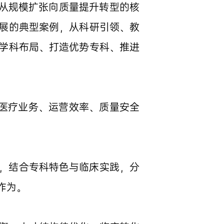
院从规模扩张向质量提升转型的核
展的典型案例，从科研引领、教
学科布局、打造优势专科、推进
报医疗业务、运营效率、质量安全
，结合专科特色与临床实践，分
作为。