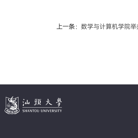
上一条：
数学与计算机学院举