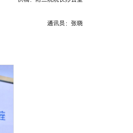
通讯员：张晓