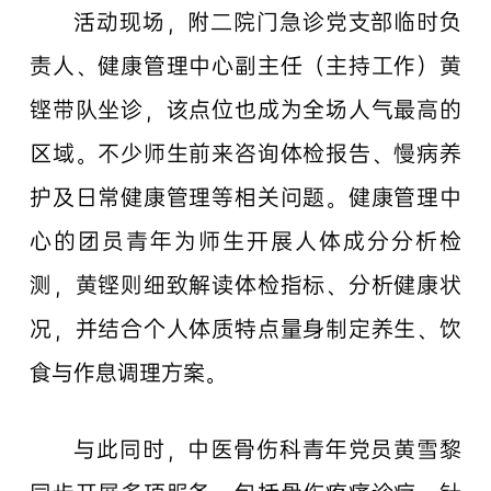
活动现场，附二院门急诊党支部临时负
责人、健康管理中心副主任（主持工作）黄
铿带队坐诊，该点位也成为全场人气最高的
区域。不少师生前来咨询体检报告、慢病养
护及日常健康管理等相关问题。健康管理中
心的团员青年为师生开展人体成分分析检
测，黄铿则细致解读体检指标、分析健康状
况，并结合个人体质特点量身制定养生、饮
食与作息调理方案。
与此同时，中医骨伤科青年党员黄雪黎