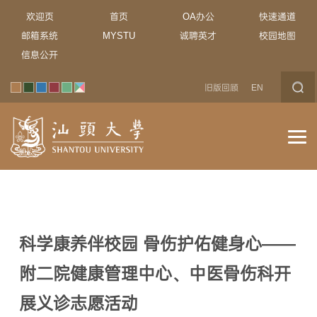
欢迎页
首页
OA办公
快速通道
邮箱系统
MYSTU
诚聘英才
校园地图
信息公开
旧版回顾
EN
科学康养伴校园 骨伤护佑健身心——
附二院健康管理中心、中医骨伤科开
展义诊志愿活动