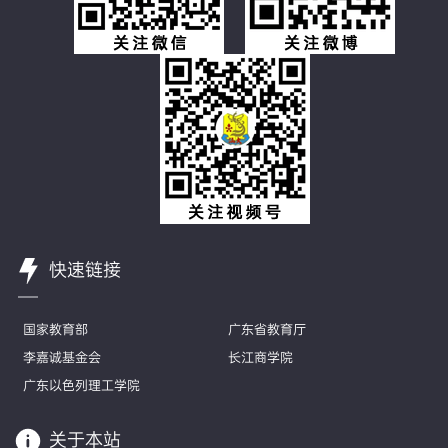
快速链接
国家教育部
广东省教育厅
李嘉诚基金会
长江商学院
广东以色列理工学院
关于本站