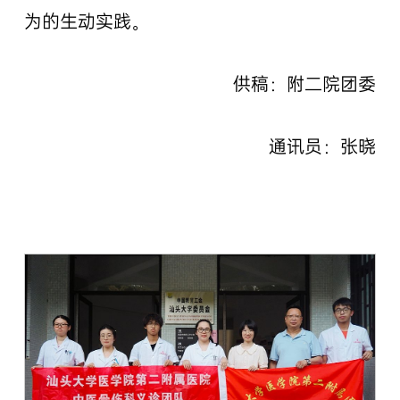
为的生动实践。
供稿：附二院团委
通讯员：张晓