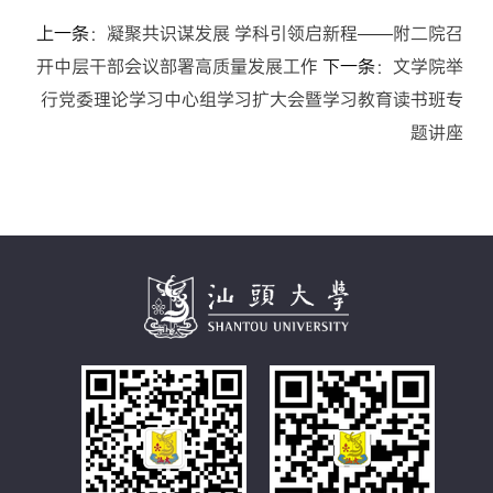
上一条：
凝聚共识谋发展 学科引领启新程——附二院召
开中层干部会议部署高质量发展工作
下一条：
文学院举
行党委理论学习中心组学习扩大会暨学习教育读书班专
题讲座