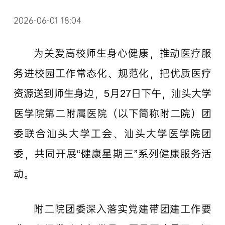
2026-06-01 18:04
为关爱高校师生身心健康，推动医疗服
务进校园工作常态化、规范化，把优质医疗
资源送到师生身边，5月27日下午，汕头大学
医学院第二附属医院（以下简称附二院）团
委联合汕头大学工会、汕头大学医学院团
委，共同开展“健康星期三”系列健康服务活
动。
附二院团委深入落实党建带团建工作要