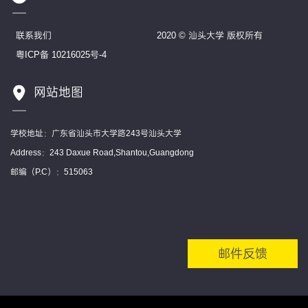
联系我们
2020 © 汕头大学 版权所有
粤ICP备 10216025号-4
网站地图
学校地址：广东省汕头市大学路243号汕头大学
Address：243 Daxue Road,Shantou,Guangdong
邮编（P.C）：515063
邮件反馈