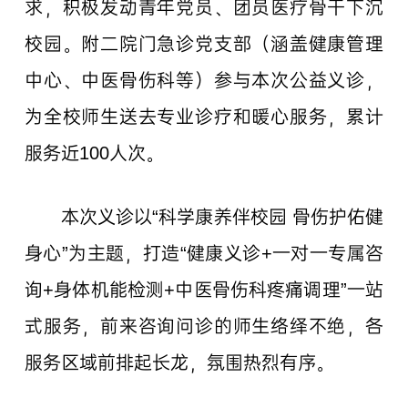
求，积极发动青年党员、团员医疗骨干下沉
校园。附二院门急诊党支部（涵盖健康管理
中心、中医骨伤科等）参与本次公益义诊，
为全校师生送去专业诊疗和暖心服务，累计
服务近100人次。
本次义诊以“科学康养伴校园 骨伤护佑健
身心”为主题，打造“健康义诊+一对一专属咨
询+身体机能检测+中医骨伤科疼痛调理”一站
式服务，前来咨询问诊的师生络绎不绝，各
服务区域前排起长龙，氛围热烈有序。