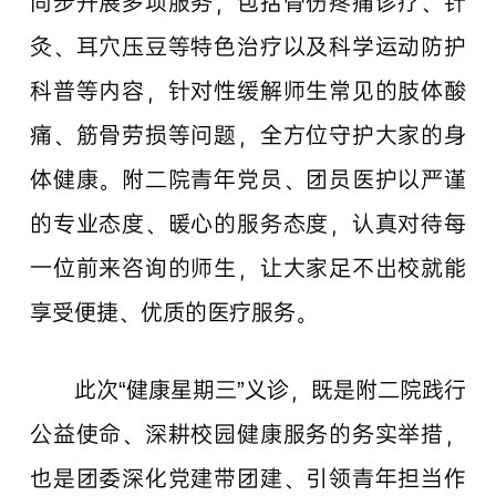
同步开展多项服务，包括骨伤疼痛诊疗、针
灸、耳穴压豆等特色治疗以及科学运动防护
科普等内容，针对性缓解师生常见的肢体酸
痛、筋骨劳损等问题，全方位守护大家的身
体健康。附二院青年党员、团员医护以严谨
的专业态度、暖心的服务态度，认真对待每
一位前来咨询的师生，让大家足不出校就能
享受便捷、优质的医疗服务。
此次“健康星期三”义诊，既是附二院践行
公益使命、深耕校园健康服务的务实举措，
也是团委深化党建带团建、引领青年担当作