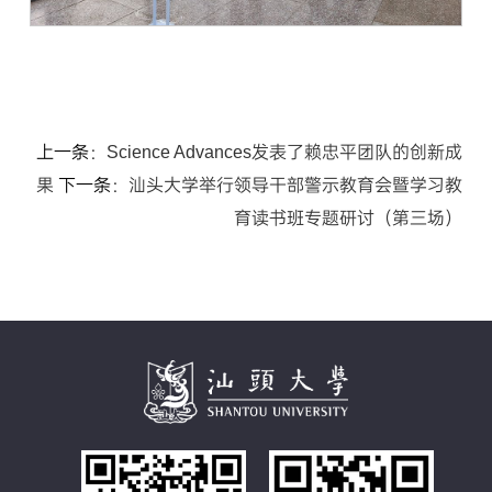
上一条：
Science Advances发表了赖忠平团队的创新成
果
下一条：
汕头大学举行领导干部警示教育会暨学习教
育读书班专题研讨（第三场）