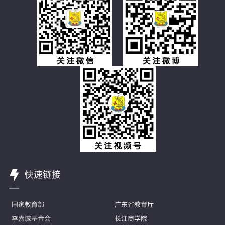
快速链接
国家教育部
广东省教育厅
李嘉诚基金会
长江商学院