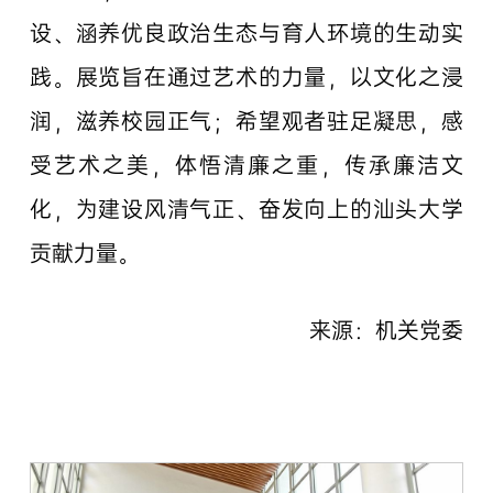
设、涵养优良政治生态与育人环境的生动实
践。展览旨在通过艺术的力量，以文化之浸
润，滋养校园正气；希望观者驻足凝思，感
受艺术之美，体悟清廉之重，传承廉洁文
化，为建设风清气正、奋发向上的汕头大学
贡献力量。
来源：机关党委