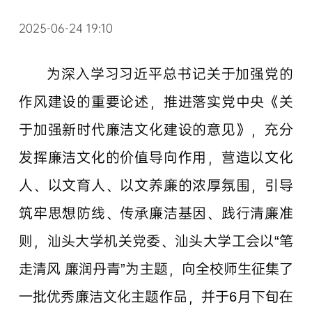
2025-06-24 19:10
为深入学习习近平总书记关于加强党的
作风建设的重要论述，推进落实党中央《关
于加强新时代廉洁文化建设的意见》，充分
发挥廉洁文化的价值导向作用，营造以文化
人、以文育人、以文养廉的浓厚氛围，引导
筑牢思想防线、传承廉洁基因、践行清廉准
则，汕头大学机关党委、汕头大学工会以“笔
走清风 廉润丹青”为主题，向全校师生征集了
一批优秀廉洁文化主题作品，并于6月下旬在