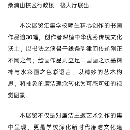
桑浦山校区行政楼一楼大厅展出。
本次展览汇集学校师生精心创作的书画
作品逾30幅，创作者深植中华优秀传统文化
沃土，以书法之筋骨于线条韵律间传递刚正
不阿之气；绘画作品则立足中国画之水墨精
神与水彩画之色彩语言，以精妙的艺术构
思，将抽象的廉洁理念转化为可感可知的视
觉图景。
本展览不仅是对廉洁主题艺术创作的集
中呈现，更是学校深化新时代廉洁文化建