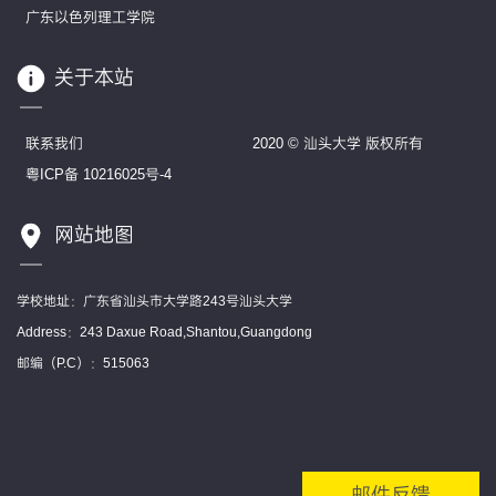
广东以色列理工学院
关于本站
联系我们
2020 © 汕头大学 版权所有
粤ICP备 10216025号-4
网站地图
学校地址：广东省汕头市大学路243号汕头大学
Address：243 Daxue Road,Shantou,Guangdong
邮编（P.C）：515063
邮件反馈