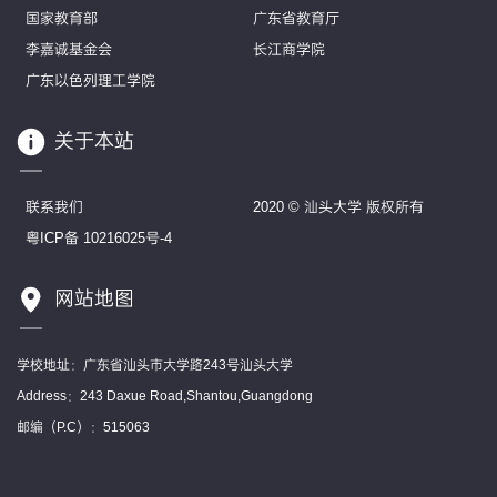
国家教育部
广东省教育厅
李嘉诚基金会
长江商学院
广东以色列理工学院
关于本站
联系我们
2020 © 汕头大学 版权所有
粤ICP备 10216025号-4
网站地图
学校地址：广东省汕头市大学路243号汕头大学
Address：243 Daxue Road,Shantou,Guangdong
邮编（P.C）：515063