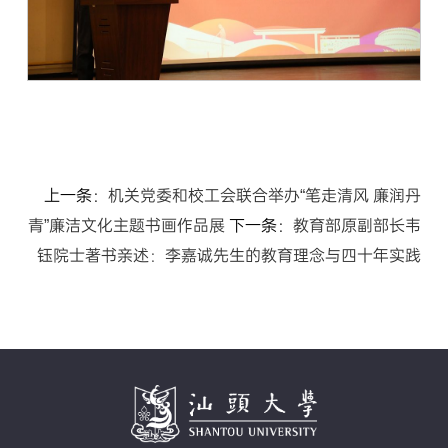
上一条：
机关党委和校工会联合举办“笔走清风 廉润丹
青”廉洁文化主题书画作品展
下一条：
教育部原副部长韦
钰院士著书亲述：李嘉诚先生的教育理念与四十年实践