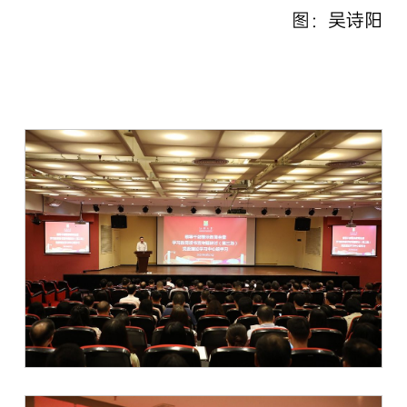
图：吴诗阳