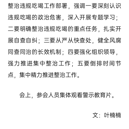
整治违规吃喝工作部署，强调一要深刻认识
违规吃喝的政治危害，深入开展专题学习；
二要明确整治违规吃喝的重点任务，扎实开
展自查自纠；三要从严从快查处，健全风腐
同查同治的长效机制；四要强化组织领导，
强力推进集中整治工作；五要倒排时间节
点，集中精力推进整治工作。
会上，参会人员集体观看警示教育片。
文：叶楠楠