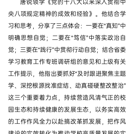
唐锐领学《党的十八大以来深入贯彻中
央八项规定精神的成效和经验》。他结合学
习和思考，分享了三点体会：一要在“真知”中
明确思想自觉；二要在“笃信”中落实政治自
觉；三要在“践行”中贯彻行动自觉；结合省委
学习教育工作专班调研组的意见和上级有关
工作提示，他指出要抓好“及时跟进聚焦主题
学、深挖根源找准症结、动真碰硬整改整治”
这三个重要着力点，持续营造风清气正的校
园生态和持续健康的发展生态，以务实高效
的工作作风全力以赴搞改革抓发展，把作风
建设的实效转化为推动学校高质量发展的实