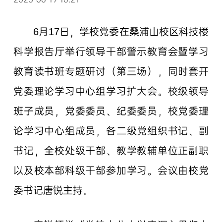
6月17日，学校党委在桑浦山校区科技楼
科学报告厅举行领导干部警示教育会暨学习
教育读书班专题研讨（第三场），同时套开
党委理论学习中心组学习扩大会。校级领导
班子成员，党委委员、纪委委员，校党委理
论学习中心组成员，各二级党组织书记、副
书记，全校处级干部、教学教辅单位正副职
以及校本部科级干部参加学习。会议由校党
委书记唐锐主持。