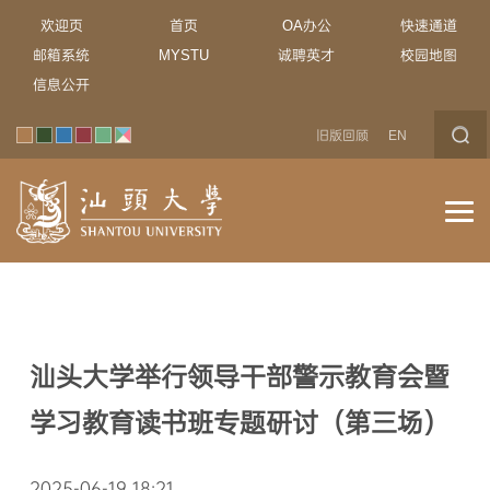
欢迎页
首页
OA办公
快速通道
邮箱系统
MYSTU
诚聘英才
校园地图
信息公开
旧版回顾
EN
汕头大学举行领导干部警示教育会暨
学习教育读书班专题研讨（第三场）
2025-06-19 18:21