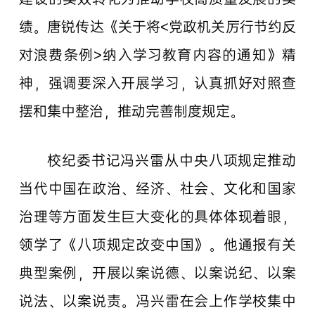
绩。唐锐传达《关于将<党政机关厉行节约反
对浪费条例>纳入学习教育内容的通知》精
神，强调要深入开展学习，认真抓好对照查
摆和集中整治，推动完善制度规定。
校纪委书记冯兴雷从中央八项规定推动
当代中国在政治、经济、社会、文化和国家
治理等方面发生巨大变化的具体体现着眼，
领学了《八项规定改变中国》。他通报有关
典型案例，开展以案说德、以案说纪、以案
说法、以案说责。冯兴雷在会上作学校集中