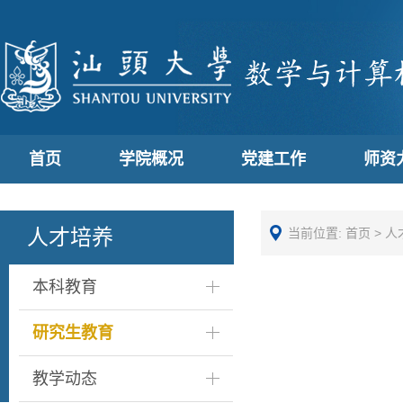
首页
学院概况
党建工作
师资
人才培养
当前位置:
首页
>
人
本科教育
研究生教育
教学动态