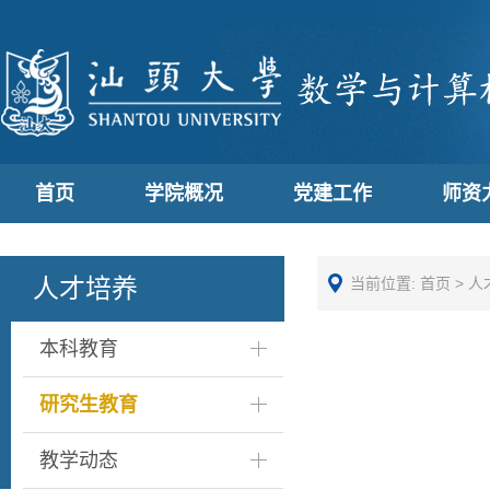
首页
学院概况
党建工作
师资
人才培养
当前位置:
首页
>
人
本科教育
研究生教育
教学动态