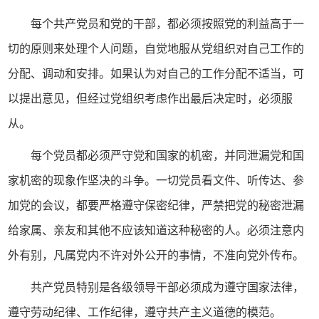
每个共产党员和党的干部，都必须按照党的利益高于一
切的原则来处理个人问题，自觉地服从党组织对自己工作的
分配、调动和安排。如果认为对自己的工作分配不适当，可
以提出意见，但经过党组织考虑作出最后决定时，必须服
从。
每个党员都必须严守党和国家的机密，并同泄漏党和国
家机密的现象作坚决的斗争。一切党员看文件、听传达、参
加党的会议，都要严格遵守保密纪律，严禁把党的秘密泄漏
给家属、亲友和其他不应该知道这种秘密的人。必须注意内
外有别，凡属党内不许对外公开的事情，不准向党外传布。
共产党员特别是各级领导干部必须成为遵守国家法律，
遵守劳动纪律、工作纪律，遵守共产主义道德的模范。