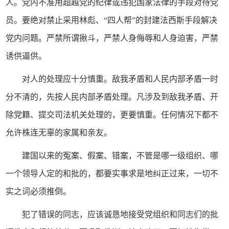
人。党内不准用超越党的纪律或违犯国家法律的手段对待党
员。要绝对禁止采用林彪、“四人帮”的封建法西斯手段解决
党内问题。严禁所谓揪斗，严禁人身侮辱和人身迫害，严禁
诱供逼供。
对人的处理应十分慎重。敌我矛盾和人民内部矛盾一时
分不清的，先按人民内部矛盾处理。凡涉及到敌我矛盾、开
除党籍、提交司法机关处理的，更要慎重。任何情况下都不
允许株连无辜的家属和亲友。
建国以来的冤案、假案、错案，不管是哪一级组织、哪
一个领导人定的和批的，都要实事求是地纠正过来，一切不
实之词必须推倒。
犯了错误的同志，应该诚恳地接受党组织和同志们的批