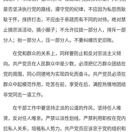
是否坚决执行党的路线，遵守党的纪律，不应因为私怨而耿
耿于怀，排挤打击，不应由于亲疏而有不同的对待。绝对禁
止搞宗派活动，搞小圈子；不允许拉拢一部分人，排斥一部
分人；抬一部分人，压一部分人。不要纠缠历史旧账。
在党和群众的关系上，同样要防止和反对宗派主义倾
向。共产党员在人民群众中是少数，必须把亿万群众团结在
党的周围，同心同德地为实现四化而奋斗。共产党员必须在
群众中起模范作用，吃苦在前，享受在后，满腔热情地团结
非党同志一道工作。
在干部工作中要坚持正派的公道的作风，坚持任人唯
贤，反对任人唯亲。严禁以派性划线，严禁利用职权在党内
拉私人关系，培植私人势力。共产党员应该忠于党的组织和