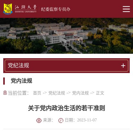
党纪法规
党内法规
->
->
->
当前位置：
首页
党纪法规
党内法规
正文
关于党内政治生活的若干准则
来源：
日期：2023-11-07