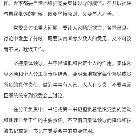
作。大家都要自觉地维护党委集体领导的威信。在开展批评
与自我批评的时候，既要坚持原则，又要与人为善。
党委会讨论重大问题，要让大家畅所欲言，各抒己见。
讨论中发生了分歧，既要认真考虑少数人的意见，又不可议
而不决，耽误工作。
坚持集体领导，并不是降低和否定个人的作用，集体领
导必须和个人分工负责相结合。要明确地规定每个领导成员
所负的具体责任，做到事事有人管，人人有专责，不要事无
巨细统统拿到党委会上讨论。
在分工负责中，书记或第一书记担负着组织党委的活动
和处理日常工作的主要责任。不应借口集体领导而降低和抹
煞书记或第一书记在党委会中的重要作用。