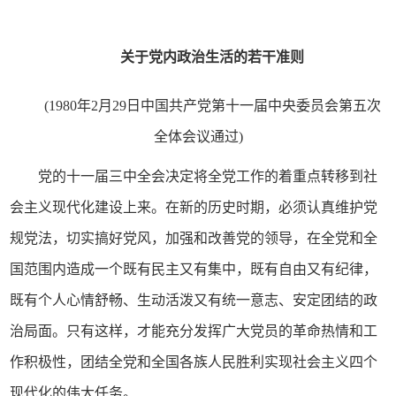
关于党内政治生活的若干准则
(1980年2月29日中国共产党第十一届中央委员会第五次
全体会议通过)
党的十一届三中全会决定将全党工作的着重点转移到社
会主义现代化建设上来。在新的历史时期，必须认真维护党
规党法，切实搞好党风，加强和改善党的领导，在全党和全
国范围内造成一个既有民主又有集中，既有自由又有纪律，
既有个人心情舒畅、生动活泼又有统一意志、安定团结的政
治局面。只有这样，才能充分发挥广大党员的革命热情和工
作积极性，团结全党和全国各族人民胜利实现社会主义四个
现代化的伟大任务。