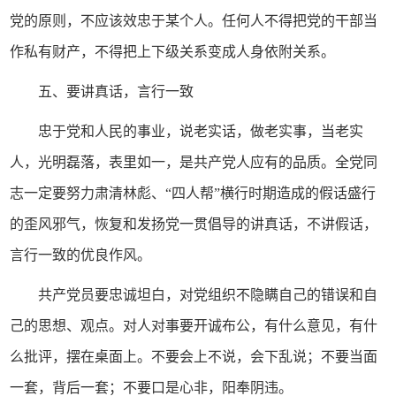
党的原则，不应该效忠于某个人。任何人不得把党的干部当
作私有财产，不得把上下级关系变成人身依附关系。
五、要讲真话，言行一致
忠于党和人民的事业，说老实话，做老实事，当老实
人，光明磊落，表里如一，是共产党人应有的品质。全党同
志一定要努力肃清林彪、“四人帮”横行时期造成的假话盛行
的歪风邪气，恢复和发扬党一贯倡导的讲真话，不讲假话，
言行一致的优良作风。
共产党员要忠诚坦白，对党组织不隐瞒自己的错误和自
己的思想、观点。对人对事要开诚布公，有什么意见，有什
么批评，摆在桌面上。不要会上不说，会下乱说；不要当面
一套，背后一套；不要口是心非，阳奉阴违。