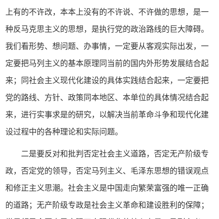
上有的不许改，本本上没有的不许说、不许做的思想，是一
种反马克思主义的思想，是执行党的政治路线的巨大障碍。
我们看形势、想问题、办事情，一定要从客观实际出发，一
定要把马列主义的基本原理同当前的国内外形势发展结合起
来；同社会主义现代化建设的具体实践结合起来，一定要把
党的路线、方针、政策同本地区、本单位的具体情况结合起
来，进行实事求是的研究，以解决当前革命斗争和现代化建
设过程中的各种理论和实际问题。
二是要反对和批判否定社会主义道路，否定无产阶级专
政，否定党的领导，否定马列主义、毛泽东思想的错误观点
和修正主义思潮。社会主义是中国走向繁荣富强的唯一正确
的道路；无产阶级专政是社会主义革命和建设胜利的保障；