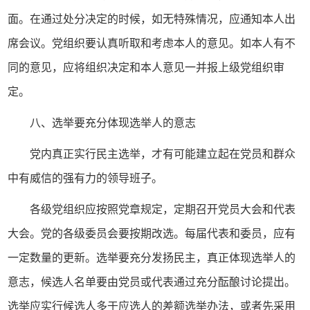
面。在通过处分决定的时候，如无特殊情况，应通知本人出
席会议。党组织要认真听取和考虑本人的意见。如本人有不
同的意见，应将组织决定和本人意见一并报上级党组织审
定。
八、选举要充分体现选举人的意志
党内真正实行民主选举，才有可能建立起在党员和群众
中有威信的强有力的领导班子。
各级党组织应按照党章规定，定期召开党员大会和代表
大会。党的各级委员会要按期改选。每届代表和委员，应有
一定数量的更新。选举要充分发扬民主，真正体现选举人的
意志，候选人名单要由党员或代表通过充分酝酿讨论提出。
选举应实行候选人多于应选人的差额选举办法，或者先采用