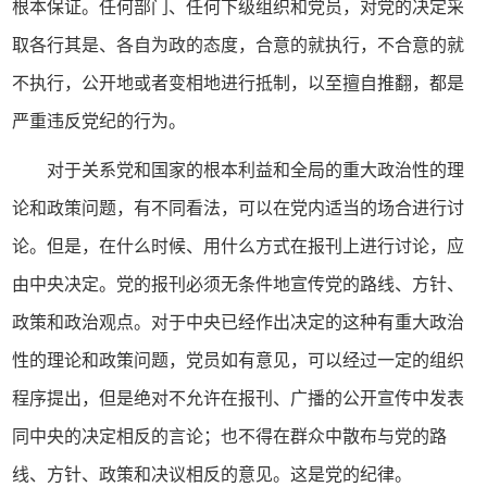
根本保证。任何部门、任何下级组织和党员，对党的决定采
取各行其是、各自为政的态度，合意的就执行，不合意的就
不执行，公开地或者变相地进行抵制，以至擅自推翻，都是
严重违反党纪的行为。
对于关系党和国家的根本利益和全局的重大政治性的理
论和政策问题，有不同看法，可以在党内适当的场合进行讨
论。但是，在什么时候、用什么方式在报刊上进行讨论，应
由中央决定。党的报刊必须无条件地宣传党的路线、方针、
政策和政治观点。对于中央已经作出决定的这种有重大政治
性的理论和政策问题，党员如有意见，可以经过一定的组织
程序提出，但是绝对不允许在报刊、广播的公开宣传中发表
同中央的决定相反的言论；也不得在群众中散布与党的路
线、方针、政策和决议相反的意见。这是党的纪律。