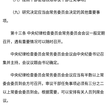
（九）研究决定应当由常务委员会决定的其他重要事
项。
第十三条
中央纪律检查委员会常务委员会会议一般定期
召开，遇有重要情况可以随时召开。
中央纪律检查委员会常务委员会会议由中央纪委书记召
集并主持，会议议题由书记确定。
中央纪律检查委员会常务委员会会议应当有半数以上常
委会委员到会方可召开。审议干部任免事项必须有三分之二
以上常委会委员到会。根据需要，可以安排有关人员列席会
议。