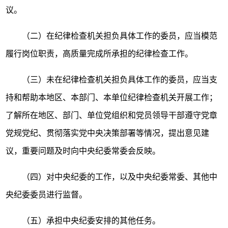
议。
（二）在纪律检查机关担负具体工作的委员，应当模范
履行岗位职责，高质量完成所承担的纪律检查工作。
（三）未在纪律检查机关担负具体工作的委员，应当支
持和帮助本地区、本部门、本单位纪律检查机关开展工作；
了解所在地区、部门、单位党组织和党员领导干部遵守党章
党规党纪、贯彻落实党中央决策部署等情况，提出意见建
议，重要问题及时向中央纪委常委会反映。
（四）对中央纪委的工作，以及中央纪委常委、其他中
央纪委委员进行监督。
（五）承担中央纪委安排的其他任务。