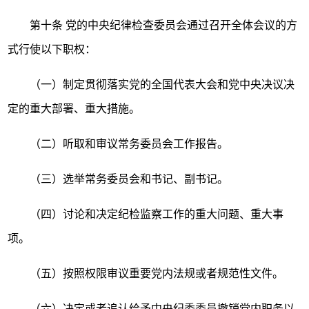
第十条
党的中央纪律检查委员会通过召开全体会议的方
式行使以下职权：
（一）制定贯彻落实党的全国代表大会和党中央决议决
定的重大部署、重大措施。
（二）听取和审议常务委员会工作报告。
（三）选举常务委员会和书记、副书记。
（四）讨论和决定纪检监察工作的重大问题、重大事
项。
（五）按照权限审议重要党内法规或者规范性文件。
（六）决定或者追认给予中央纪委委员撤销党内职务以