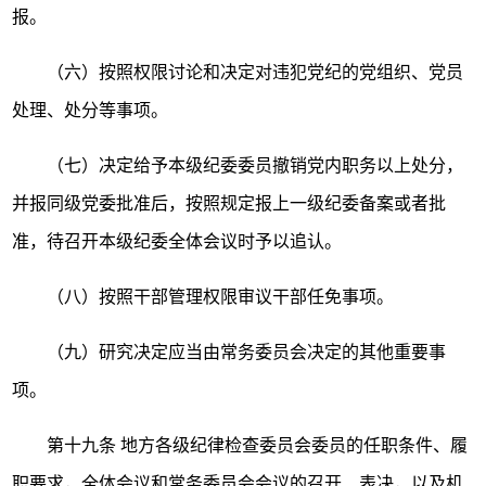
报。
（六）按照权限讨论和决定对违犯党纪的党组织、党员
处理、处分等事项。
（七）决定给予本级纪委委员撤销党内职务以上处分，
并报同级党委批准后，按照规定报上一级纪委备案或者批
准，待召开本级纪委全体会议时予以追认。
（八）按照干部管理权限审议干部任免事项。
（九）研究决定应当由常务委员会决定的其他重要事
项。
第十九条
地方各级纪律检查委员会委员的任职条件、履
职要求，全体会议和常务委员会会议的召开、表决，以及机