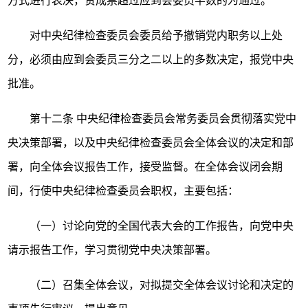
方式进行表决，赞成票超过应到会委员半数的为通过。
对中央纪律检查委员会委员给予撤销党内职务以上处
分，必须由应到会委员三分之二以上的多数决定，报党中央
批准。
第十二条
中央纪律检查委员会常务委员会贯彻落实党中
央决策部署，以及中央纪律检查委员会全体会议的决定和部
署，向全体会议报告工作，接受监督。在全体会议闭会期
间，行使中央纪律检查委员会职权，主要包括：
（一）讨论向党的全国代表大会的工作报告，向党中央
请示报告工作，学习贯彻党中央决策部署。
（二）召集全体会议，对拟提交全体会议讨论和决定的