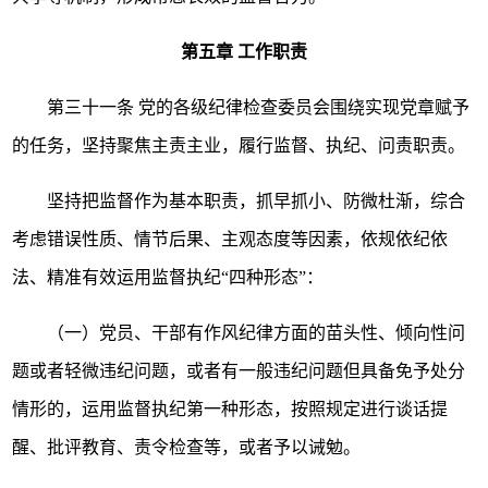
第五章
工作职责
第三十一条
党的各级纪律检查委员会围绕实现党章赋予
的任务，坚持聚焦主责主业，履行监督、执纪、问责职责。
坚持把监督作为基本职责，抓早抓小、防微杜渐，综合
考虑错误性质、情节后果、主观态度等因素，依规依纪依
法、精准有效运用监督执纪
“四种形态”：
（一）党员、干部有作风纪律方面的苗头性、倾向性问
题或者轻微违纪问题，或者有一般违纪问题但具备免予处分
情形的，运用监督执纪第一种形态，按照规定进行谈话提
醒、批评教育、责令检查等，或者予以诫勉。