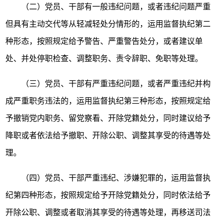
（二）党员、干部有一般违纪问题，或者违纪问题严重
但具有主动交代等从轻减轻处分情形的，运用监督执纪第二
种形态，按照规定给予警告、严重警告处分，或者建议单
处、并处停职检查、调整职务、责令辞职、免职等处理。
（三）党员、干部有严重违纪问题，或者严重违纪并构
成严重职务违法的，运用监督执纪第三种形态，按照规定给
予撤销党内职务、留党察看、开除党籍处分，同时建议给予
降职或者依法给予撤职、开除公职、调整其享受的待遇等处
理。
（四）党员、干部严重违纪、涉嫌犯罪的，运用监督执
纪第四种形态，按照规定给予开除党籍处分，同时依法给予
开除公职、调整或者取消其享受的待遇等处理，再移送司法