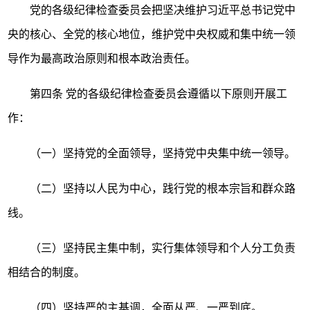
党的各级纪律检查委员会把坚决维护习近平总书记党中
央的核心、全党的核心地位，维护党中央权威和集中统一领
导作为最高政治原则和根本政治责任。
第四条
党的各级纪律检查委员会遵循以下原则开展工
作：
（一）坚持党的全面领导，坚持党中央集中统一领导。
（二）坚持以人民为中心，践行党的根本宗旨和群众路
线。
（三）坚持民主集中制，实行集体领导和个人分工负责
相结合的制度。
（四）坚持严的主基调，全面从严、一严到底。