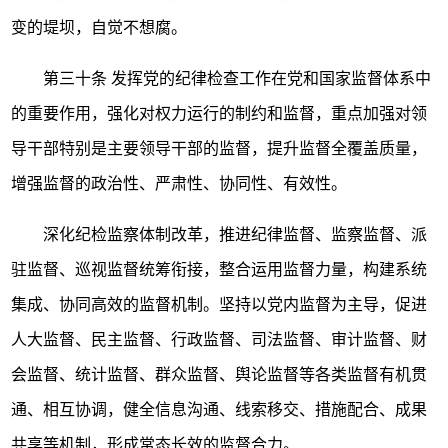
变的堤坝，自觉不想腐。
第三十条
发挥党的纪律检查工作在党和国家监督体系中
的重要作用，强化对权力运行的制约和监督，重点加强对领
导干部特别是主要领导干部的监督，提升监督全覆盖质量，
增强监督的政治性、严肃性、协同性、有效性。
深化纪检监察体制改革，推进纪律监督、监察监督、派
驻监督、巡视监督统筹衔接，整合运用监督力量，构建系统
集成、协同高效的监督机制。坚持以党内监督为主导，促进
人大监督、民主监督、行政监督、司法监督、审计监督、财
会监督、统计监督、群众监督、舆论监督等各类监督有机贯
通、相互协调，健全信息沟通、线索移交、措施配合、成果
共享等机制，形成常态长效的监督合力。