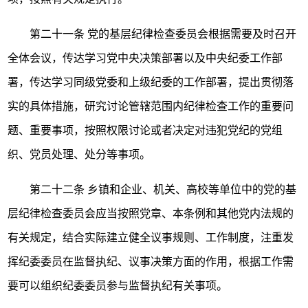
第二十一条
党的基层纪律检查委员会根据需要及时召开
全体会议，传达学习党中央决策部署以及中央纪委工作部
署，传达学习同级党委和上级纪委的工作部署，提出贯彻落
实的具体措施，研究讨论管辖范围内纪律检查工作的重要问
题、重要事项，按照权限讨论或者决定对违犯党纪的党组
织、党员处理、处分等事项。
第二十二条
乡镇和企业、机关、高校等单位中的党的基
层纪律检查委员会应当按照党章、本条例和其他党内法规的
有关规定，结合实际建立健全议事规则、工作制度，注重发
挥纪委委员在监督执纪、议事决策方面的作用，根据工作需
要可以组织纪委委员参与监督执纪有关事项。