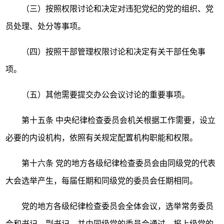
（三）按照权限讨论和决定对违犯党纪的党的组织、党
员处理、处分等事项。
（四）按照干部管理权限讨论和决定有关干部任免事
项。
（五）其他需要提交办公会议讨论的重要事项。
第十五条
中央纪律检查委员会机关根据工作需要，设立
必要的内设机构，依照有关规定配置机构职能和权限。
第十六条
党的地方各级纪律检查委员会由同级党的代表
大会选举产生，每届任期和同级党的委员会任期相同。
党的地方各级纪律检查委员会全体会议，选举常务委员
会和书记、副书记，并由同级党的委员会通过，报上级党的