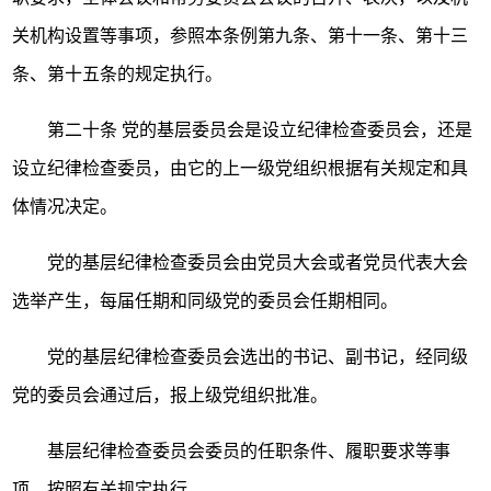
关机构设置等事项，参照本条例第九条、第十一条、第十三
条、第十五条的规定执行。
第二十条
党的基层委员会是设立纪律检查委员会，还是
设立纪律检查委员，由它的上一级党组织根据有关规定和具
体情况决定。
党的基层纪律检查委员会由党员大会或者党员代表大会
选举产生，每届任期和同级党的委员会任期相同。
党的基层纪律检查委员会选出的书记、副书记，经同级
党的委员会通过后，报上级党组织批准。
基层纪律检查委员会委员的任职条件、履职要求等事
项，按照有关规定执行。