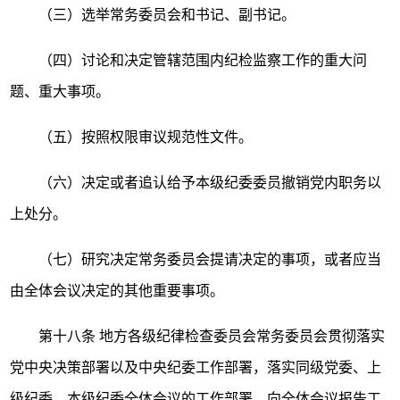
（三）选举常务委员会和书记、副书记。
（四）讨论和决定管辖范围内纪检监察工作的重大问
题、重大事项。
（五）按照权限审议规范性文件。
（六）决定或者追认给予本级纪委委员撤销党内职务以
上处分。
（七）研究决定常务委员会提请决定的事项，或者应当
由全体会议决定的其他重要事项。
第十八条
地方各级纪律检查委员会常务委员会贯彻落实
党中央决策部署以及中央纪委工作部署，落实同级党委、上
级纪委、本级纪委全体会议的工作部署，向全体会议报告工