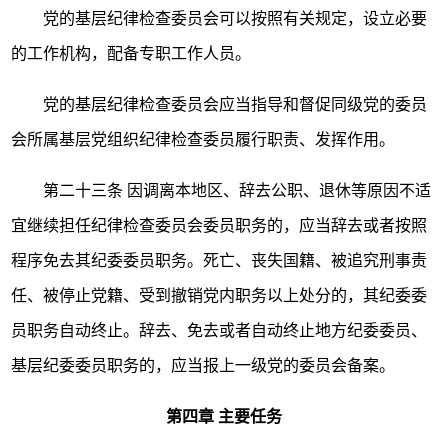
党的基层纪律检查委员会可以按照有关规定，设立必要
的工作机构，配备专职工作人员。
党的基层纪律检查委员会应当指导和督促同级党的委员
会所属基层党组织纪律检查委员履行职责、发挥作用。
第二十三条
因调离本地区、辞去公职、退休等原因不适
宜继续担任纪律检查委员会委员职务的，应当辞去或者按照
程序免去其纪委委员职务。死亡、丧失国籍、被追究刑事责
任、被停止党籍、受到撤销党内职务以上处分的，其纪委委
员职务自动终止。辞去、免去或者自动终止地方纪委委员、
基层纪委委员职务的，应当报上一级党的委员会备案。
第四章
主要任务