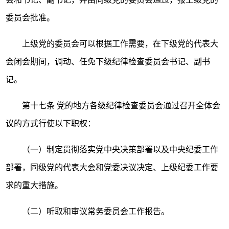
委员会批准。
上级党的委员会可以根据工作需要，在下级党的代表大
会闭会期间，调动、任免下级纪律检查委员会书记、副书
记。
第十七条
党的地方各级纪律检查委员会通过召开全体会
议的方式行使以下职权：
（一）制定贯彻落实党中央决策部署以及中央纪委工作
部署，同级党的代表大会和党委决议决定、上级纪委工作要
求的重大措施。
（二）听取和审议常务委员会工作报告。