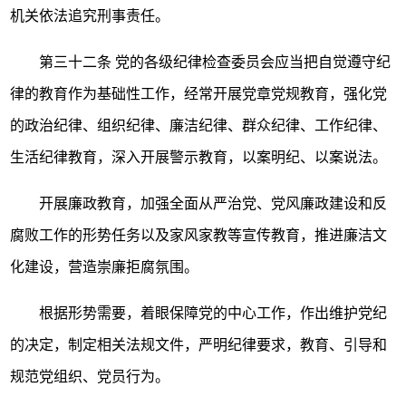
机关依法追究刑事责任。
第三十二条
党的各级纪律检查委员会应当把自觉遵守纪
律的教育作为基础性工作，经常开展党章党规教育，强化党
的政治纪律、组织纪律、廉洁纪律、群众纪律、工作纪律、
生活纪律教育，深入开展警示教育，以案明纪、以案说法。
开展廉政教育，加强全面从严治党、党风廉政建设和反
腐败工作的形势任务以及家风家教等宣传教育，推进廉洁文
化建设，营造崇廉拒腐氛围。
根据形势需要，着眼保障党的中心工作，作出维护党纪
的决定，制定相关法规文件，严明纪律要求，教育、引导和
规范党组织、党员行为。