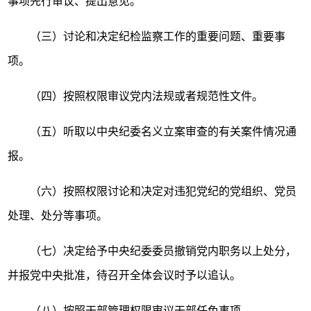
事项先行审议、提出意见。
（三）讨论和决定纪检监察工作的重要问题、重要事
项。
（四）按照权限审议党内法规或者规范性文件。
（五）听取以中央纪委名义立案审查的有关案件情况通
报。
（六）按照权限讨论和决定对违犯党纪的党组织、党员
处理、处分等事项。
（七）决定给予中央纪委委员撤销党内职务以上处分，
并报党中央批准，待召开全体会议时予以追认。
（八）按照干部管理权限审议干部任免事项。