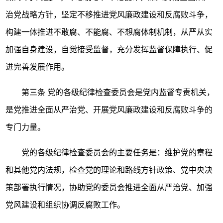
治党战略方针，坚定不移推进党风廉政建设和反腐败斗争，
构建一体推进不敢腐、不能腐、不想腐体制机制，从严从实
加强自身建设，自觉接受监督，充分发挥监督保障执行、促
进完善发展作用。
第三条
党的各级纪律检查委员会是党内监督专责机关，
是党推进全面从严治党、开展党风廉政建设和反腐败斗争的
专门力量。
党的各级纪律检查委员会的主要任务是：维护党的章程
和其他党内法规，检查党的理论和路线方针政策、党中央决
策部署执行情况，协助党的委员会推进全面从严治党、加强
党风建设和组织协调反腐败工作。