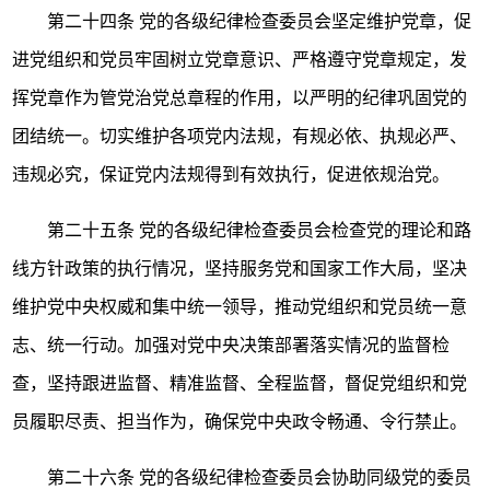
第二十四条
党的各级纪律检查委员会坚定维护党章，促
进党组织和党员牢固树立党章意识、严格遵守党章规定，发
挥党章作为管党治党总章程的作用，以严明的纪律巩固党的
团结统一。切实维护各项党内法规，有规必依、执规必严、
违规必究，保证党内法规得到有效执行，促进依规治党。
第二十五条
党的各级纪律检查委员会检查党的理论和路
线方针政策的执行情况，坚持服务党和国家工作大局，坚决
维护党中央权威和集中统一领导，推动党组织和党员统一意
志、统一行动。加强对党中央决策部署落实情况的监督检
查，坚持跟进监督、精准监督、全程监督，督促党组织和党
员履职尽责、担当作为，确保党中央政令畅通、令行禁止。
第二十六条
党的各级纪律检查委员会协助同级党的委员