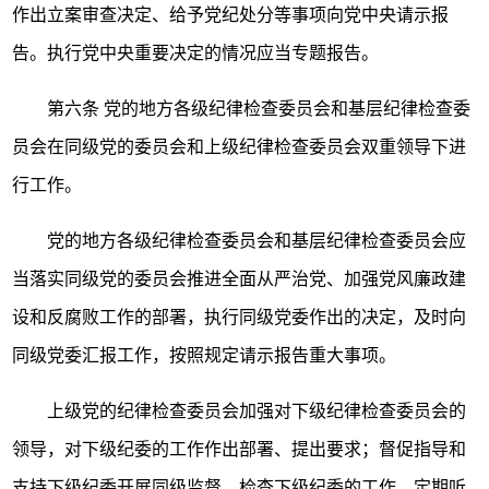
作出立案审查决定、给予党纪处分等事项向党中央请示报
告。执行党中央重要决定的情况应当专题报告。
第六条
党的地方各级纪律检查委员会和基层纪律检查委
员会在同级党的委员会和上级纪律检查委员会双重领导下进
行工作。
党的地方各级纪律检查委员会和基层纪律检查委员会应
当落实同级党的委员会推进全面从严治党、加强党风廉政建
设和反腐败工作的部署，执行同级党委作出的决定，及时向
同级党委汇报工作，按照规定请示报告重大事项。
上级党的纪律检查委员会加强对下级纪律检查委员会的
领导，对下级纪委的工作作出部署、提出要求；督促指导和
支持下级纪委开展同级监督，检查下级纪委的工作，定期听