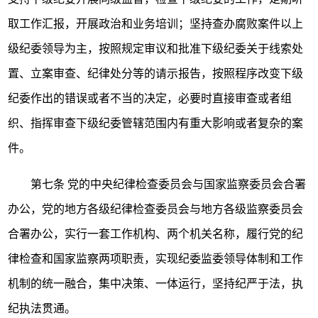
取工作汇报，开展政治和业务培训；坚持查办腐败案件以上
级纪委领导为主，按照规定审议和批准下级纪委关于线索处
置、立案审查、纪律处分等的请示报告，按照程序改变下级
纪委作出的错误或者不当的决定，必要时直接审查或者组
织、指挥审查下级纪委管辖范围内有重大影响或者复杂的案
件。
第七条
党的中央纪律检查委员会与国家监察委员会合署
办公，党的地方各级纪律检查委员会与地方各级监察委员会
合署办公，实行一套工作机构、两个机关名称，履行党的纪
律检查和国家监察两项职责，实现纪委监委领导体制和工作
机制的统一融合，集中决策、一体运行，坚持纪严于法，执
纪执法贯通。