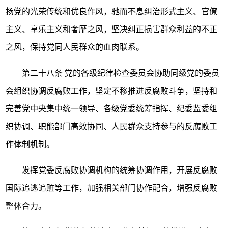
扬党的光荣传统和优良作风，驰而不息纠治形式主义、官僚
主义、享乐主义和奢靡之风，坚决纠正损害群众利益的不正
之风，保持党同人民群众的血肉联系。
第二十八条
党的各级纪律检查委员会协助同级党的委员
会组织协调反腐败工作，坚定不移推进反腐败斗争，坚持和
完善党中央集中统一领导、各级党委统筹指挥、纪委监委组
织协调、职能部门高效协同、人民群众支持参与的反腐败工
作体制机制。
发挥党委反腐败协调机构的统筹协调作用，开展反腐败
国际追逃追赃等工作，加强相关部门协作配合，增强反腐败
整体合力。