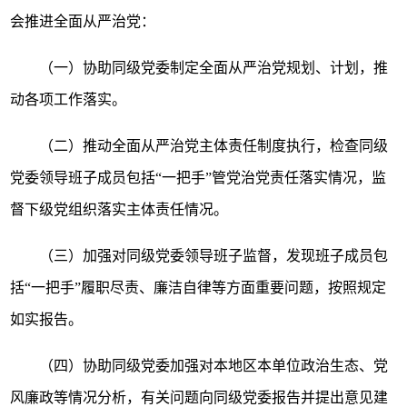
会推进全面从严治党：
（一）协助同级党委制定全面从严治党规划、计划，推
动各项工作落实。
（二）推动全面从严治党主体责任制度执行，检查同级
党委领导班子成员包括
“一把手”管党治党责任落实情况，监
督下级党组织落实主体责任情况。
（三）加强对同级党委领导班子监督，发现班子成员包
括
“一把手”履职尽责、廉洁自律等方面重要问题，按照规定
如实报告。
（四）协助同级党委加强对本地区本单位政治生态、党
风廉政等情况分析，有关问题向同级党委报告并提出意见建