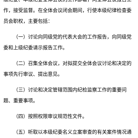
作，接受监督。在全体会议闭会期间，行使本级纪律检查委
员会职权，主要包括：
（一）讨论向同级党的代表大会的工作报告，向同级党
委和上级纪委请示报告工作。
（二）召集全体会议，对拟提交全体会议讨论和决定的
事项先行审议、提出意见。
（三）讨论和决定管辖范围内纪检监察工作的重要问
题、重要事项。
（四）按照权限审议规范性文件。
（五）听取以本级纪委名义立案审查的有关案件情况通