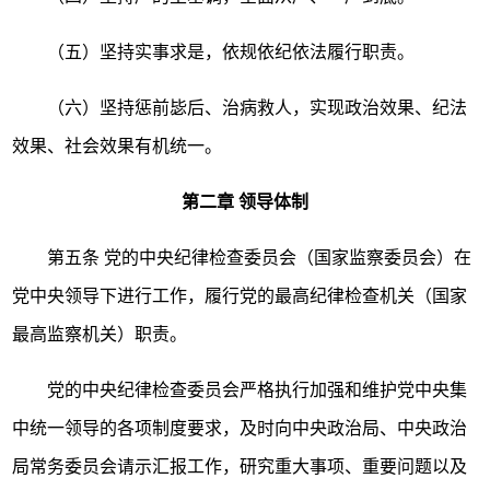
（五）坚持实事求是，依规依纪依法履行职责。
（六）坚持惩前毖后、治病救人，实现政治效果、纪法
效果、社会效果有机统一。
第二章
领导体制
第五条
党的中央纪律检查委员会（国家监察委员会）在
党中央领导下进行工作，履行党的最高纪律检查机关（国家
最高监察机关）职责。
党的中央纪律检查委员会严格执行加强和维护党中央集
中统一领导的各项制度要求，及时向中央政治局、中央政治
局常务委员会请示汇报工作，研究重大事项、重要问题以及