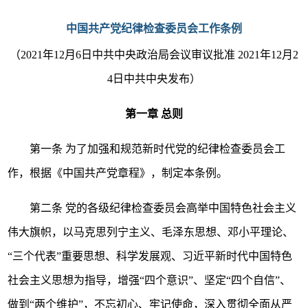
中国共产党纪律检查委员会工作条例
（
2021年12月6日中共中央政治局会议审议批准 2021年12月2
4日中共中央发布）
第一章
总则
第一条
为了加强和规范新时代党的纪律检查委员会工
作，根据《中国共产党章程》，制定本条例。
第二条
党的各级纪律检查委员会高举中国特色社会主义
伟大旗帜，以马克思列宁主义、毛泽东思想、邓小平理论、
“三个代表”重要思想、科学发展观、习近平新时代中国特色
社会主义思想为指导，增强“四个意识”、坚定“四个自信”、
做到“两个维护”，不忘初心、牢记使命，深入贯彻全面从严