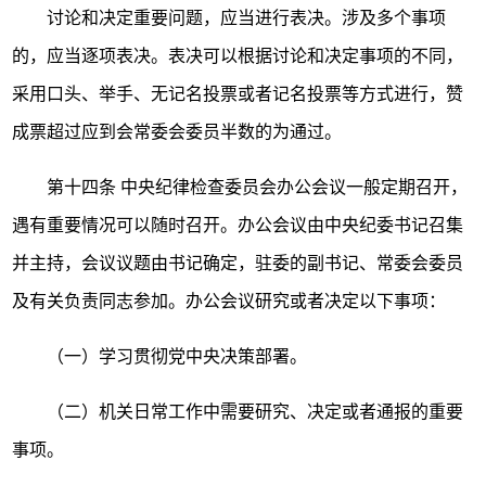
讨论和决定重要问题，应当进行表决。涉及多个事项
的，应当逐项表决。表决可以根据讨论和决定事项的不同，
采用口头、举手、无记名投票或者记名投票等方式进行，赞
成票超过应到会常委会委员半数的为通过。
第十四条
中央纪律检查委员会办公会议一般定期召开，
遇有重要情况可以随时召开。办公会议由中央纪委书记召集
并主持，会议议题由书记确定，驻委的副书记、常委会委员
及有关负责同志参加。办公会议研究或者决定以下事项：
（一）学习贯彻党中央决策部署。
（二）机关日常工作中需要研究、决定或者通报的重要
事项。