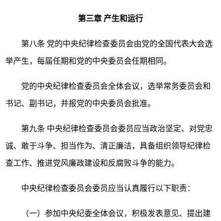
第三章
产生和运行
第八条
党的中央纪律检查委员会由党的全国代表大会选
举产生，每届任期和党的中央委员会任期相同。
党的中央纪律检查委员会全体会议，选举常务委员会和
书记、副书记，并报党的中央委员会批准。
第九条
中央纪律检查委员会委员应当政治坚定、对党忠
诚、敢于斗争、担当作为、清正廉洁，具备组织领导纪律检
查工作、推进党风廉政建设和反腐败斗争的能力。
中央纪律检查委员会委员应当认真履行以下职责：
（一）参加中央纪委全体会议，积极发表意见、提出建