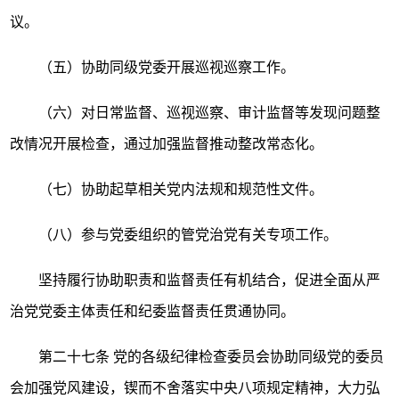
议。
（五）协助同级党委开展巡视巡察工作。
（六）对日常监督、巡视巡察、审计监督等发现问题整
改情况开展检查，通过加强监督推动整改常态化。
（七）协助起草相关党内法规和规范性文件。
（八）参与党委组织的管党治党有关专项工作。
坚持履行协助职责和监督责任有机结合，促进全面从严
治党党委主体责任和纪委监督责任贯通协同。
第二十七条
党的各级纪律检查委员会协助同级党的委员
会加强党风建设，锲而不舍落实中央八项规定精神，大力弘