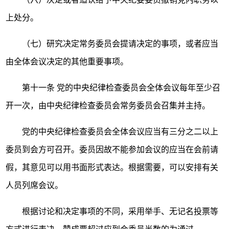
上处分。
（七）研究决定常务委员会提请决定的事项，或者应当
由全体会议决定的其他重要事项。
第十一条
党的中央纪律检查委员会全体会议每年至少召
开一次，由中央纪律检查委员会常务委员会召集并主持。
党的中央纪律检查委员会全体会议应当有三分之二以上
委员到会方可召开。委员因故不能参加会议的应当在会前请
假，其意见可以用书面形式表达。根据需要，可以安排有关
人员列席会议。
根据讨论和决定事项的不同，采用举手、无记名投票等