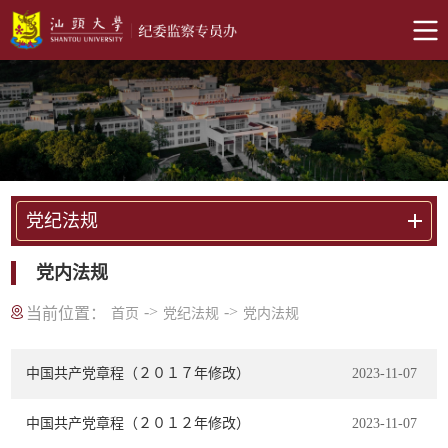
党纪法规
党内法规
->
->
当前位置：
首页
党纪法规
党内法规
中国共产党章程（２０１７年修改）
2023-11-07
中国共产党章程（２０１２年修改）
2023-11-07