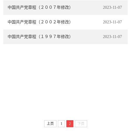
中国共产党章程（２００７年修改）
2023-11-07
中国共产党章程（２００２年修改）
2023-11-07
中国共产党章程（１９９７年修改）
2023-11-07
上页
1
2
下页