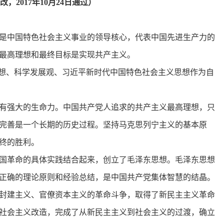
2017年10月24日通过）
是中国特色社会主义事业的领导核心，代表中国先进生产力的
最高理想和最终目标是实现共产主义。
思想、科学发展观、习近平新时代中国特色社会主义思想作为自
有强大的生命力。中国共产党人追求的共产主义最高理想，只
完善是一个长期的历史过程。坚持马克思列宁主义的基本原
终的胜利。
国革命的具体实践结合起来，创立了毛泽东思想。毛泽东思想
正确的理论原则和经验总结，是中国共产党集体智慧的结晶。
封建主义、官僚资本主义的革命斗争，取得了新民主主义革命
社会主义改造，完成了从新民主主义到社会主义的过渡，确立