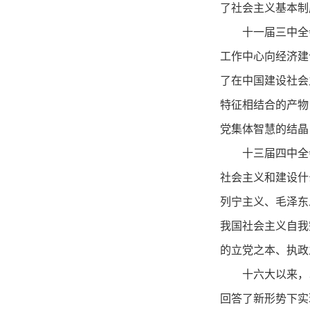
了社会主义基本制
十一届三中全
工作中心向经济建
了在中国建设社会
特征相结合的产物
党集体智慧的结晶
十三届四中全
社会主义和建设什
列宁主义、毛泽东
我国社会主义自我
的立党之本、执政
十六大以来，
回答了新形势下实