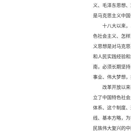
义、毛泽东思想、
是马克思主义中国
十八大以来，
色社会主义、怎样
义思想是对马克思
和人民实践经验和
南，必须长期坚持
事业、伟大梦想，
改革开放以来
立了中国特色社会
体系、这个制度、
线、基本方略，为
民族伟大复兴的中