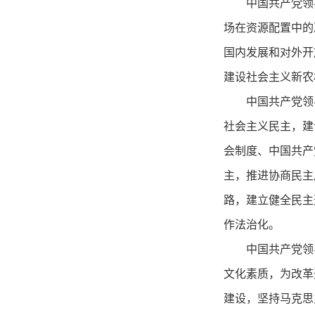
中国共产党领
场在资源配置中的
国内发展和对外开
建设社会主义新农
中国共产党领
社会主义民主，建
会制度、中国共产
主，推进协商民主
路，建立健全民主
作法治化。
中国共产党领
文化素质，为改革
建设，坚持马克思