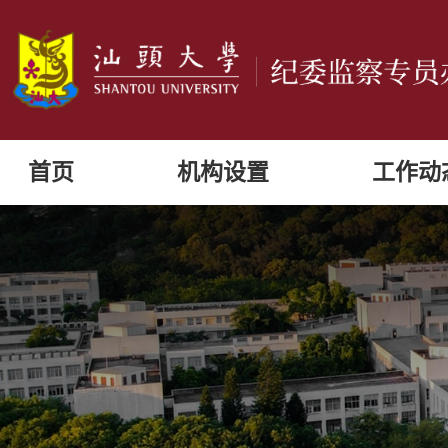
首页
机构设置
工作动