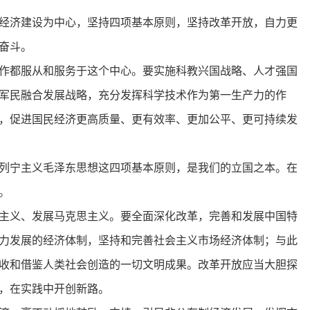
经济建设为中心，坚持四项基本原则，坚持改革开放，自力更
奋斗。
作都服从和服务于这个中心。要实施科教兴国战略、人才强国
军民融合发展战略，充分发挥科学技术作为第一生产力的作
，促进国民经济更高质量、更有效率、更加公平、更可持续发
列宁主义毛泽东思想这四项基本原则，是我们的立国之本。在
。
主义、发展马克思主义。要全面深化改革，完善和发展中国特
力发展的经济体制，坚持和完善社会主义市场经济体制；与此
收和借鉴人类社会创造的一切文明成果。改革开放应当大胆探
，在实践中开创新路。