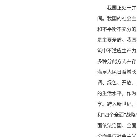
我国正处于并
间。我国的社会主
和不平衡不充分的
是主要矛盾。我国
筑中不适应生产力
多种分配方式并存
满足人民日益增长
调、绿色、开放、
的生活水平，作为
享。跨入新世纪，
和“四个全面”战
面依法治国、全面
全面建成社会主义