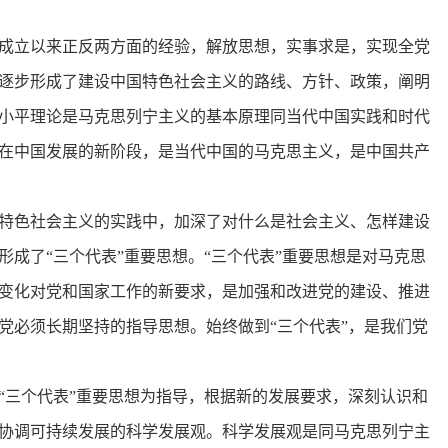
成立以来正反两方面的经验，解放思想，实事求是，实现全党
逐步形成了建设中国特色社会主义的路线、方针、政策，阐明
小平理论是马克思列宁主义的基本原理同当代中国实践和时代
在中国发展的新阶段，是当代中国的马克思主义，是中国共产
特色社会主义的实践中，加深了对什么是社会主义、怎样建设
成了“三个代表”重要思想。“三个代表”重要思想是对马克思
变化对党和国家工作的新要求，是加强和改进党的建设、推进
党必须长期坚持的指导思想。始终做到“三个代表”，是我们党
“三个代表”重要思想为指导，根据新的发展要求，深刻认识和
协调可持续发展的科学发展观。科学发展观是同马克思列宁主