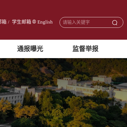
邮箱
/
学生邮箱
English
通报曝光
监督举报