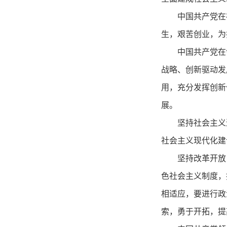
中国共产党在
生，艰苦创业，为
中国共产党在
战略、创新驱动发
用，充分发挥创新
展。
坚持社会主义
社会主义现代化建
坚持改革开放
色社会主义制度，
相适应，要进行政
索，勇于开拓，提