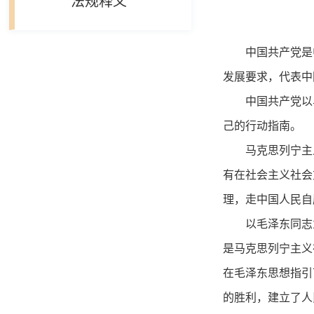
法规释义
中国共产党是
发展要求，代表中
中国共产党以
己的行动指南。
马克思列宁主
有在社会主义社会
理，走中国人民自
以毛泽东同志
是马克思列宁主义
在毛泽东思想指引
的胜利，建立了人