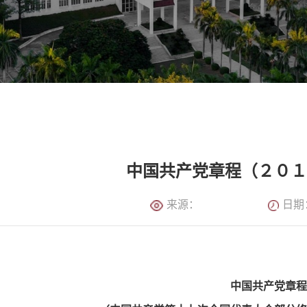
中国共产党章程（２０
来源：
日期：
中国共产党章