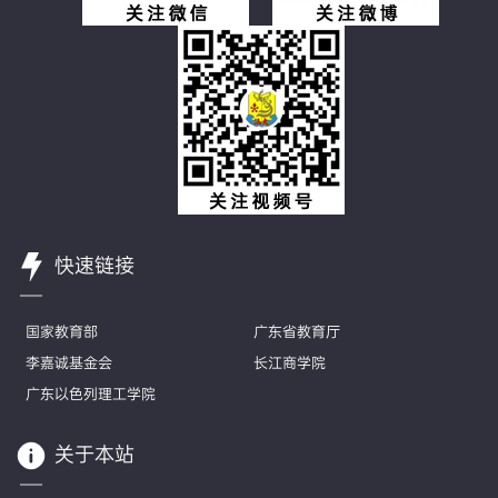
快速链接
国家教育部
广东省教育厅
李嘉诚基金会
长江商学院
广东以色列理工学院
关于本站