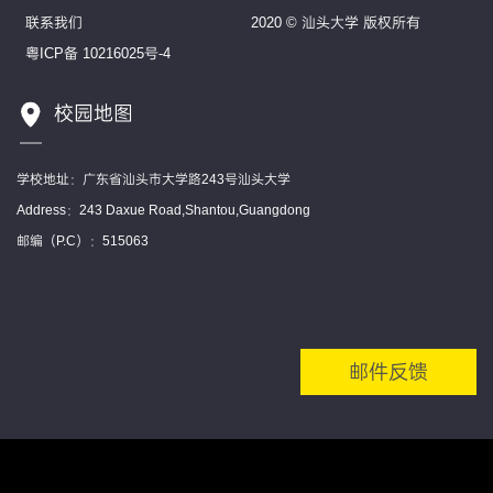
联系我们
2020 © 汕头大学 版权所有
粤ICP备 10216025号-4
校园地图
学校地址：广东省汕头市大学路243号汕头大学
Address：243 Daxue Road,Shantou,Guangdong
邮编（P.C）：515063
邮件反馈