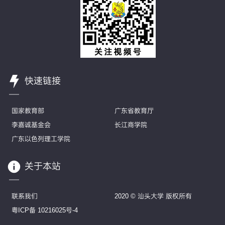
快速链接
国家教育部
广东省教育厅
李嘉诚基金会
长江商学院
广东以色列理工学院
关于本站
联系我们
2020 © 汕头大学 版权所有
粤ICP备 10216025号-4