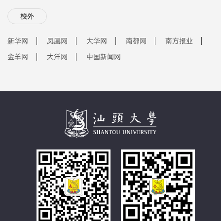
校外
新华网
凤凰网
大华网
南都网
南方报业
金羊网
大洋网
中国新闻网