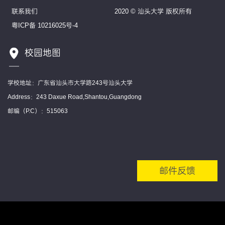
联系我们
2020 © 汕头大学 版权所有
粤ICP备 10216025号-4
校园地图
学校地址：广东省汕头市大学路243号汕头大学
Address：243 Daxue Road,Shantou,Guangdong
邮编（P.C）：515063
邮件反馈