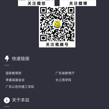
快速链接
国家教育部
广东省教育厅
李嘉诚基金会
长江商学院
广东以色列理工学院
关于本站