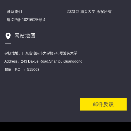
联系我们
2020 © 汕头大学 版权所有
粤ICP备 10216025号-4
网站地图
学校地址：广东省汕头市大学路243号汕头大学
Address：243 Daxue Road,Shantou,Guangdong
邮编（P.C）：515063
邮件反馈