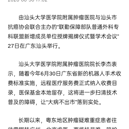
由汕头大学医学院附属肿瘤医院与汕头市
抗癌协会联合主办的“联勤保障部队普通外科专
科联盟新增成员单位授牌揭牌仪式暨学术会议”
27日在广东汕头举行。
汕头大学医学院附属肿瘤医院院长李杰表
示，随着今年6月30日广东省新的机器人手术收
费标准实施，远程医疗服务费正式纳入收费目
录，医保基金本地留存，这将进一步扫清技术
普及的障碍，让“大病不出市”落到实处。
长期以来，粤东地区肿瘤疑难重症患者往