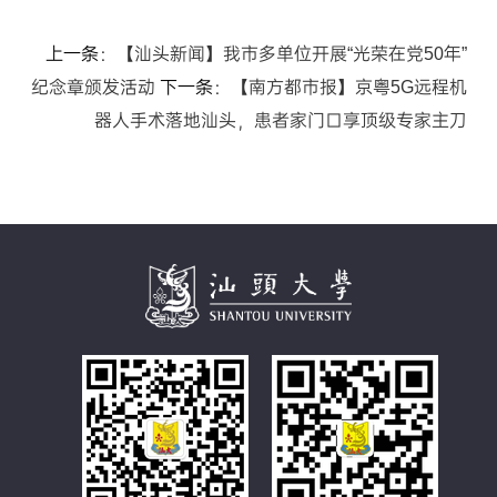
上一条：
【汕头新闻】我市多单位开展“光荣在党50年”
纪念章颁发活动
下一条：
【南方都市报】京粤5G远程机
器人手术落地汕头，患者家门口享顶级专家主刀