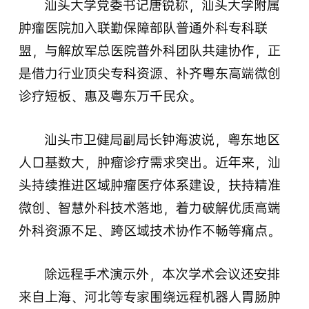
汕头大学党委书记唐锐称，汕头大学附属
肿瘤医院加入联勤保障部队普通外科专科联
盟，与解放军总医院普外科团队共建协作，正
是借力行业顶尖专科资源、补齐粤东高端微创
诊疗短板、惠及粤东万千民众。
汕头市卫健局副局长钟海波说，粤东地区
人口基数大，肿瘤诊疗需求突出。近年来，汕
头持续推进区域肿瘤医疗体系建设，扶持精准
微创、智慧外科技术落地，着力破解优质高端
外科资源不足、跨区域技术协作不畅等痛点。
除远程手术演示外，本次学术会议还安排
来自上海、河北等专家围绕远程机器人胃肠肿