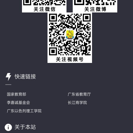
快速链接
国家教育部
广东省教育厅
李嘉诚基金会
长江商学院
广东以色列理工学院
关于本站