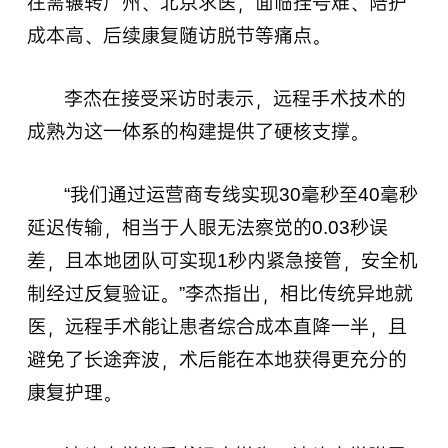
往需辗转广州、北京求医，面临挂号难、陪护
成本高、后续康复随访脱节等痛点。
李杰在接受采访时表示，远程手术技术的
成熟为这一体系的构建提供了硬核支撑。
“我们通过运营商专线实现30毫秒至40毫秒
延迟传输，相当于人眼无法察觉的0.03秒误
差，且本地团队可实现1秒内紧急接管，安全机
制经过反复验证。”李杰指出，相比传统异地就
医，远程手术能让患者综合成本直降一半，且
避免了长途奔波，术后能在本地获得更充分的
康复护理。