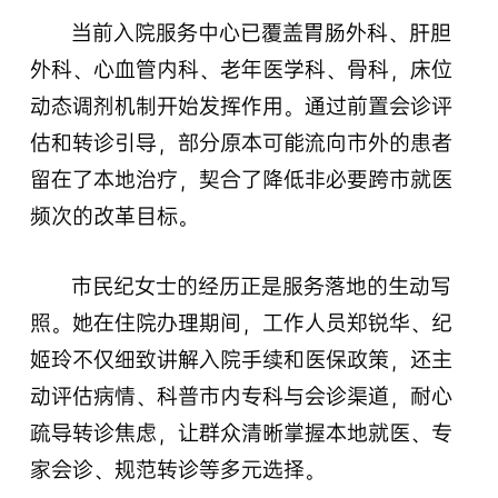
当前入院服务中心已覆盖胃肠外科、肝胆
外科、心血管内科、老年医学科、骨科，床位
动态调剂机制开始发挥作用。通过前置会诊评
估和转诊引导，部分原本可能流向市外的患者
留在了本地治疗，契合了降低非必要跨市就医
频次的改革目标。
市民纪女士的经历正是服务落地的生动写
照。她在住院办理期间，工作人员郑锐华、纪
姬玲不仅细致讲解入院手续和医保政策，还主
动评估病情、科普市内专科与会诊渠道，耐心
疏导转诊焦虑，让群众清晰掌握本地就医、专
家会诊、规范转诊等多元选择。