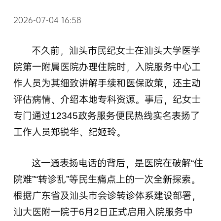
2026-07-04 16:58
不久前，汕头市民纪女士在汕头大学医学
院第一附属医院办理住院时，入院服务中心工
作人员为其细致讲解手续和医保政策，还主动
评估病情、介绍本地专科资源。事后，纪女士
专门通过12345政务服务便民热线实名表扬了
工作人员郑锐华、纪姬玲。
这一通表扬电话的背后，是医院在破解“住
院难”“转诊乱”等民生痛点上的一次全新探索。
根据广东省及汕头市会诊转诊体系建设部署，
汕大医附一院于6月2日正式启用入院服务中