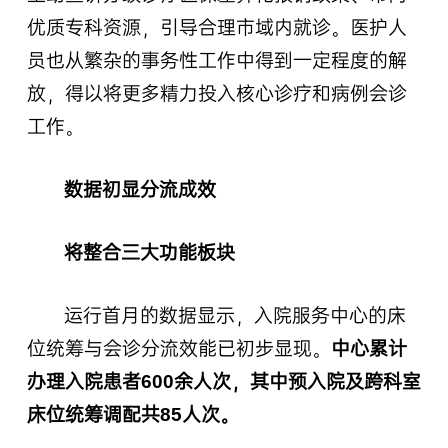
优质专科资源，引导合理市域内就诊。医护人
员也从繁杂的事务性工作中得到一定程度的解
放，得以将更多精力投入核心诊疗和病例会诊
工作。
数据初显分流成效
将整合三大功能板块
运行首月的数据显示，入院服务中心的床
位统筹与会诊分流效能已初步显现。
中心累计
办理入院患者600余人次，其中预入院及跨科室
床位统筹调配共85人次。