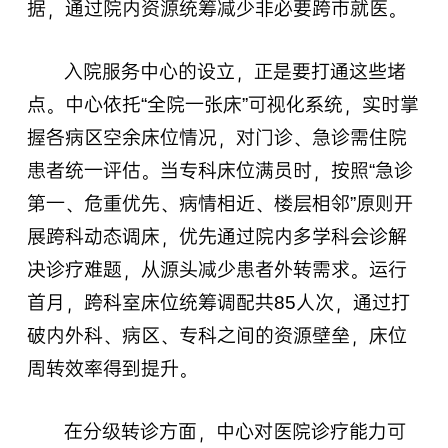
据，通过院内资源统筹减少非必要跨市就医。
入院服务中心的设立，正是要打通这些堵
点。中心依托“全院一张床”可视化系统，实时掌
握各病区空余床位情况，对门诊、急诊需住院
患者统一评估。当专科床位满员时，按照“急诊
第一、危重优先、病情相近、楼层相邻”原则开
展跨科动态调床，优先通过院内多学科会诊解
决诊疗难题，从源头减少患者外转需求。运行
首月，跨科室床位统筹调配共85人次，通过打
破内外科、病区、专科之间的资源壁垒，床位
周转效率得到提升。
在分级转诊方面，中心对医院诊疗能力可