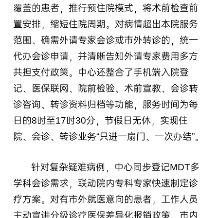
覆盖的患者，推行预住院模式，将术前检查前
置安排，缩短住院周期。对病情超出本院服务
范围、确需外请专家会诊或市外转诊的，统一
代办会诊申请，并清晰告知外请专家费用多方
共担支付政策。中心还整合了手机端入院登
记、医保联网、院前检验、术前宣教、会诊转
诊咨询、转诊资料归档等功能，服务时间为每
日的8时至17时30分，节假日无休，实现住
院、会诊、转诊业务“只进一扇门、一次办结”。
针对复杂疑难病例，中心同步登记MDT多
学科会诊需求，联动院内专科专家快速制定诊
疗方案。对有市外就医意向的患者，工作人员
主动宣讲分级诊疗医保差异化报销政策、市内