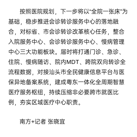
按照医院规划，下一步将以“全院一张床”为
基础，稳步推进会诊转诊服务中心的落地融
合，对标省、市会诊转诊改革核心任务，整合
入院服务中心、会诊转诊服务中心、慢病管理
中心三大功能板块。届时将打通门诊、急诊、
住院、慢病随访、院内MDT、跨院双向转诊全
流程数据，对接汕头市全民健康信息平台与医
保异地备案系统，建成粤东一体化全周期智慧
医疗服务枢纽，持续压缩非必要跨市就医比
例，夯实区域医疗中心职责。
南方+记者 张晓宜