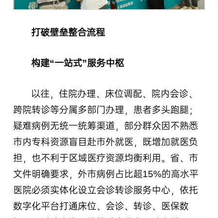
打破壁垒整合流程
构建“一站式”服务中枢
以往，住院办理、床位调配、院内会诊、
跨院转诊等分属多部门办理，患者多头跑腿；
疑难病例无统一统筹渠道，部分群众因不熟悉
市内专科资源盲目赴市外就医，既增加就医负
担，也不利于区域医疗资源均衡利用。省、市
文件明确要求，外市病例占比超15%的高水平
医院必须实体化设立会诊转诊服务中心，依托
数字化平台打通床位、会诊、转诊、医保数