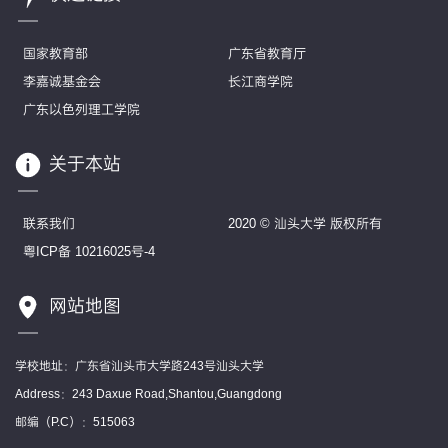
国家教育部
广东省教育厅
李嘉诚基金会
长江商学院
广东以色列理工学院
关于本站
联系我们
2020 © 汕头大学 版权所有
粤ICP备 10216025号-4
网站地图
学校地址：广东省汕头市大学路243号汕头大学
Address：243 Daxue Road,Shantou,Guangdong
邮编（P.C）：515063