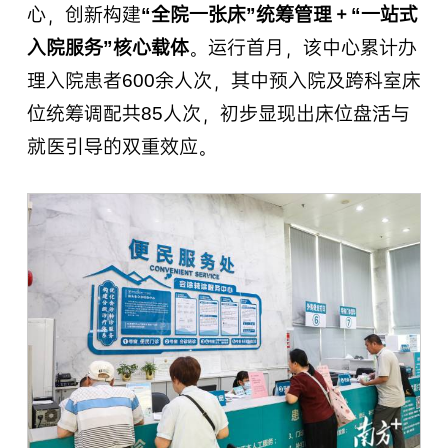
心，创新构建
“全院一张床”统筹管理＋“一站式
入院服务”核心载体
。运行首月，该中心累计办
理入院患者600余人次，其中预入院及跨科室床
位统筹调配共85人次，初步显现出床位盘活与
就医引导的双重效应。