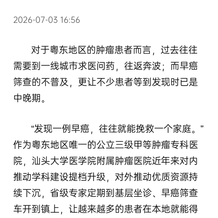
2026-07-03 16:56
对于粤东地区的肿瘤患者而言，过去往往
需要到一线城市求医问药，往返奔波；而早癌
筛查的不普及，更让不少患者等到发现时已是
中晚期。
“发现一例早癌，往往就能挽救一个家庭。”
作为粤东地区唯一的公立三级甲等肿瘤专科医
院，汕头大学医学院附属肿瘤医院近年来对内
推动学科建设提档升级，对外推动优质资源持
续下沉，省级专家定期到基层坐诊、早癌筛查
车开到镇上，让越来越多的患者在本地就能得