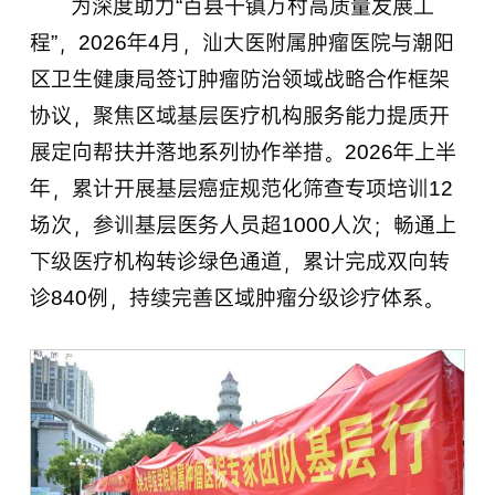
为深度助力“百县千镇万村高质量发展工
程”，2026年4月，汕大医附属肿瘤医院与潮阳
区卫生健康局签订肿瘤防治领域战略合作框架
协议，聚焦区域基层医疗机构服务能力提质开
展定向帮扶并落地系列协作举措。2026年上半
年，累计开展基层癌症规范化筛查专项培训12
场次，参训基层医务人员超1000人次；畅通上
下级医疗机构转诊绿色通道，累计完成双向转
诊840例，持续完善区域肿瘤分级诊疗体系。