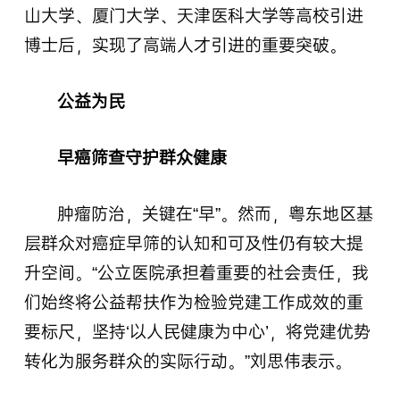
山大学、厦门大学、天津医科大学等高校引进
博士后，实现了高端人才引进的重要突破。
公益为民
早癌筛查守护群众健康
肿瘤防治，关键在“早”。然而，粤东地区基
层群众对癌症早筛的认知和可及性仍有较大提
升空间。“公立医院承担着重要的社会责任，我
们始终将公益帮扶作为检验党建工作成效的重
要标尺，坚持‘以人民健康为中心’，将党建优势
转化为服务群众的实际行动。”刘思伟表示。