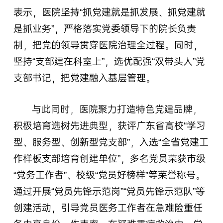
表示，医院坚持“抓党建就是抓发展、抓党建就
是抓业务”，严格落实党委领导下的院长负责
制，把党的领导贯穿医院治理全过程。同时，
坚持“支部建在科室上”，选优配强“双带头人”党
支部书记，把党建融入基层管理。
与此同时，医院聚力打造特色党建品牌，
积极培育选树先进典型，获评广东省高校“学习
型、服务型、创新型党支部”，入选“全省党建工
作样板支部培育创建单位”，多名党员荣获市级
“党务工作者”、校级“党员好榜样”等荣誉称号。
通过开展“党员先锋示范岗”“党员先锋示范队”等
创建活动，引导党员医务工作者在急难险重任