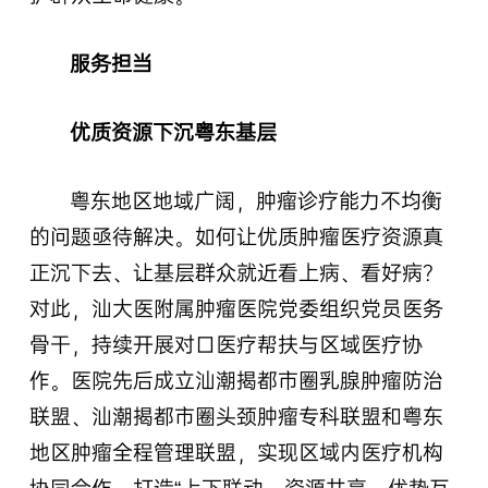
服务担当
优质资源下沉粤东基层
粤东地区地域广阔，肿瘤诊疗能力不均衡
的问题亟待解决。如何让优质肿瘤医疗资源真
正沉下去、让基层群众就近看上病、看好病？
对此，汕大医附属肿瘤医院党委组织党员医务
骨干，持续开展对口医疗帮扶与区域医疗协
作。医院先后成立汕潮揭都市圈乳腺肿瘤防治
联盟、汕潮揭都市圈头颈肿瘤专科联盟和粤东
地区肿瘤全程管理联盟，实现区域内医疗机构