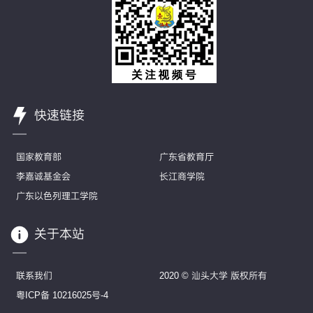
快速链接
国家教育部
广东省教育厅
李嘉诚基金会
长江商学院
广东以色列理工学院
关于本站
联系我们
2020 © 汕头大学 版权所有
粤ICP备 10216025号-4