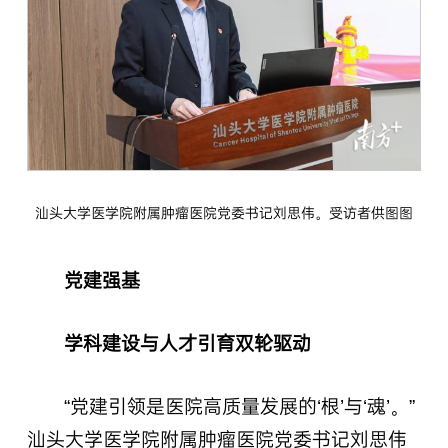
汕头大学医学院附属肿瘤医院党委书记刘思伟。受访者供图图
党建强基
学科建设与人才引育双轮驱动
“党建引领是医院高质量发展的‘根’与‘魂’。”
汕头大学医学院附属肿瘤医院党委书记刘思伟