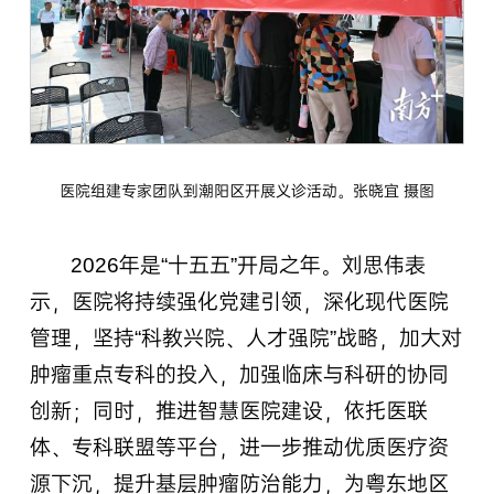
医院组建专家团队到潮阳区开展义诊活动。张晓宜 摄图
2026年是“十五五”开局之年。刘思伟表
示，医院将持续强化党建引领，深化现代医院
管理，坚持“科教兴院、人才强院”战略，加大对
肿瘤重点专科的投入，加强临床与科研的协同
创新；同时，推进智慧医院建设，依托医联
体、专科联盟等平台，进一步推动优质医疗资
源下沉，提升基层肿瘤防治能力，为粤东地区