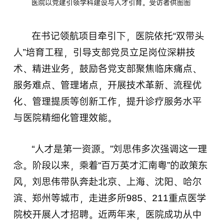
医院以党建引领学科建设与人才引育。受访者供图图
在书记领航项目牵引下，医院依托“双带头
人”培育工程，引导支部党员立足岗位深耕技
术、精进业务，鼓励各党支部聚焦临床痛点、
服务难点、管理堵点，开展技术革新、流程优
化、管理提质等创新工作，提升诊疗服务水平
与医院精细化管理效能。
“人才是第一资源。”刘思伟多次强调这一理
念。阶段以来，乘着“百万英才汇南粤”的政策东
风，刘思伟带队奔赴北京、上海、沈阳、哈尔
滨、郑州等城市，走进多所985、211重点医学
院校开展人才招聘。近两年来，医院成功从中