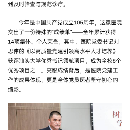
到及时筛查与规范诊疗。
今年是中国共产党成立105周年，这家医院
交出了一份特殊的“成绩单”——全年累计获得
14项集体、个人荣誉。其中，医院党委书记刘
思伟的《以高质量党建引领高水平人才培养》
获评汕头大学优秀书记领航项目，成为全校8个
优秀项目之一。亮眼成绩背后，是医院党建工
作的成果体现，更是全体党员医者坚守初心的
缩影。