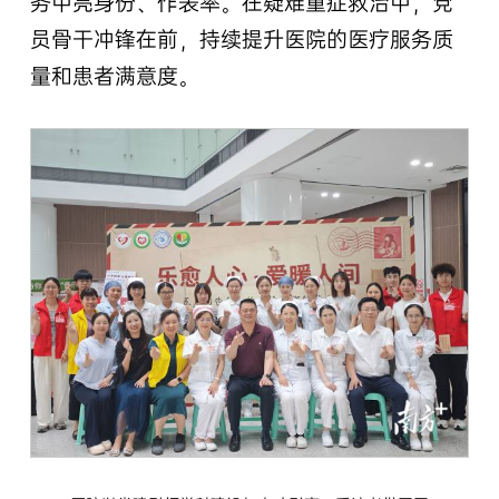
务中亮身份、作表率。在疑难重症救治中，党
员骨干冲锋在前，持续提升医院的医疗服务质
量和患者满意度。