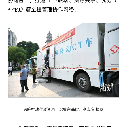
协同合作，打造“上下联动、资源共享、优势互
补”的肿瘤全程管理协作网络。
医院推动优质资源下沉粤东基层。张晓宜 摄图