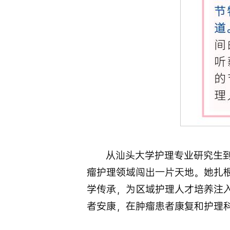
从汕头大学护理专业研究生到
瘤护理领域闯出一片天地。她扎
学传承，为区域护理人才培养注
者安康，在肿瘤患者康复和护理