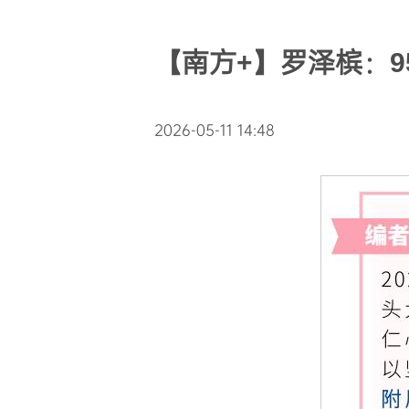
【南方+】罗泽槟：
2026-05-11 14:48