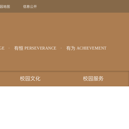
园地图
信息公开
旧版回顾
EN
有恒
有为
GE
PERSEVERANCE
ACHIEVEMENT
校园文化
校园服务