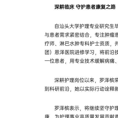
深耕临床 守护患者康复之路
自汕头大学护理专业研究生
与患者需求紧密结合，专注肿瘤
疗师、淋巴水肿专科护士资质，
团）恩泽医院进修学习，将前沿
一位患者，用专业技术缓解病痛
深耕护理岗位以来，罗泽槟荣获
到科研前沿，她以实际行动诠释
罗泽槟表示，将继续坚守护
康，为护理事业高质量发展贡献