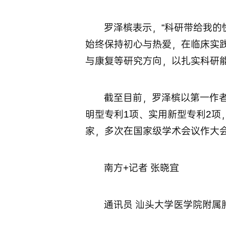
罗泽槟表示，“科研带给我的
始终保持初心与热爱，在临床实
与康复等研究方向，以扎实科研
截至目前，罗泽槟以第一作者
明型专利1项、实用新型专利2项，
家，多次在国家级学术会议作大
南方+记者 张晓宜
通讯员 汕头大学医学院附属