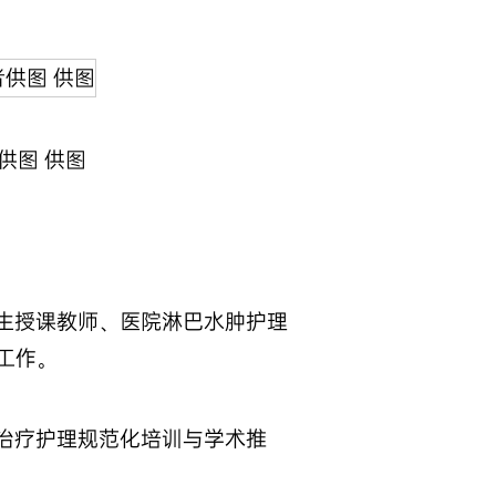
供图 供图
生授课教师、医院淋巴水肿护理
工作。
治疗护理规范化培训与学术推