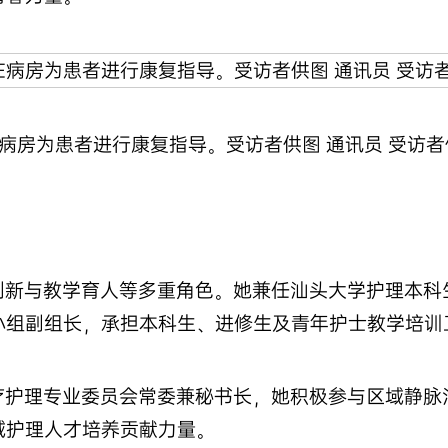
病房为患者进行康复指导。受访者供图 通讯员 受访者
创新与教学育人等多重角色。她兼任汕头大学护理本科
小组副组长，承担本科生、进修生及青年护士教学培训
疗护理专业委员会常委兼秘书长，她积极参与区域静脉
域护理人才培养贡献力量。