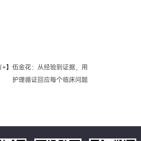
方+】伍金花：从经验到证据，用
护理循证回应每个临床问题