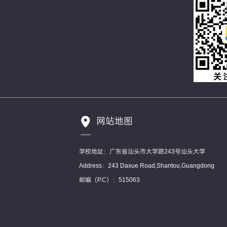
网站地图
学校地址：广东省汕头市大学路243号汕头大学
Address：243 Daxue Road,Shantou,Guangdong
邮编（P.C）：515063