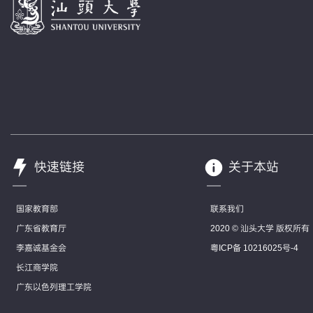
快速链接
关于本站
国家教育部
联系我们
广东省教育厅
2020 © 汕头大学 版权所有
李嘉诚基金会
粤ICP备 10216025号-4
长江商学院
广东以色列理工学院