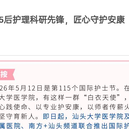
95后护理科研先锋，匠心守护安康