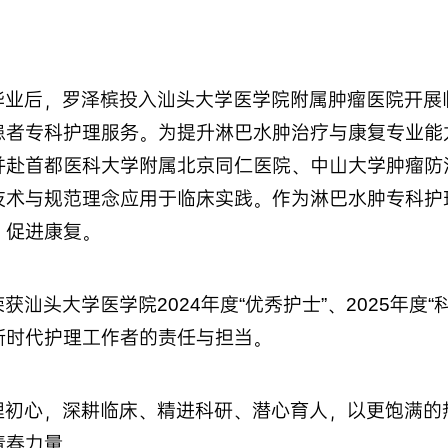
毕业后，罗泽槟投入汕头大学医学院附属肿瘤医院开展
患者专科护理服务。为提升淋巴水肿治疗与康复专业能
并赴首都医科大学附属北京同仁医院、中山大学肿瘤防
技术与规范理念应用于临床实践。作为淋巴水肿专科护
、促进康复。
汕头大学医学院2024年度“优秀护士”、2025年度
新时代护理工作者的责任与担当。
理初心，深耕临床、精进科研、潜心育人，以更饱满的
青春力量。