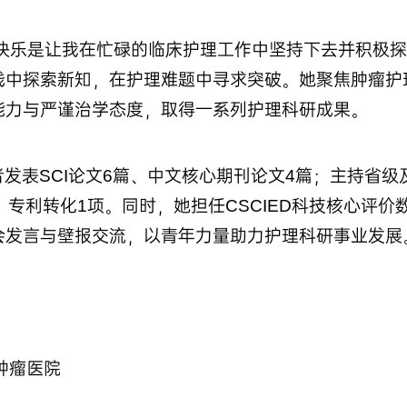
快乐是让我在忙碌的临床护理工作中坚持下去并积极探
践中探索新知，在护理难题中寻求突破。她聚焦肿瘤护
能力与严谨治学态度，取得一系列护理科研成果。
发表SCI论文6篇、中文核心期刊论文4篇；主持省级
专利转化1项。同时，她担任CSCIED科技核心评价
会发言与壁报交流，以青年力量助力护理科研事业发展
肿瘤医院