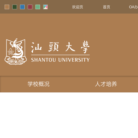
欢迎页
首页
OA
学校概况
人才培养