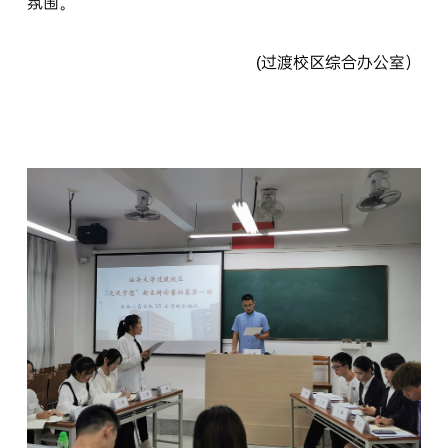
氛围。
(过渡校区综合办公室）