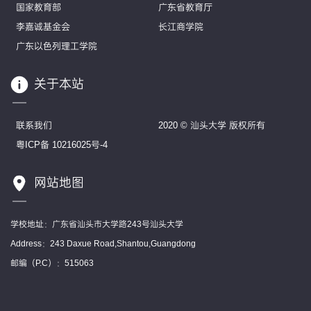
国家教育部
广东省教育厅
李嘉诚基金会
长江商学院
广东以色列理工学院
关于本站
联系我们
2020 © 汕头大学 版权所有
粤ICP备 10216025号-4
网站地图
学校地址：广东省汕头市大学路243号汕头大学
Address：243 Daxue Road,Shantou,Guangdong
邮编（P.C）：515063