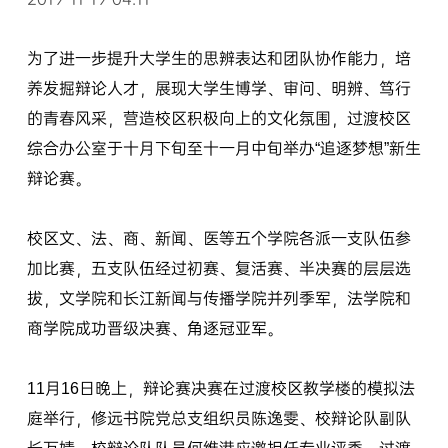
为了进一步提升大学生的思辨表达和团队协作能力，培
养发掘辩论人才，展现大学生博学、审问、明辨、笃行
的青春风采，营造校区积极向上的文化氛围，过渡校区
综合办公室于十月下旬至十一月中旬举办“追逐梦想”新生
辩论赛。
校区文、法、商、新闻、医等五个学院各派一支队伍参
加比赛，五支队伍经过初赛、复活赛、半决赛的层层选
拔，文学院和长江新闻与传播学院并列季军，法学院和
商学院成功晋级决赛、角逐冠亚军。
11月16日晚上，辩论赛决赛在过渡校区教学楼的模拟法
庭举行，修远书院党总支组织员陈逸雯、校辩论队副队