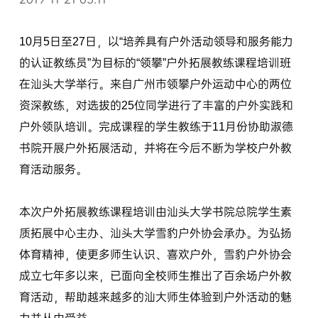
10月5日至27日，以“培养具有户外活动领导和服务能力
的认证教练员”为目标的“领攀”户外拓展教练课程培训班
在汕头大学举行。来自广州市领攀户外运动中心的两位
资深教练，对选拔的25位同学进行了丰富的户外实践和
户外领队培训。完成课程的学生教练于11月份协助淑德
书院开展户外拓展活动，并将在今后不断为学校户外教
育活动服务。
本次户外拓展教练课程培训由汕头大学书院总院学生素
质拓展中心主办、汕头大学雪豹户外协会承办。为弘扬
体育精神，使更多师生认识、喜欢户外，雪豹户外协会
成立七年多以来，已面向全校师生推出了百余场户外教
育活动，帮助越来越多的汕大师生体验到户外活动的魅