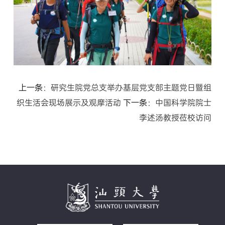
上一条：
研究生院党总支举办基层党支部主题党日暨组
织生活会现场展示及观摩活动
下一条：
中国科学院院士
李述汤教授莅校访问