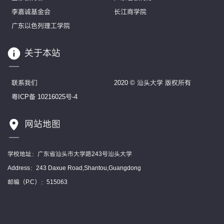
李嘉诚基金会
长江商学院
广东以色列理工学院
关于本站
联系我们
2020 © 汕头大学 版权所有
粤ICP备 10216025号-4
网站地图
学校地址：广东省汕头市大学路243号汕头大学
Address：243 Daxue Road,Shantou,Guangdong
邮编（P.C）：515063