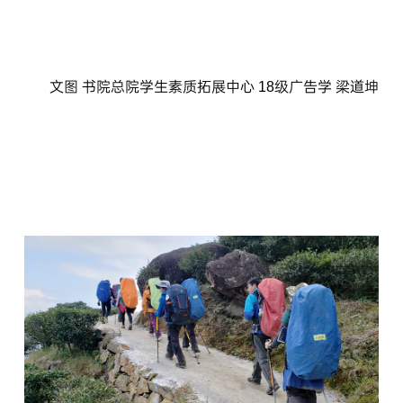
文图 书院总院学生素质拓展中心 18级广告学 梁道坤