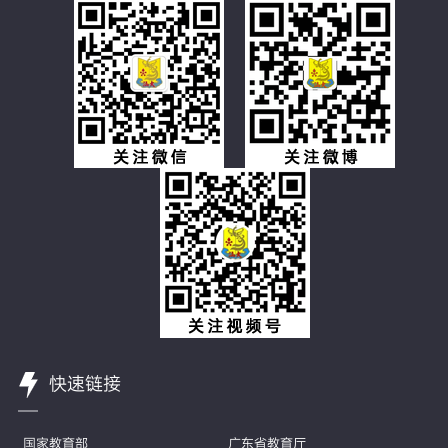
快速链接
国家教育部
广东省教育厅