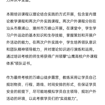
力并从中受益。
本期培训课程以理论结合实践的方式开展，包含室内理
论教学课程和两次户外实践课程。两次户外课程分别在
汕头市桑浦山、潮州市万峰山开展。在课堂中，学生学
习户外运动的基本知识和生存技能，掌握策划和开展户
外活动的能力。在两次户外实践中，学生培养领队意识
和团队精神领导能力，并对理论知识进行演练和运用。
通过培训考核的师生将获得广州领攀“山鹰高校户外课程
体系”领队证书。
作为最终考核的万峰山徒步露营，教练采用让学员自己
规划物资、行程、路线、时间安排的形式，在保证学员
安全的前提下，尽可能地模拟学员自主领导、规划户外
活动的环境，以此考察学员们的“实战能力”。