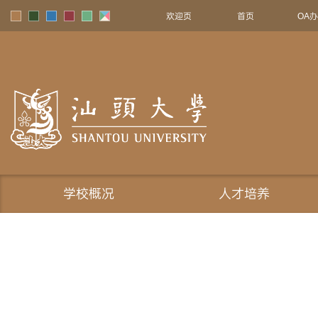
欢迎页
首页
OA
学校概况
人才培养