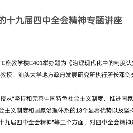
的十九届四中全会精神专题讲座
在E座教学楼E401举办题为《治理现代化中的制度
院教授、汕头大学地方政府发展研究所执行所长邓剑
授从“坚持和完善中国特色社会主义制度、推进国
社会主义制度和国家治理体系的13个显著优势以及坚
的十九届四中全会精神”等三个方面，对四中全会精