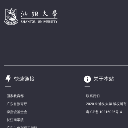
快速链接
关于本站
国家教育部
联系我们
广东省教育厅
2020 © 汕头大学 版权所有
李嘉诚基金会
粤ICP备 10216025号-4
长江商学院