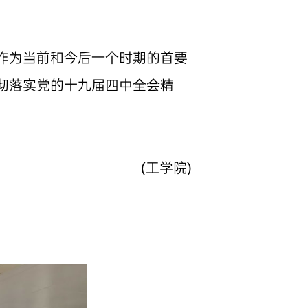
作为当前和今后一个时期的首要
彻落实党的十九届四中全会精
(工学院)