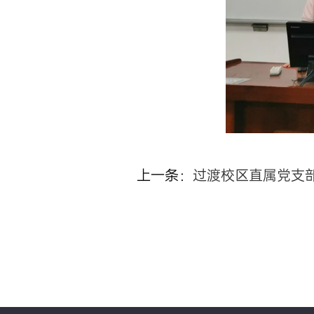
上一条：
过渡校区直属党支部