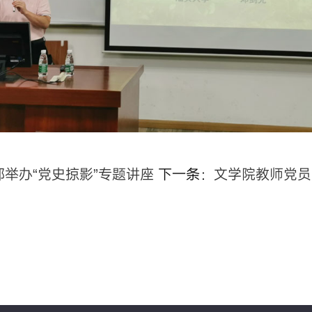
举办“党史掠影”专题讲座
下一条：
文学院教师党员