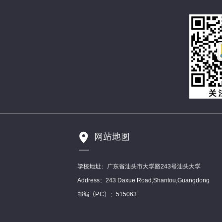
网站地图
学校地址：广东省汕头市大学路243号汕头大学
Address：243 Daxue Road,Shantou,Guangdong
邮编（P.C）：515063