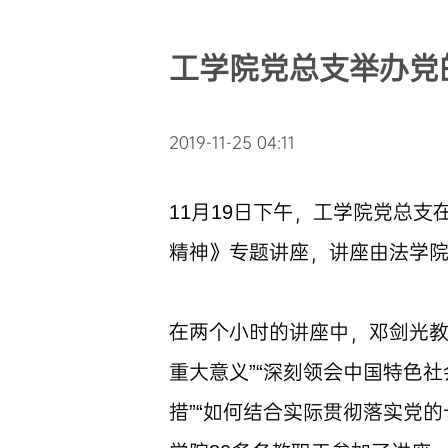
工学院党总支举办党
2019-11-25 04:11
11月19日下午，工学院党总支
精神》专题讲座，讲座由法学
在两个小时的讲座中，邓剑光教
重大意义”“深刻领会中国特色
措”“如何结合实际贯彻落实党