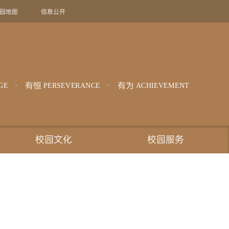
园地图
信息公开
旧版回顾
EN
有恒
有为
GE
PERSEVERANCE
ACHIEVEMENT
校园文化
校园服务