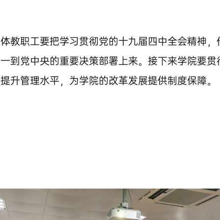
。
全体教职工要把学习贯彻党的十九届四中全会精神，
统一到党中央的重要决策部署上来。接下来学院要贯
，提升管理水平，为学院的改革发展提供制度保障。