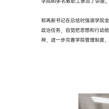
学院80多名教职工参加了讲座
郑再新书记在总结时强调学院
政治任务，自觉把思想和行动
神，进一步完善学院管理制度