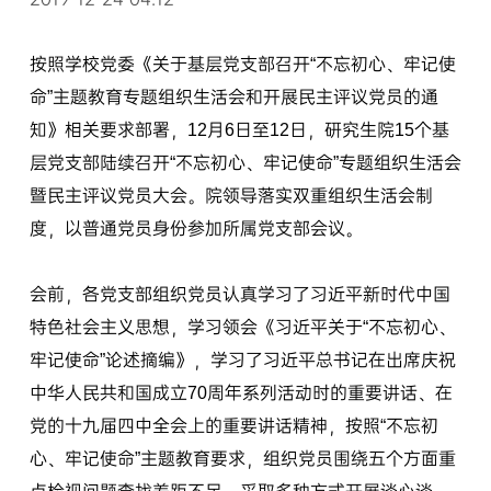
按照学校党委《关于基层党支部召开“不忘初心、牢记使
命”主题教育专题组织生活会和开展民主评议党员的通
知》相关要求部署，12月6日至12日，研究生院15个基
层党支部陆续召开“不忘初心、牢记使命”专题组织生活会
暨民主评议党员大会。院领导落实双重组织生活会制
度，以普通党员身份参加所属党支部会议。
会前，各党支部组织党员认真学习了习近平新时代中国
特色社会主义思想，学习领会《习近平关于“不忘初心、
牢记使命”论述摘编》，学习了习近平总书记在出席庆祝
中华人民共和国成立70周年系列活动时的重要讲话、在
党的十九届四中全会上的重要讲话精神，按照“不忘初
心、牢记使命”主题教育要求，组织党员围绕五个方面重