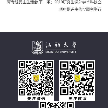
育专题民主生活会
下一条：
2019研究生课外学术科技立
项中期评审答辩顺利举行