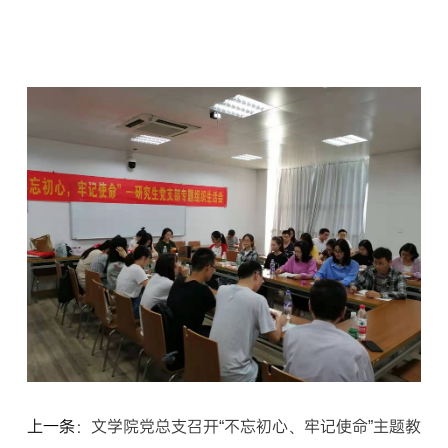
上一条：
文学院党总支召开“不忘初心、牢记使命”主题教