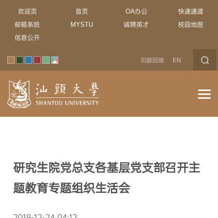
欢迎页
首页
OA办公
快速通道
邮箱系统
MYSTU
诚聘英才
校园地图
信息公开
旧版回顾
EN
研究生院党总支各基层党支部召开主
题教育专题组织生活会
2019-12-24 04:12