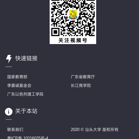
快速链接
国家教育部
广东省教育厅
李嘉诚基金会
长江商学院
广东以色列理工学院
关于本站
联系我们
2020 © 汕头大学 版权所有
粤ICP备 10216025号-4