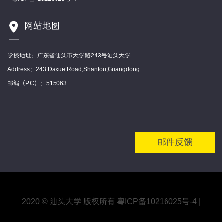
网站地图
学校地址：广东省汕头市大学路243号汕头大学
Address：243 Daxue Road,Shantou,Guangdong
邮编（P.C）：515063
邮件反馈
2020 © 汕头大学 版权所有
粤ICP备10216025号
-4
|