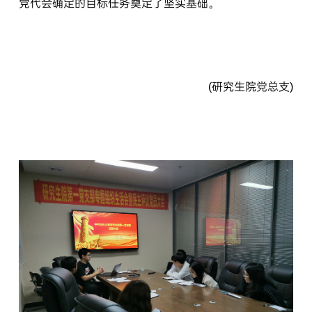
党代会确定的目标任务奠定了坚实基础。
(研究生院党总支)