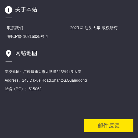
关于本站
联系我们
2020 © 汕头大学 版权所有
粤ICP备 10216025号-4
网站地图
学校地址：广东省汕头市大学路243号汕头大学
Address：243 Daxue Road,Shantou,Guangdong
邮编（P.C）：515063
邮件反馈