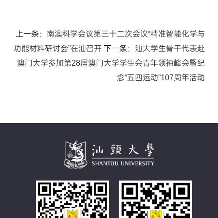
上一条：
南澳科学会议第三十二次会议“精准智能化学与
功能材料研讨会”在汕召开
下一条：
汕大学生骨干代表赴
澳门大学参加第28届澳门大学学生会青年领袖峰会暨纪
念“五四运动”107周年活动