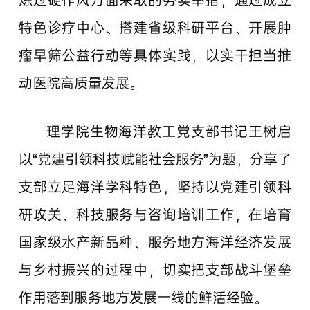
炼过硬作风方面采取的务实举措，通过成立
特色诊疗中心、搭建省级科研平台、开展肿
瘤早筛公益行动等具体实践，以实干担当推
动医院高质量发展。
理学院生物海洋教工党支部书记王树启
以“党建引领科技赋能社会服务”为题，分享了
支部立足海洋学科特色，坚持以党建引领科
研攻关、科技服务与咨询培训工作，在培育
国家级水产新品种、服务地方海洋经济发展
与乡村振兴的过程中，切实把支部战斗堡垒
作用落到服务地方发展一线的鲜活经验。