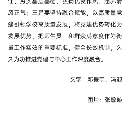
任、夯实基层基础、弘扬优良作风、涵养清
风正气；三是要坚持融合赋能，以高质量党
建引领学校高质量发展，将党建优势转化为
发展优势，把师生员工和群众满意度作为衡
量工作实效的重要标准，健全长效机制，久
久为功推进党建与中心工作深度融合。
文字：邓振宇、冯迎
图片：张敏璇