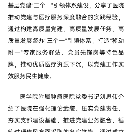
基层党建“三个一”引领体系建设，分享了医院
推动党建与医疗服务深度融合的实践经验，
通过构建高质量党建、高质量发展任务、高
质量发展督办“三个一”引领体系，打造“移动
附一”专家服务驿站、党员先锋岗等特色品
牌，推动优质医疗资源下沉，以党建工作实
效服务民生健康。
医学院附属肿瘤医院党委书记刘思伟介
绍了医院在强化理论武装、压实党建责任、
夯实支部建设基础、推进党建业务融合、锤