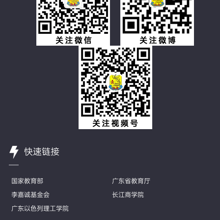
快速链接
国家教育部
广东省教育厅
李嘉诚基金会
长江商学院
广东以色列理工学院