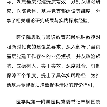
际，聚焦基层党建提质增效，分别从理论研
究、医院党建、基层党支部建设等维度，分
享了相关理论研究成果与实践探索经验。
医学院思政与通识教育部赖纯胜教授对
照新时代党的建设总要求，深入剖析了当前
基层党建工作存在的业务短板，并从政治领
航、立德树人、实干实效、深度融合、机制
保障五个维度，提出了具体实践路径，为推
动基层党建提质增效提供清晰的理论指引。
医学院第一附属医院党委书记林枫围绕