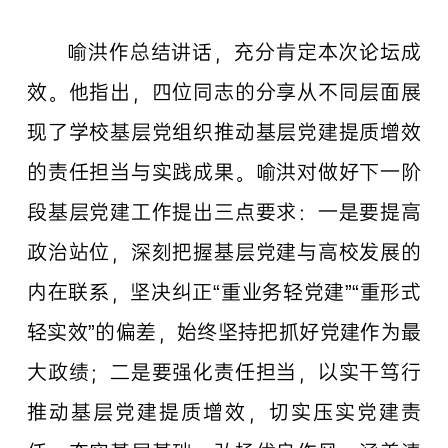
喻洪作总结讲话，充分肯定本次论坛成
效。他指出，四位同志的分享从不同层面展
现了学校基层党组织推动基层党建提质增效
的责任担当与实践成果。喻洪对做好下一阶
段基层党建工作提出三点要求：一是要提高
政治站位，深刻把握基层党建与高校发展的
内在联系，坚决纠正“重业务轻党建”“重形式
轻实效”的偏差，始终坚持把抓好党建作为最
大政绩；二是要强化责任担当，以实干笃行
推动基层党建提质增效，切实压实党建责