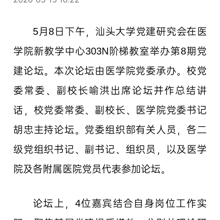
5月8日下午，汕头大学党建研究会在医
学院新教学中心303N阶梯教室举办第8期党
建论坛。本次论坛由医学院党委承办。校党
委常委、副校长喻洪出席论坛并作总结讲
话，校党委常委、副校长、医学院党委书记
胡忠主持论坛。党委组织部有关人员，各二
级党组织书记、副书记、组织员，以及医学
院及各附属医院党员代表参加论坛。
论坛上，4位嘉宾结合自身岗位工作实