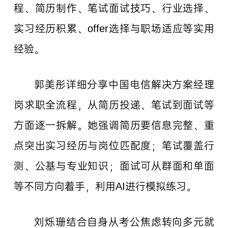
程、简历制作、笔试面试技巧、行业选择、
实习经历积累、offer选择与职场适应等实用
经验。
郭美彤详细分享中国电信解决方案经理
岗求职全流程，从简历投递、笔试到面试等
方面逐一拆解。她强调简历要信息完整、重
点突出实习经历与岗位匹配度；笔试覆盖行
测、公基与专业知识；面试可从群面和单面
等不同方向着手，利用AI进行模拟练习。
刘烁珊结合自身从考公焦虑转向多元就