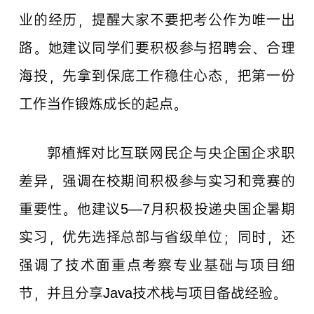
业的经历，提醒大家不要把考公作为唯一出
路。她建议同学们要积极参与招聘会、合理
海投，先拿到保底工作稳住心态，把第一份
工作当作锻炼成长的起点。
郭植辉对比互联网民企与央企国企求职
差异，强调在校期间积极参与实习和竞赛的
重要性。他建议5—7月积极投递央国企暑期
实习，优先选择总部与省级单位；同时，还
强调了技术面重点考察专业基础与项目细
节，并且分享Java技术栈与项目备战经验。