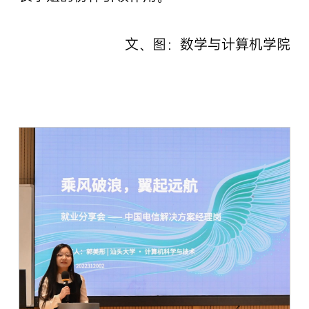
文、图：数学与计算机学院