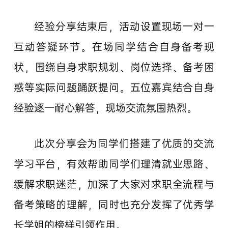
经验分享结束后，活动设置现场一对一
互动答疑环节。在场同学结合自身备考现
状，围绕自身求职规划、岗位选择、备考困
惑等实际问题踊跃提问。五位嘉宾结合自身
经验逐一耐心解答，现场交流氛围热烈。
此次分享会为同学们搭建了优质的交流
学习平台，有效帮助同学们理清就业思路、
缓解求职迷茫，加深了大家对求职全流程与
备考策略的理解，同时也充分发挥了优秀学
长学姐的榜样引领作用。