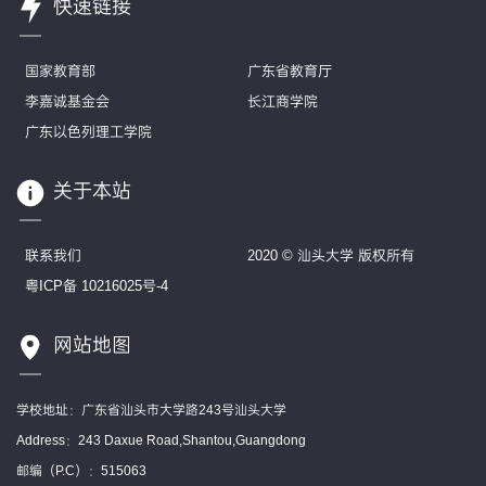
快速链接
国家教育部
广东省教育厅
李嘉诚基金会
长江商学院
广东以色列理工学院
关于本站
联系我们
2020 © 汕头大学 版权所有
粤ICP备 10216025号-4
网站地图
学校地址：广东省汕头市大学路243号汕头大学
Address：243 Daxue Road,Shantou,Guangdong
邮编（P.C）：515063