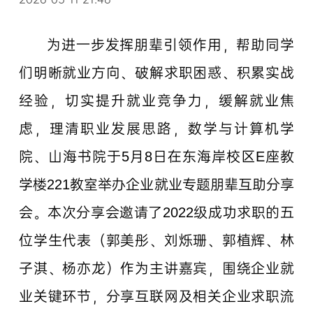
为进一步发挥朋辈引领作用，帮助同学
们明晰就业方向、破解求职困惑、积累实战
经验，切实提升就业竞争力，缓解就业焦
虑，理清职业发展思路，数学与计算机学
院、山海书院于5月8日在东海岸校区E座教
学楼221教室举办企业就业专题朋辈互助分享
会。本次分享会邀请了2022级成功求职的五
位学生代表（郭美彤、刘烁珊、郭植辉、林
子淇、杨亦龙）作为主讲嘉宾，围绕企业就
业关键环节，分享互联网及相关企业求职流