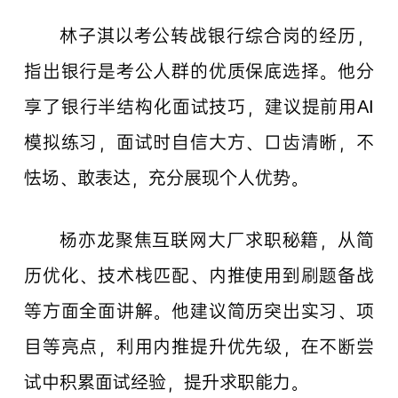
林子淇以考公转战银行综合岗的经历，
指出银行是考公人群的优质保底选择。他分
享了银行半结构化面试技巧，建议提前用AI
模拟练习，面试时自信大方、口齿清晰，不
怯场、敢表达，充分展现个人优势。
杨亦龙聚焦互联网大厂求职秘籍，从简
历优化、技术栈匹配、内推使用到刷题备战
等方面全面讲解。他建议简历突出实习、项
目等亮点，利用内推提升优先级，在不断尝
试中积累面试经验，提升求职能力。