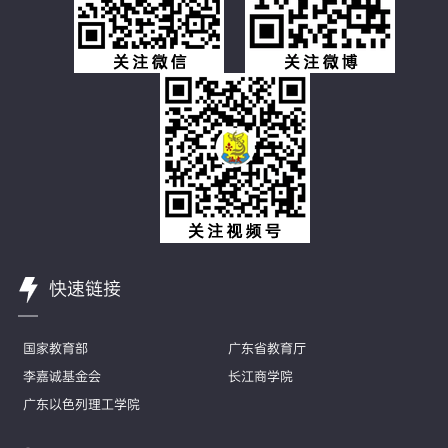
快速链接
国家教育部
广东省教育厅
李嘉诚基金会
长江商学院
广东以色列理工学院