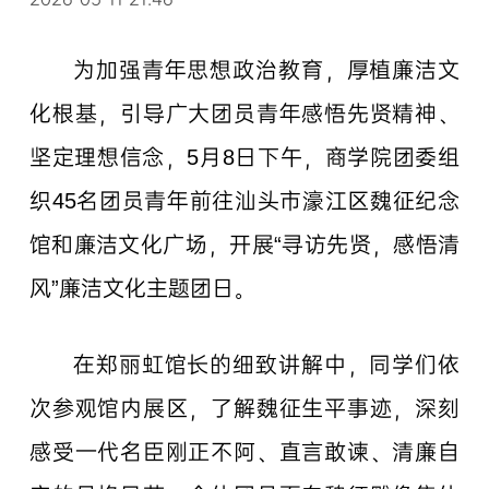
为加强青年思想政治教育，厚植廉洁文
化根基，引导广大团员青年感悟先贤精神、
坚定理想信念，5月8日下午，商学院团委组
织45名团员青年前往汕头市濠江区魏征纪念
馆和廉洁文化广场，开展“寻访先贤，感悟清
风”廉洁文化主题团日。
在郑丽虹馆长的细致讲解中，同学们依
次参观馆内展区，了解魏征生平事迹，深刻
感受一代名臣刚正不阿、直言敢谏、清廉自