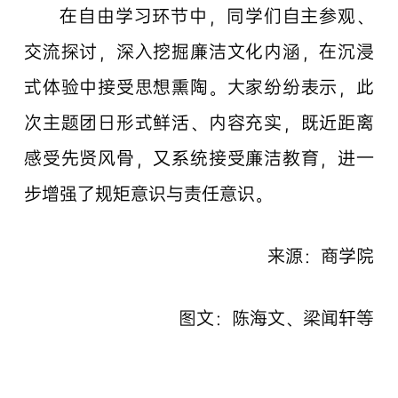
在自由学习环节中，同学们自主参观、
交流探讨，深入挖掘廉洁文化内涵，在沉浸
式体验中接受思想熏陶。大家纷纷表示，此
次主题团日形式鲜活、内容充实，既近距离
感受先贤风骨，又系统接受廉洁教育，进一
步增强了规矩意识与责任意识。
来源：商学院
图文：陈海文、梁闻轩等