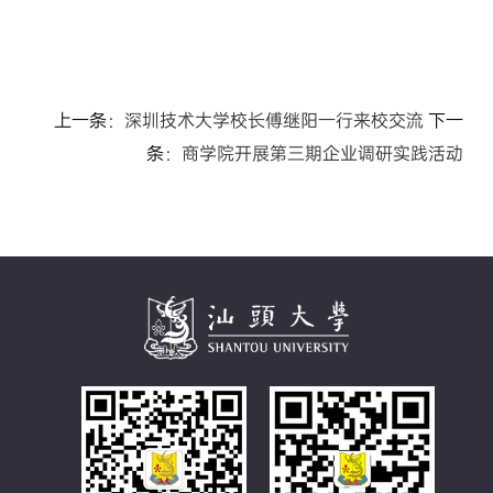
上一条：
深圳技术大学校长傅继阳一行来校交流
下一
条：
商学院开展第三期企业调研实践活动