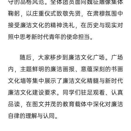
守的品格风范。全体团员面向魏征雕像集体
鞠躬，以庄重仪式致敬先贤，在肃穆氛围中
接受廉洁文化的精神洗礼，在历史与现实对
照中思考新时代青年的使命担当。
随后，大家移步到廉洁文化广场。广场
内，主题鲜明的廉洁画报、意蕴深刻的书画
文化墙等集中展示了廉洁文化精髓与新时代
廉洁文化建设要求。同学们驻足观看、认真
品读，在图文并茂的教育载体中深化对廉洁
自律的理解与认同。