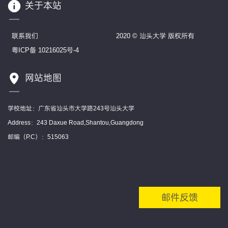
关于本站
联系我们
2020 © 汕头大学 版权所有
粤ICP备 10216025号-4
网站地图
学校地址：广东省汕头市大学路243号汕头大学
Address：243 Daxue Road,Shantou,Guangdong
邮编（P.C）：515063
邮件反馈