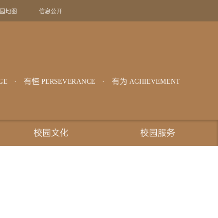
园地图
信息公开
旧版回顾
EN
有恒
有为
GE
PERSEVERANCE
ACHIEVEMENT
校园文化
校园服务