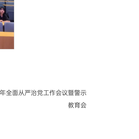
26年全面从严治党工作会议暨警示
教育会