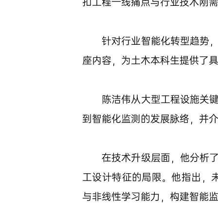
扣工程一线痛点与行业技术刚
针对行业智能化转型趋势
座内容，为土木本科生提供了
陈洁伟从大型工程设施关
到智能化监测的发展脉络，并
在技术升级层面，他分析
工设计特征的局限。他指出，
与非线性学习能力，构建智能