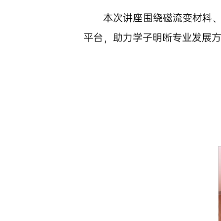
本次讲座围绕磁流变材料
平台，助力学子明晰专业发展