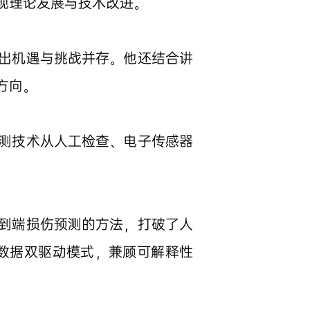
现理论发展与技术改进。
出机遇与挑战并存。他还结合讲
方向。
测技术从人工检查、电子传感器
。
到端损伤预测的方法，打破了人
数据双驱动模式，兼顾可解释性