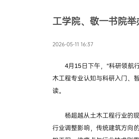
工学院、敬一书院举
2026-05-11 16:37
4月15日下午，“科研领航
木工程专业认知与科研入门、
读。
杨超越从土木工程行业的
行业调整影响，传统建筑方向