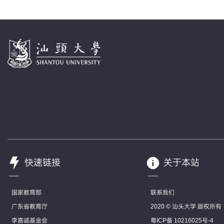
快速链接
关于本站
国家教育部
联系我们
广东省教育厅
2020 © 汕头大学 版权所有
李嘉诚基金会
粤ICP备 10216025号-4