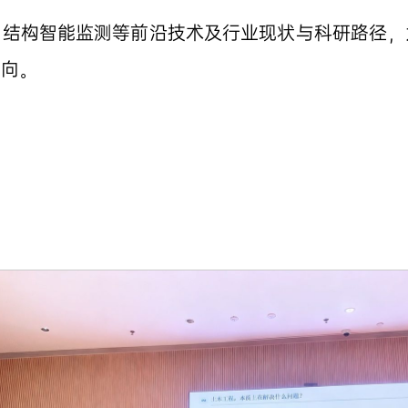
、结构智能监测等前沿技术及行业现状与科研路径，
方向。