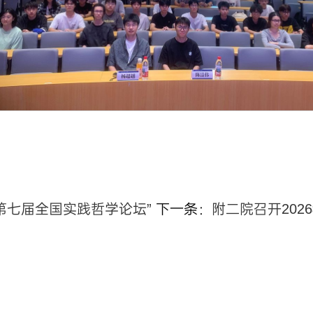
第七届全国实践哲学论坛”
下一条：
附二院召开20