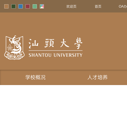
欢迎页
首页
OA
学校概况
人才培养