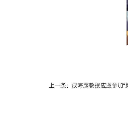
上一条：
成海鹰教授应邀参加“