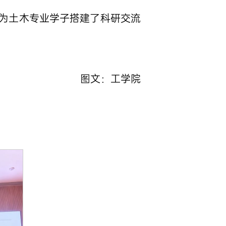
为土木专业学子搭建了科研交流
图文：工学院