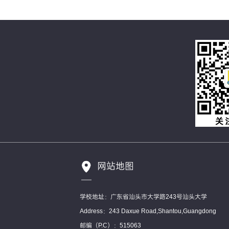
网站地图
学校地址：广东省汕头市大学路243号汕头大学
Address：243 Daxue Road,Shantou,Guangdong
邮编（P.C）：515063