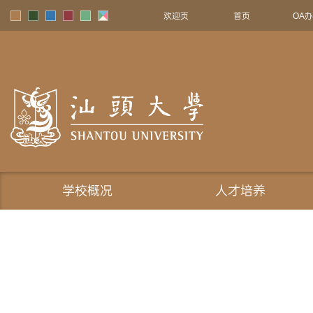
欢迎页
首页
OA
学校概况
人才培养