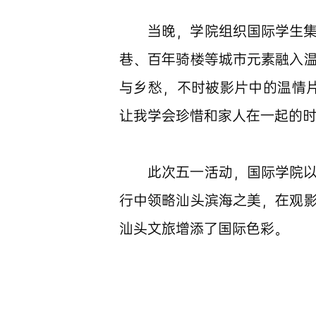
当晚，学院组织国际学生
巷、百年骑楼等城市元素融入
与乡愁，不时被影片中的温情
让我学会珍惜和家人在一起的时
此次五一活动，国际学院
行中领略汕头滨海之美，在观
汕头文旅增添了国际色彩。