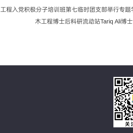
马工程入党积极分子培训班第七临时团支部举行专题
木工程博士后科研流动站Tariq Al