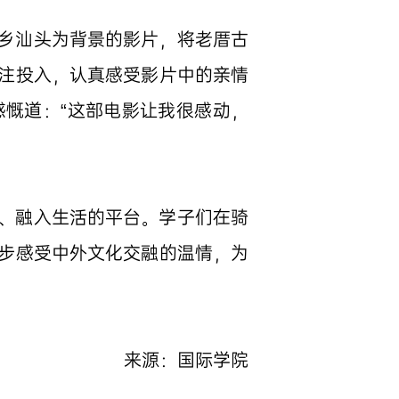
乡汕头为背景的影片，将老厝古
注投入，认真感受影片中的亲情
慨道：“这部电影让我很感动，
、融入生活的平台。学子们在骑
步感受中外文化交融的温情，为
来源：国际学院