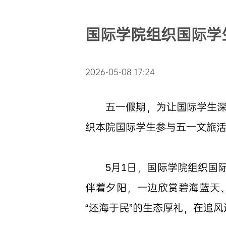
国际学院组织国际学
2026-05-08 17:24
五一假期，为让国际学生
织本院国际学生参与五一文旅
5月1日，国际学院组织国
伴着夕阳，一边欣赏碧海蓝天
“还海于民”的生态厚礼，在追