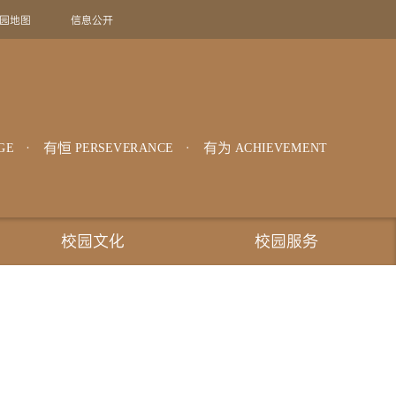
园地图
信息公开
旧版回顾
EN
有恒
有为
GE
PERSEVERANCE
ACHIEVEMENT
校园文化
校园服务