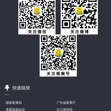
快速链接
国家教育部
广东省教育厅
李嘉诚基金会
长江商学院