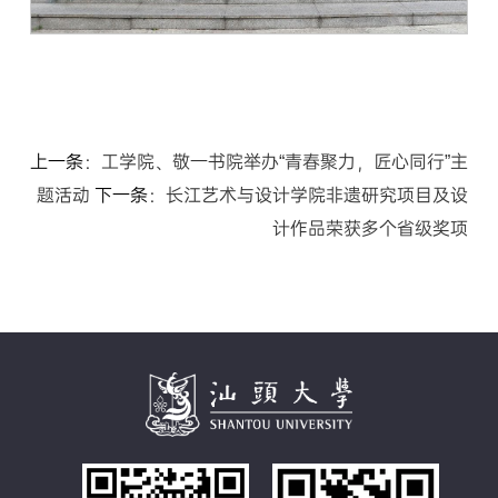
上一条：
工学院、敬一书院举办“青春聚力，匠心同行”主
题活动
下一条：
长江艺术与设计学院非遗研究项目及设
计作品荣获多个省级奖项‌