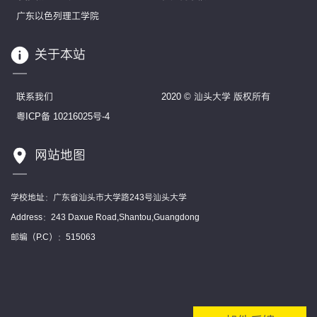
广东以色列理工学院
关于本站
联系我们
2020 © 汕头大学 版权所有
粤ICP备 10216025号-4
网站地图
学校地址：广东省汕头市大学路243号汕头大学
Address：243 Daxue Road,Shantou,Guangdong
邮编（P.C）：515063