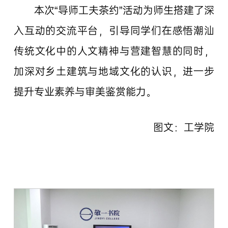
本次“导师工夫茶约”活动为师生搭建了深
入互动的交流平台，引导同学们在感悟潮汕
传统文化中的人文精神与营建智慧的同时，
加深对乡土建筑与地域文化的认识，进一步
提升专业素养与审美鉴赏能力。
图文：工学院