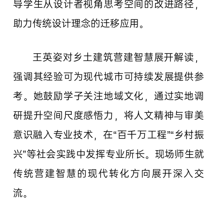
导学生从设计者视角思考空间的改进路径，
助力传统设计理念的迁移应用。
王英姿对乡土建筑营建智慧展开解读，
强调其经验可为现代城市可持续发展提供参
考。她鼓励学子关注地域文化，通过实地调
研提升空间尺度感悟力，将人文精神与审美
意识融入专业技术，在“百千万工程”“乡村振
兴”等社会实践中发挥专业所长。现场师生就
传统营建智慧的现代转化方向展开深入交
流。