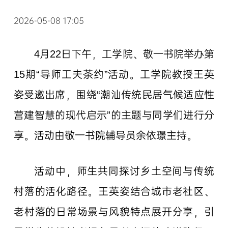
2026-05-08 17:05
4月22日下午，工学院、敬一书院举办第
15期“导师工夫茶约”活动。工学院教授王英
姿受邀出席，围绕“潮汕传统民居气候适应性
营建智慧的现代启示”的主题与同学们进行分
享。活动由敬一书院辅导员余依璟主持。
活动中，师生共同探讨乡土空间与传统
村落的活化路径。王英姿结合城市老社区、
老村落的日常场景与风貌特点展开分享，引