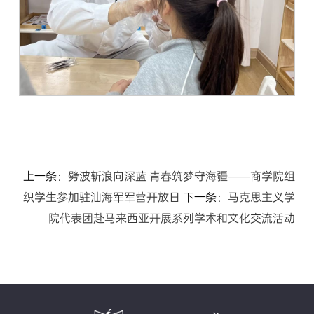
上一条：
劈波斩浪向深蓝 青春筑梦守海疆——商学院组
织学生参加驻汕海军军营开放日
下一条：
马克思主义学
院代表团赴马来西亚开展系列学术和文化交流活动