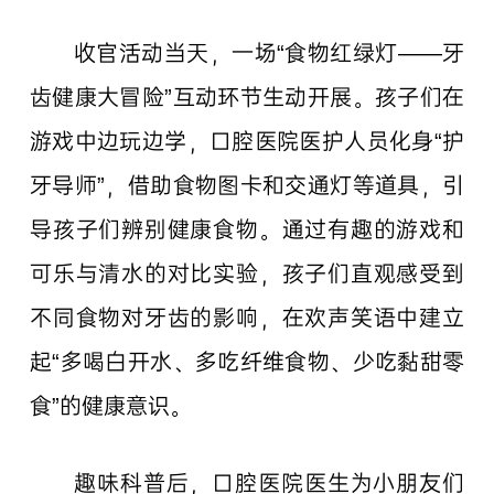
收官活动当天，一场“食物红绿灯——牙
齿健康大冒险”互动环节生动开展。孩子们在
游戏中边玩边学，口腔医院医护人员化身“护
牙导师”，借助食物图卡和交通灯等道具，引
导孩子们辨别健康食物。通过有趣的游戏和
可乐与清水的对比实验，孩子们直观感受到
不同食物对牙齿的影响，在欢声笑语中建立
起“多喝白开水、多吃纤维食物、少吃黏甜零
食”的健康意识。
趣味科普后，口腔医院医生为小朋友们