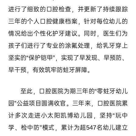
进行了细致的口腔检查，并更新了持续跟踪
三年的个人口腔健康档案，针对每位幼儿的
情况给出个性化护牙建议。同时，医生们为
孩子们进行了专业的涂氟处理，给乳牙穿上
坚实的“保护铠甲”，实现了早发现、早预防、
早干预，有效筑牢防蛀牙屏障。
至此，口腔医院为期三年的“零蛀牙幼儿
园”公益项目圆满收官。三年来，口腔医院累
计多次走进小太阳凯博幼儿园，坚持“玩中
学、检中防”模式，累计为超547名幼儿建立