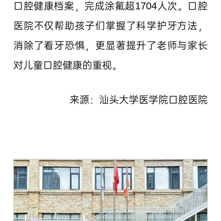
口腔健康档案，完成涂氟超1704人次。口腔
医院不仅帮助孩子们掌握了科学护牙方法，
消除了看牙恐惧，更显著提升了老师与家长
对儿童口腔健康的重视。
来源：汕头大学医学院口腔医院