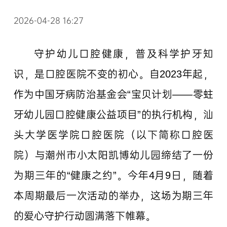
2026-04-28 16:27
守护幼儿口腔健康，普及科学护牙知
识，是口腔医院不变的初心。自2023年起，
作为中国牙病防治基金会“宝贝计划——零蛀
牙幼儿园口腔健康公益项目”的执行机构，汕
头大学医学院口腔医院（以下简称口腔医
院）与潮州市小太阳凯博幼儿园缔结了一份
为期三年的“健康之约”。今年4月9日，随着
本周期最后一次活动的举办，这场为期三年
的爱心守护行动圆满落下帷幕。