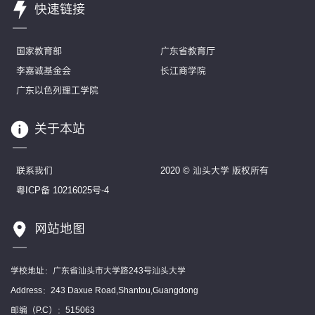
快速链接
国家教育部
广东省教育厅
李嘉诚基金会
长江商学院
广东以色列理工学院
关于本站
联系我们
2020 © 汕头大学 版权所有
粤ICP备 10216025号-4
网站地图
学校地址：广东省汕头市大学路243号汕头大学
Address：243 Daxue Road,Shantou,Guangdong
邮编（P.C）：515063