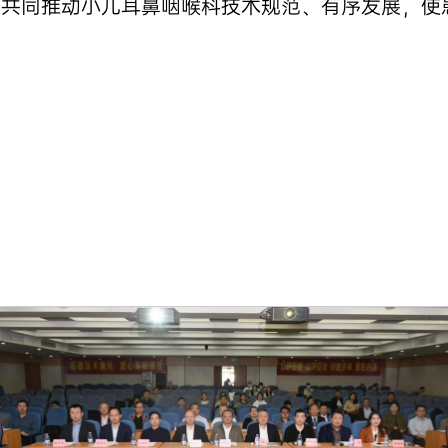
，共同推动小儿耳鼻咽喉科技术规范、有序发展，使