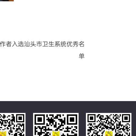
作者入选汕头市卫生系统优秀名
单