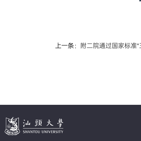
上一条：
附二院通过国家标准“