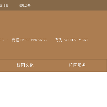
园地图
信息公开
旧版回顾
EN
有恒
有为
GE
PERSEVERANCE
ACHIEVEMENT
校园文化
校园服务