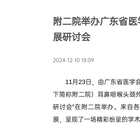
附二院举办广东省医
展研讨会
2024-12-10 18:09
11月23日，由广东省医
下简称附二院）耳鼻咽喉头颈
研讨会”在附二院举办。来自
展，呈现了一场精彩纷呈的学