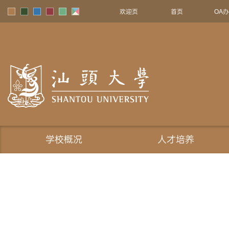
欢迎页
首页
OA
学校概况
人才培养