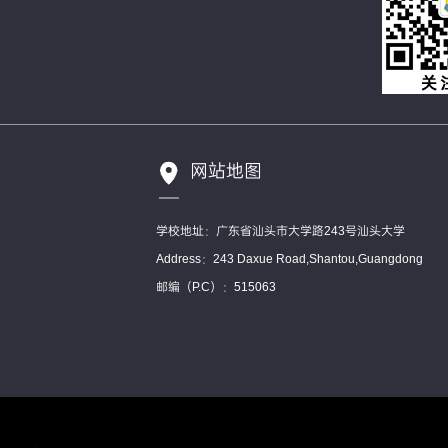
网站地图
学校地址：广东省汕头市大学路243号汕头大学
Address：243 Daxue Road,Shantou,Guangdong
邮编（P.C）：515063