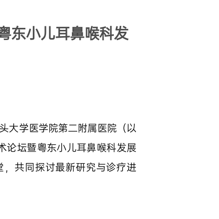
粤东小儿耳鼻喉科发
汕头大学医学院第二附属医院（以
术论坛暨粤东小儿耳鼻喉科发展
堂，共同探讨最新研究与诊疗进