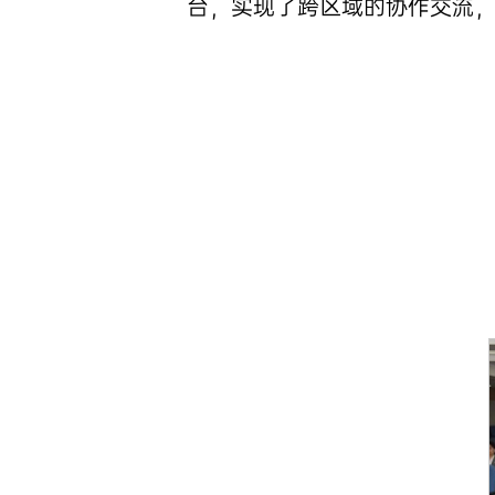
台，实现了跨区域的协作交流