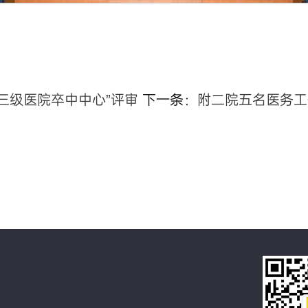
三级医院卒中中心”评审
下一条：
附二院五名医务工