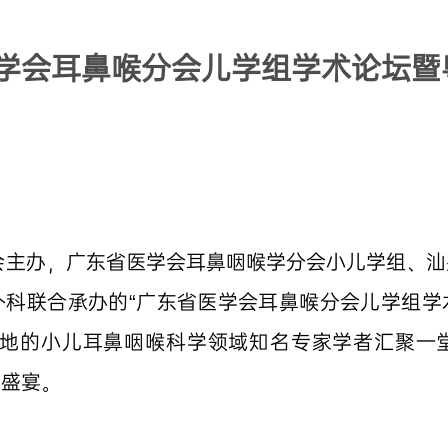
学会耳鼻喉分会儿学组学术论坛暨
学会主办，广东省医学会耳鼻咽喉学分会小儿学组、
外科联合承办的“广东省医学会耳鼻喉分会儿学组学
各地的小儿耳鼻咽喉科学领域知名专家学者汇聚一
术盛宴。