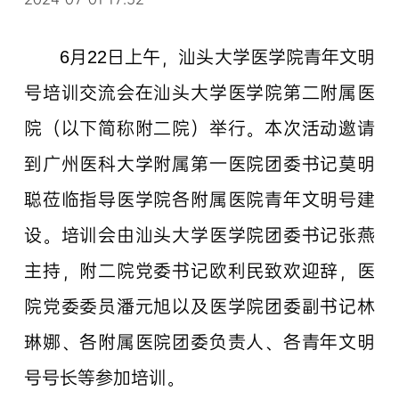
6月22日上午，汕头大学医学院青年文明
号培训交流会在汕头大学医学院第二附属医
院（以下简称附二院）举行。本次活动邀请
到广州医科大学附属第一医院团委书记莫明
聪莅临指导医学院各附属医院青年文明号建
设。培训会由汕头大学医学院团委书记张燕
主持，附二院党委书记欧利民致欢迎辞，医
院党委委员潘元旭以及医学院团委副书记林
琳娜、各附属医院团委负责人、各青年文明
号号长等参加培训。