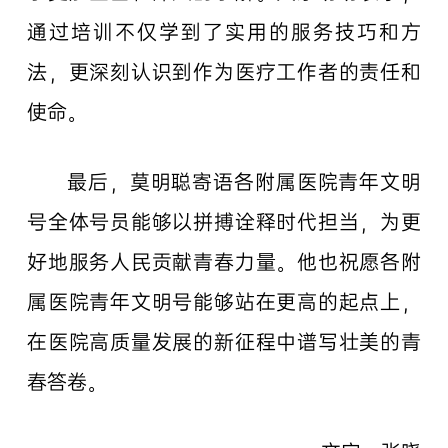
通过培训不仅学到了实用的服务技巧和方
法，更深刻认识到作为医疗工作者的责任和
使命。
最后，莫明聪寄语各附属医院青年文明
号全体号员能够以拼搏诠释时代担当，为更
好地服务人民贡献青春力量。他也祝愿各附
属医院青年文明号能够站在更高的起点上，
在医院高质量发展的新征程中谱写壮美的青
春答卷。