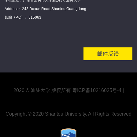
学校地址：广东省汕头市大学路243号汕头大学
Address：243 Daxue Road,Shantou,Guangdong
邮编（P.C）：515063
邮件反馈
2020 © 汕头大学 版权所有
粤ICP备10216025号
-4
|
Copyright © 2020 Shantou University. All Rights Reserved