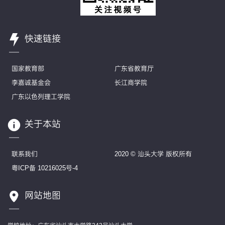
快速链接
国家教育部
广东省教育厅
李嘉诚基金会
长江商学院
广东以色列理工学院
关于本站
联系我们
2020 © 汕头大学 版权所有
粤ICP备 10216025号-4
网站地图