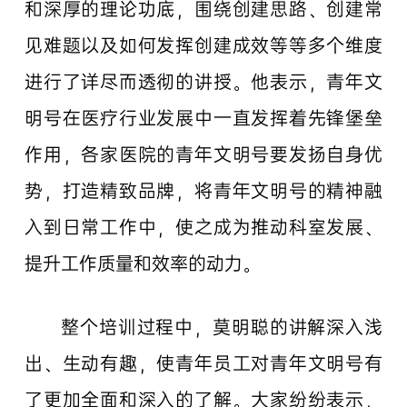
和深厚的理论功底，围绕创建思路、创建常
见难题以及如何发挥创建成效等等多个维度
进行了详尽而透彻的讲授。他表示，青年文
明号在医疗行业发展中一直发挥着先锋堡垒
作用，各家医院的青年文明号要发扬自身优
势，打造精致品牌，将青年文明号的精神融
入到日常工作中，使之成为推动科室发展、
提升工作质量和效率的动力。
整个培训过程中，莫明聪的讲解深入浅
出、生动有趣，使青年员工对青年文明号有
了更加全面和深入的了解。大家纷纷表示，