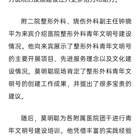
附二院整形外科、烧伤外科副主任钟晓
平为来宾介绍医院整形外科青年文明号建设
情况。他向来宾展示了整形外科青年文明号
的主要开展项目、先进服务理念以及文化建
设情况。莫明聪现场肯定了整形外科青年文
明号的创建工作成果，并提出了很多宝贵的
建议。
随后，莫明聪为各附属医院团干进行青
年文明号建设培训。他凭借丰富的实践经验