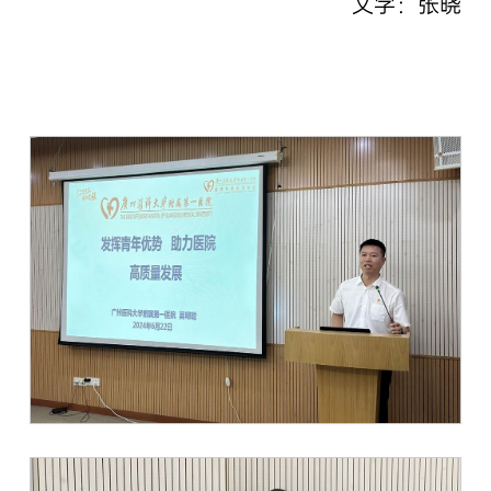
文字：张晓