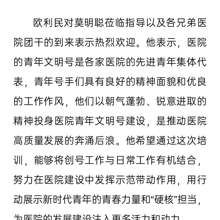
欧利民对莫明聪莅临指导以及各兄弟医
院团干的到来表示热烈欢迎。他表示，医院
的青年文明号是各家医院的先进青年集体代
表，青年号手们具有良好的精神面貌和优良
的工作作风，他们以朝气蓬勃、锐意进取的
精神投身医院青年文明号建设，是推动医院
高质量发展的奔涌后浪。他希望通过这次培
训，能够将创号工作与日常工作有机结合，
努力在医院建设中发挥示范带动作用，用行
动展示新时代青年的青春力量和“硬核”担当，
为医院的发展建设注入更多活力和动力。