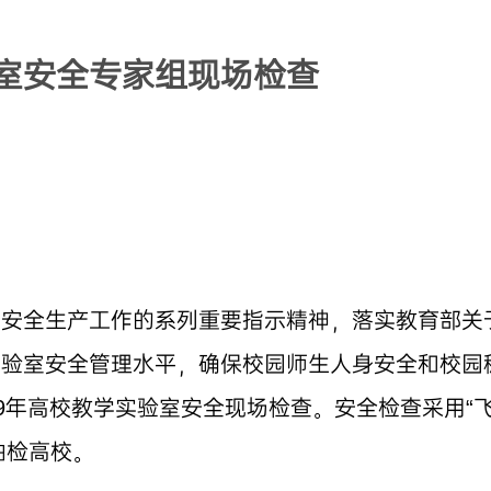
室安全专家组现场检查
于安全生产工作的系列重要指示精神，落实教育部关
实验室安全管理水平，确保校园师生人身安全和校园
19年高校教学实验室安全现场检查。安全检查采用“
抽检高校。