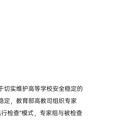
于切实维护高等学校安全稳定的
稳定，教育部高教司组织专家
飞行检查”模式，专家组与被检查