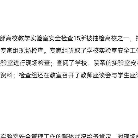
教育部高校教学实验室安全检查15所被抽检高校之一
全专家组现场检查。专家组听取了学校实验室安全工
实验室进行现场检查；查阅了学校、院系的实验室安
案资料；检查组还在教室召开了教师座谈会与学生座
校实验室安全管理工作的整体状况给予肯定。对现场