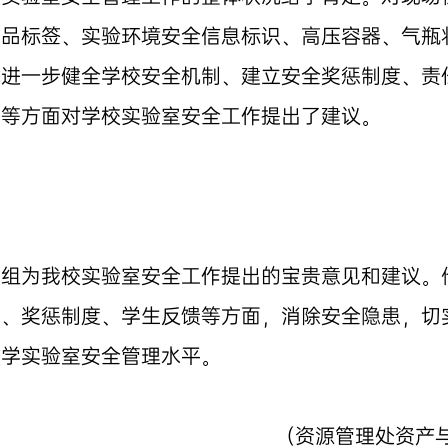
学品标签、实验环境安全信息标识、高压容器、气瓶
就进一步健全学校安全机制、建立安全奖惩制度、责
格等方面对学校实验室安全工作提出了建议。
家组为我校实验室安全工作提出的宝贵意见和建议。
置、奖惩制度、学生反馈等方面，消除安全隐患，切
教学实验室安全管理水平。
（资源管理处资产与