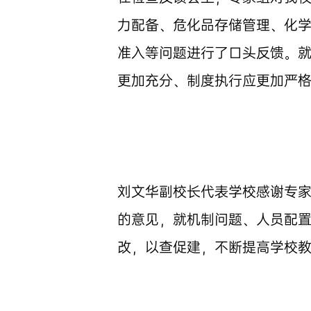
力配备、危化品存储管理、化
准入等问题进行了口头反馈。
更加充分、制度执行应更加严
刘文华副校长代表学校感谢专
的意见，就机制问题、人员配
改，以查促建，不断提高学校