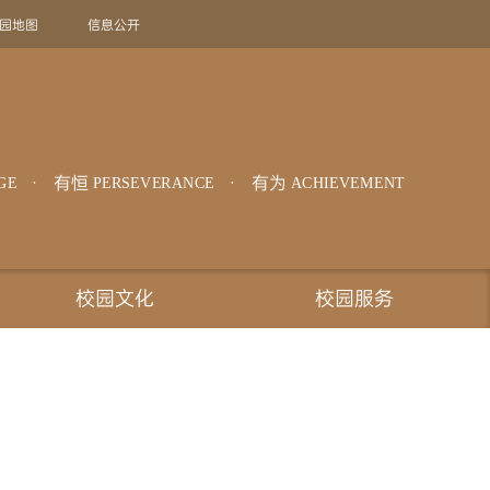
园地图
信息公开
旧版回顾
EN
有恒
有为
GE
PERSEVERANCE
ACHIEVEMENT
校园文化
校园服务