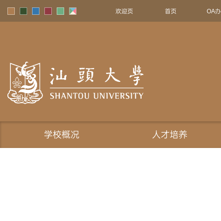
欢迎页
首页
OA
学校概况
人才培养