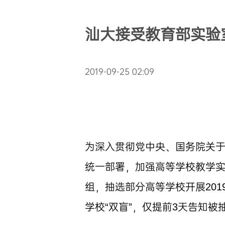
汕大接受教育部实验
2019-09-25 02:09
为深入贯彻党中央、国务院关
统一部署，加强高等学校教学
组，抽选部分高等学校开展20
学校“双盲”，仅提前3天告知被