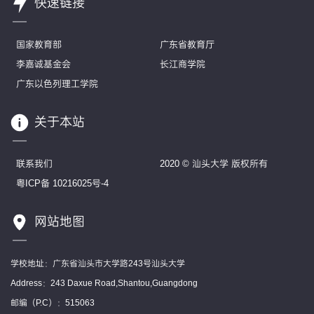
快速链接
国家教育部
广东省教育厅
李嘉诚基金会
长江商学院
广东以色列理工学院
关于本站
联系我们
2020 © 汕头大学 版权所有
粤ICP备 10216025号-4
网站地图
学校地址：广东省汕头市大学路243号汕头大学
Address：243 Daxue Road,Shantou,Guangdong
邮编（P.C）：515063