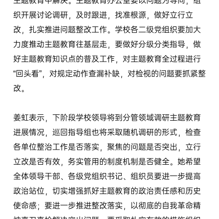
主题教育中解决。主题教育办公室要以问题为导向，组
织开展讨论调研，及时跟进，找准根源，做好立行立
改，扎实推进问题整改工作。学校各二级党组织要加大
力度推动主题教育往基层走，要做好分级分类指导，做
好主题教育知识点的普及工作，对主题教育全过程进行
“回头看”，对规定动作查漏补缺，对检视的问题要抓紧整
改。
姜虹表示，下阶段学校领导将到分管领域调研主题教育
进展情况，巡回指导组也将采取随机调研的形式，检查
各单位整治工作是否落实，聚焦的问题是否突出，立行
立改是否有效，务实管用的制度机制是否健全。她希望
全体领导干部、各级党组织书记、组织员要进一步提高
政治站位，切实增强抓好主题教育的政治责任感和历史
使命感；要进一步推进整改落实，以彻底的自我革命精