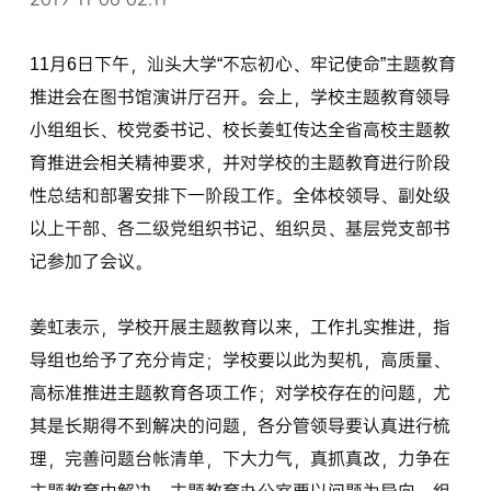
11月6日下午，汕头大学“不忘初心、牢记使命”主题教育
推进会在图书馆演讲厅召开。会上，学校主题教育领导
小组组长、校党委书记、校长姜虹传达全省高校主题教
育推进会相关精神要求，并对学校的主题教育进行阶段
性总结和部署安排下一阶段工作。全体校领导、副处级
以上干部、各二级党组织书记、组织员、基层党支部书
记参加了会议。
姜虹表示，学校开展主题教育以来，工作扎实推进，指
导组也给予了充分肯定；学校要以此为契机，高质量、
高标准推进主题教育各项工作；对学校存在的问题，尤
其是长期得不到解决的问题，各分管领导要认真进行梳
理，完善问题台帐清单，下大力气，真抓真改，力争在