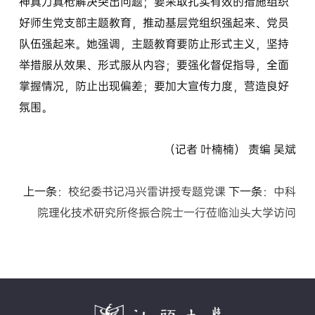
神真刀真枪解决突出问题；要采取扎实有效的措施组织
好师生党支部主题教育，推动基层党组织强起来、党员
队伍强起来。她强调，主题教育要防止形式主义，坚持
举措服从效果、形式服从内容；要强化督促指导，全面
掌握情况，防止出现偏差；要加大宣传力度，营造良好
氛围。
（记者 叶楠楠） 责编 吴斌
上一条：
校纪委书记冯兴雷讲授专题党课
下一条：
中科
院理化技术研究所佟振合院士一行莅临汕头大学访问